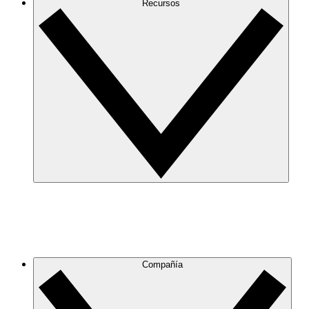
Recursos
Compañía