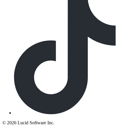
©
2026 Lucid Software Inc.