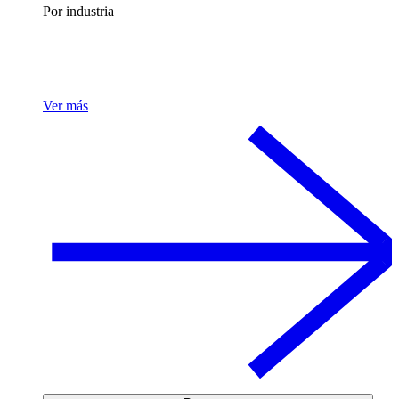
Por industria
Ver más