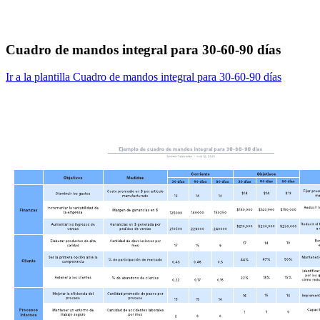
Cuadro de mandos integral para 30-60-90 días
Ir a la plantilla Cuadro de mandos integral para 30-60-90 días