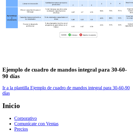
Ejemplo de cuadro de mandos integral para 30-60-
90 días
Ir a la plantilla Ejemplo de cuadro de mandos integral para 30-60-90
días
Inicio
Corporativo
Comunícate con Ventas
Precios