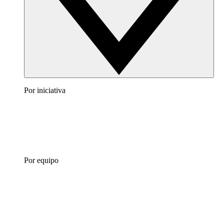
Por iniciativa
Por equipo