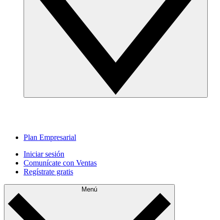
Plan Empresarial
Iniciar sesión
Comunícate con Ventas
Regístrate gratis
Menú