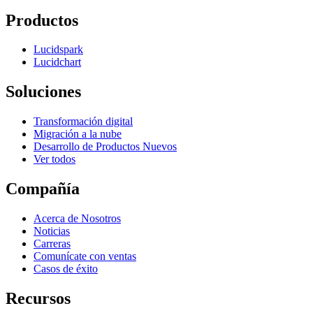
Productos
Lucidspark
Lucidchart
Soluciones
Transformación digital
Migración a la nube
Desarrollo de Productos Nuevos
Ver todos
Compañía
Acerca de Nosotros
Noticias
Carreras
Comunícate con ventas
Casos de éxito
Recursos