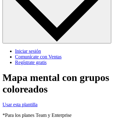
Iniciar sesión
Comunícate con Ventas
Regístrate gratis
Mapa mental con grupos
coloreados
Usar esta plantilla
*Para los planes Team y Enterprise