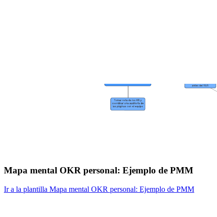
Mapa mental OKR personal: Ejemplo de PMM
Ir a la plantilla Mapa mental OKR personal: Ejemplo de PMM