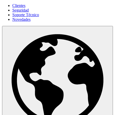
Clientes
Seguridad
Soporte Técnico
Novedades