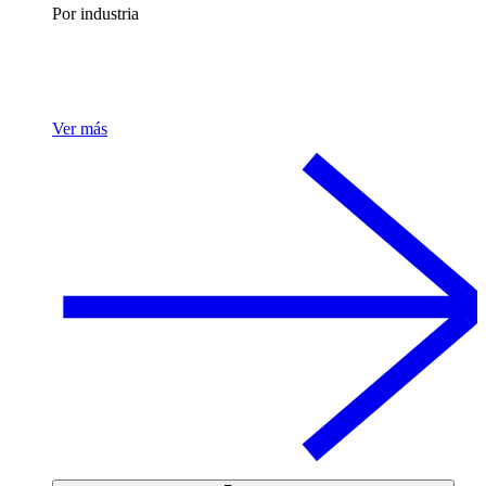
Por industria
Ver más