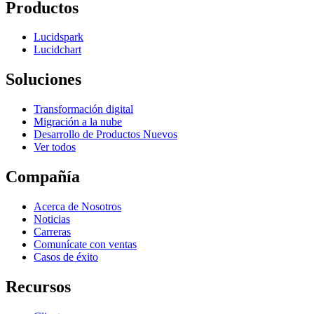
Productos
Lucidspark
Lucidchart
Soluciones
Transformación digital
Migración a la nube
Desarrollo de Productos Nuevos
Ver todos
Compañía
Acerca de Nosotros
Noticias
Carreras
Comunícate con ventas
Casos de éxito
Recursos