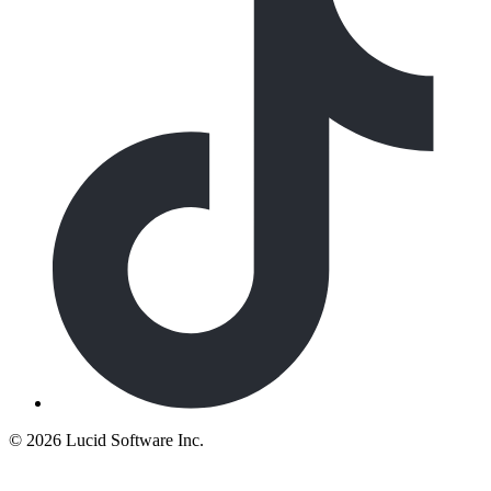
©
2026 Lucid Software Inc.