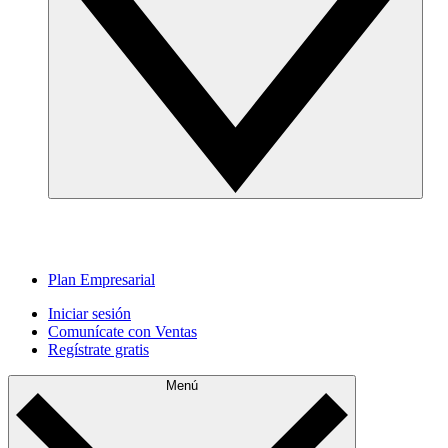
Plan Empresarial
Iniciar sesión
Comunícate con Ventas
Regístrate gratis
Menú