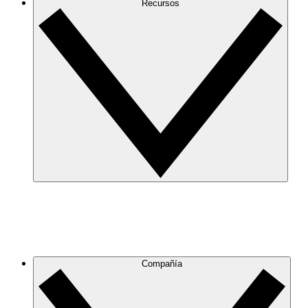
Recursos
Compañía