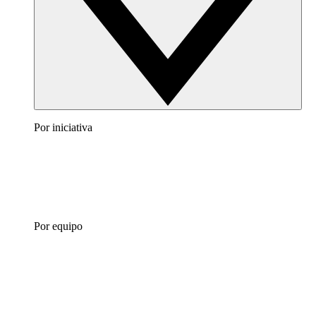
Por iniciativa
Por equipo