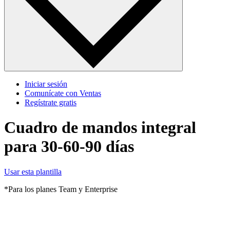
Iniciar sesión
Comunícate con Ventas
Regístrate gratis
Cuadro de mandos integral
para 30-60-90 días
Usar esta plantilla
*Para los planes Team y Enterprise