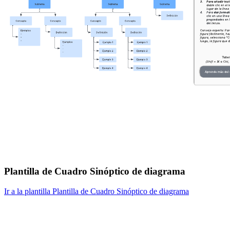
Plantilla de Cuadro Sinóptico de diagrama
Ir a la plantilla Plantilla de Cuadro Sinóptico de diagrama