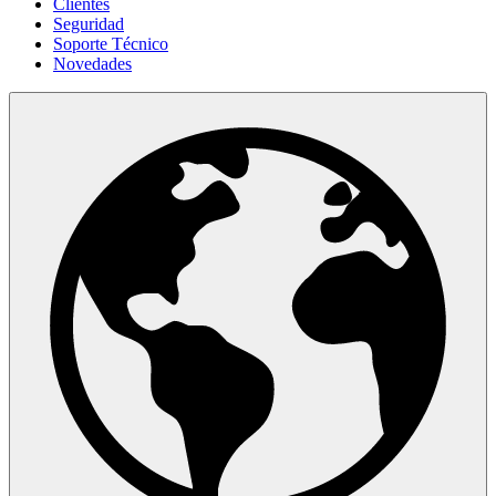
Clientes
Seguridad
Soporte Técnico
Novedades