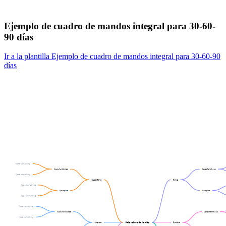
Ejemplo de cuadro de mandos integral para 30-60-
90 días
Ir a la plantilla Ejemplo de cuadro de mandos integral para 30-60-90
días