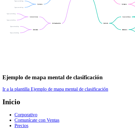
Ejemplo de mapa mental de clasificación
Ir a la plantilla Ejemplo de mapa mental de clasificación
Inicio
Corporativo
Comunícate con Ventas
Precios