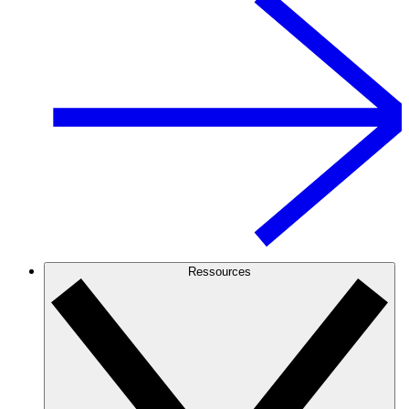
Ressources