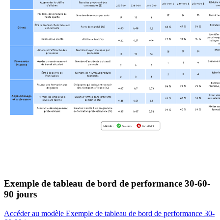
Exemple de tableau de bord de performance 30-60-
90 jours
Accéder au modèle Exemple de tableau de bord de performance 30-