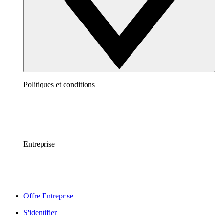
Politiques et conditions
Entreprise
Offre Entreprise
S'identifier