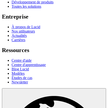
Développement de produits
Toutes les solutions
Entreprise
À propos de Lucid
Nos utilisateurs
Actualités
Carrières
Ressources
Centre d'aide
Centre d'apprentissage
Blog Lucid
Modèles
Études de cas
Newsletter