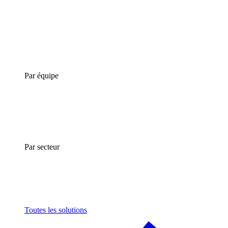
Par équipe
Par secteur
Toutes les solutions