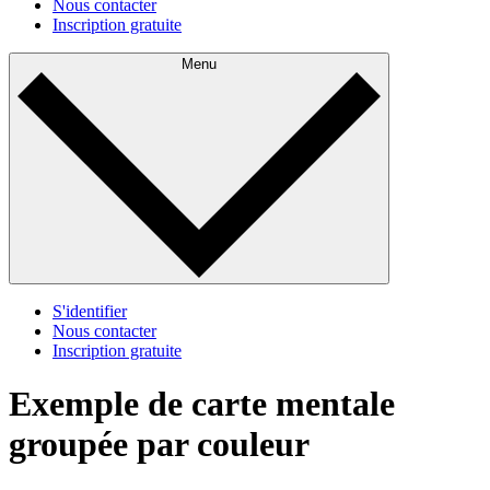
Nous contacter
Inscription gratuite
Menu
S'identifier
Nous contacter
Inscription gratuite
Exemple de carte mentale
groupée par couleur