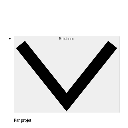
Solutions
Par projet