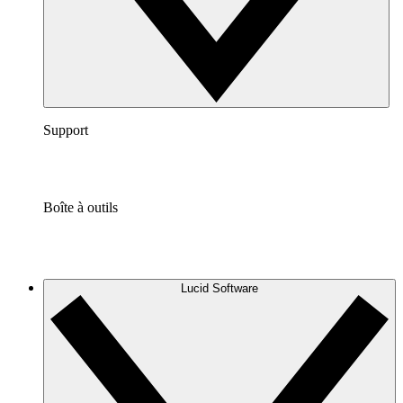
Support
Boîte à outils
Lucid Software