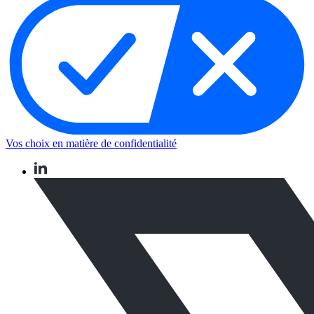
Vos choix en matière de confidentialité