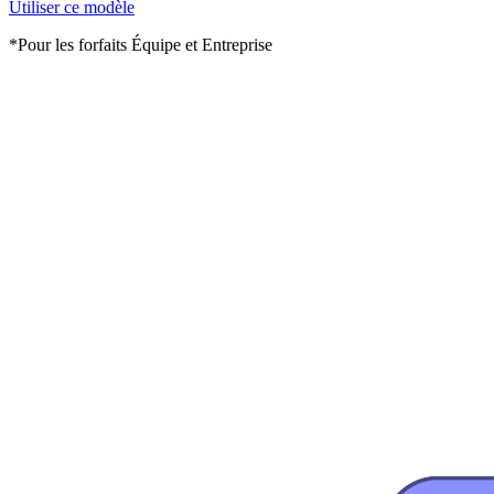
Utiliser ce modèle
*Pour les forfaits Équipe et Entreprise