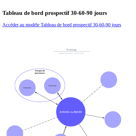
Tableau de bord prospectif 30-60-90 jours
Accéder au modèle Tableau de bord prospectif 30-60-90 jours