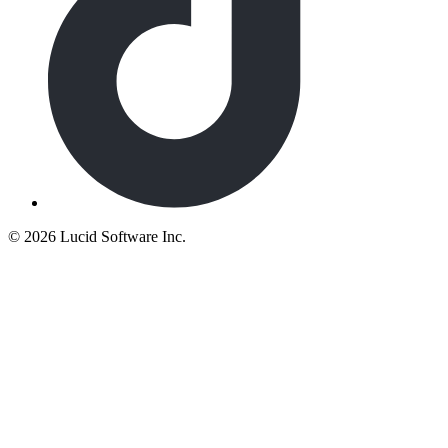
©
2026 Lucid Software Inc.