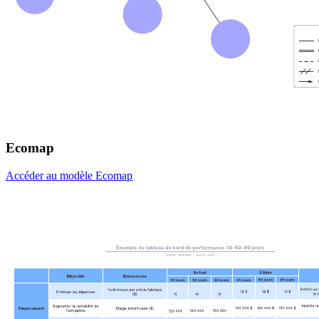
Ecomap
Accéder au modèle Ecomap