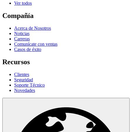
Ver todos
Compañía
Acerca de Nosotros
Noticias
Carreras
Comunícate con ventas
Casos de éxito
Recursos
Clientes
Seguridad
Soporte Técnico
Novedades