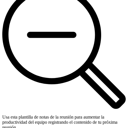
Usa esta plantilla de notas de la reunión para aumentar la
productividad del equipo registrando el contenido de tu próxima
reunión.