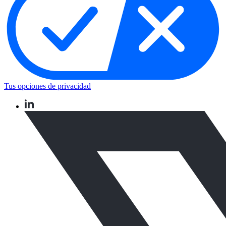
Tus opciones de privacidad