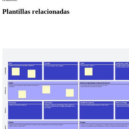
Plantillas relacionadas