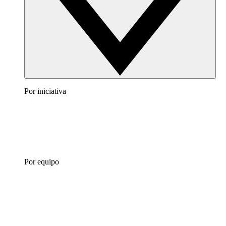
Por iniciativa
Por equipo