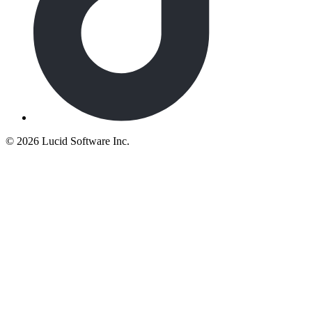
©
2026 Lucid Software Inc.