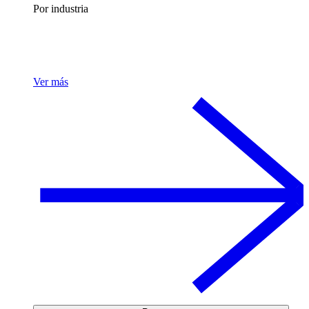
Por industria
Ver más