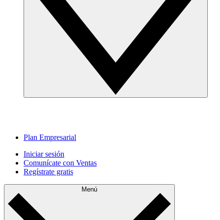
Plan Empresarial
Iniciar sesión
Comunícate con Ventas
Regístrate gratis
Menú