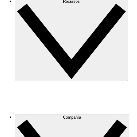
Recursos
Compañía