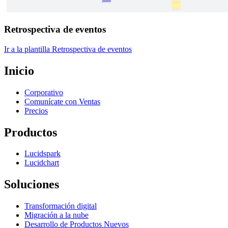
Retrospectiva de eventos
Ir a la plantilla Retrospectiva de eventos
Inicio
Corporativo
Comunícate con Ventas
Precios
Productos
Lucidspark
Lucidchart
Soluciones
Transformación digital
Migración a la nube
Desarrollo de Productos Nuevos