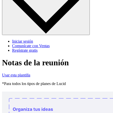
Iniciar sesión
Comunícate con Ventas
Regístrate gratis
Notas de la reunión
Usar esta plantilla
*Para todos los tipos de planes de Lucid