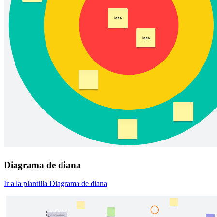
Diagrama de diana
Ir a la plantilla Diagrama de diana