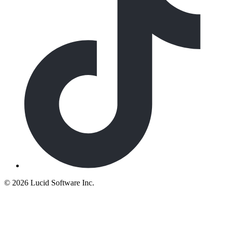
©
2026 Lucid Software Inc.