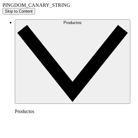
PINGDOM_CANARY_STRING
Skip to Content
Productos
Productos
Lucidchart