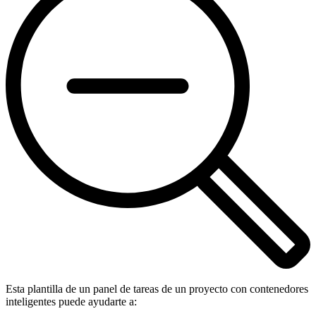
Esta plantilla de un panel de tareas de un proyecto con contenedores
inteligentes puede ayudarte a: