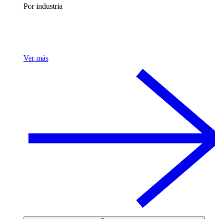
Por industria
Ver más