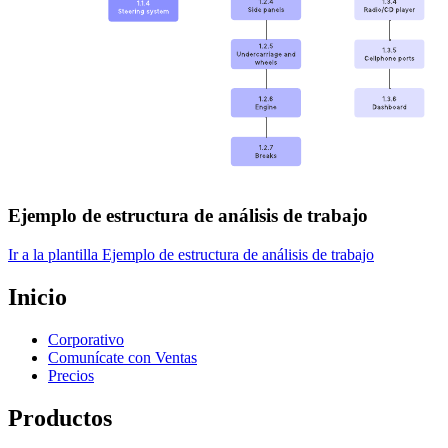
Ejemplo de estructura de análisis de trabajo
Ir a la plantilla Ejemplo de estructura de análisis de trabajo
Inicio
Corporativo
Comunícate con Ventas
Precios
Productos