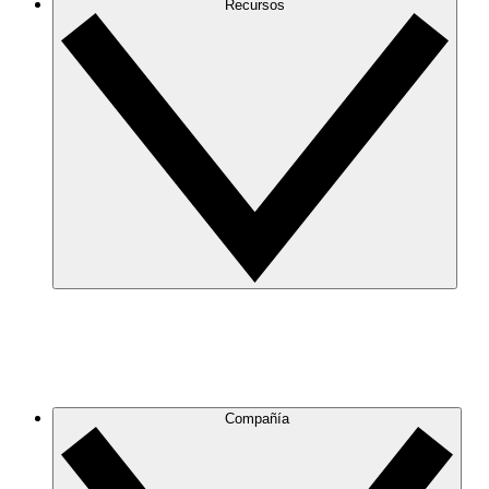
Recursos
Compañía