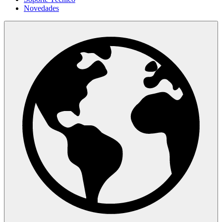
Novedades