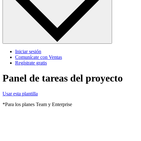
Iniciar sesión
Comunícate con Ventas
Regístrate gratis
Panel de tareas del proyecto
Usar esta plantilla
*Para los planes Team y Enterprise