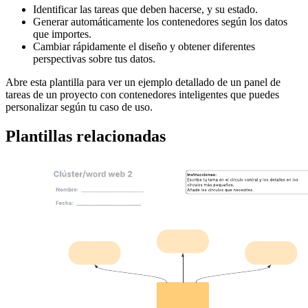
Identificar las tareas que deben hacerse, y su estado.
Generar automáticamente los contenedores según los datos
que importes.
Cambiar rápidamente el diseño y obtener diferentes
perspectivas sobre tus datos.
Abre esta plantilla para ver un ejemplo detallado de un panel de
tareas de un proyecto con contenedores inteligentes que puedes
personalizar según tu caso de uso.
Plantillas relacionadas