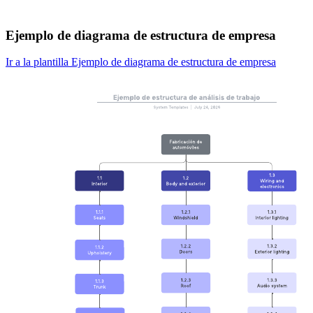
Ejemplo de diagrama de estructura de empresa
Ir a la plantilla Ejemplo de diagrama de estructura de empresa