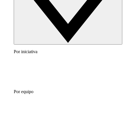
Por iniciativa
Por equipo