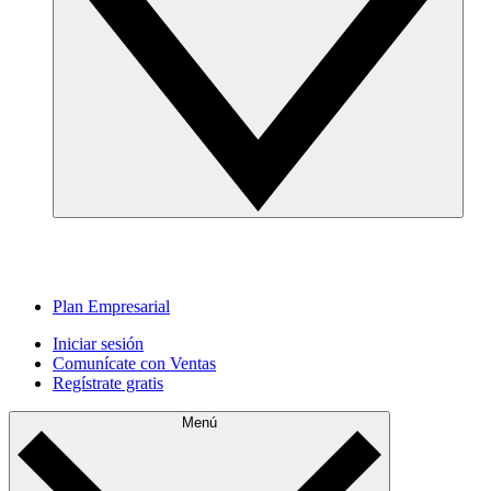
Plan Empresarial
Iniciar sesión
Comunícate con Ventas
Regístrate gratis
Menú