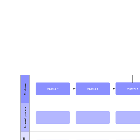
Ir a la plantilla Mapas mentales con líneas