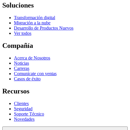
Soluciones
Transformación digital
Migración a la nube
Desarrollo de Productos Nuevos
Ver todos
Compañía
Acerca de Nosotros
Noticias
Carreras
Comunícate con ventas
Casos de éxito
Recursos
Clientes
Seguridad
Soporte Técnico
Novedades