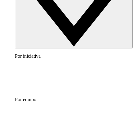
Por iniciativa
Por equipo