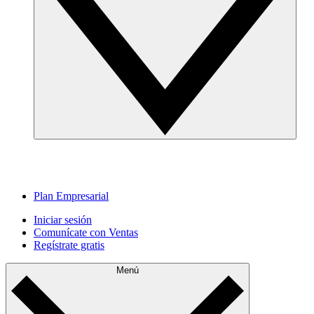
Plan Empresarial
Iniciar sesión
Comunícate con Ventas
Regístrate gratis
Menú