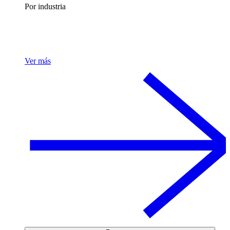
Por industria
Ver más