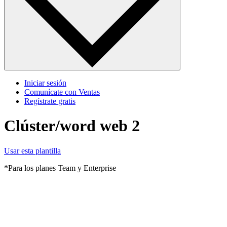
Iniciar sesión
Comunícate con Ventas
Regístrate gratis
Clúster/word web 2
Usar esta plantilla
*Para los planes Team y Enterprise