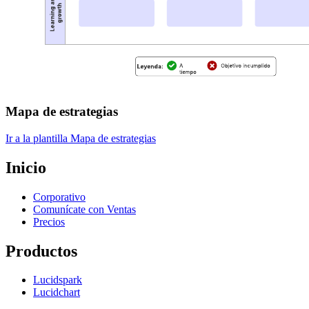
Mapa de estrategias
Ir a la plantilla Mapa de estrategias
Inicio
Corporativo
Comunícate con Ventas
Precios
Productos
Lucidspark
Lucidchart