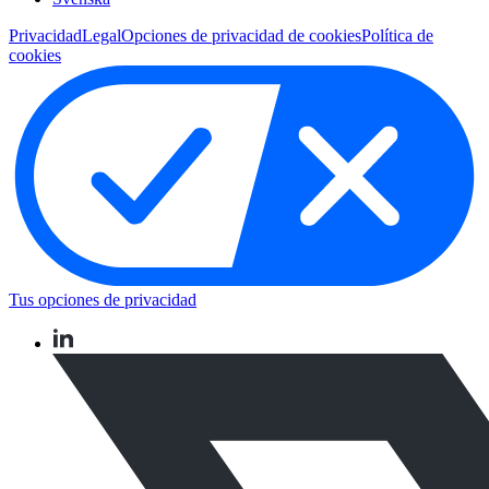
Privacidad
Legal
Opciones de privacidad de cookies
Política de
cookies
Tus opciones de privacidad