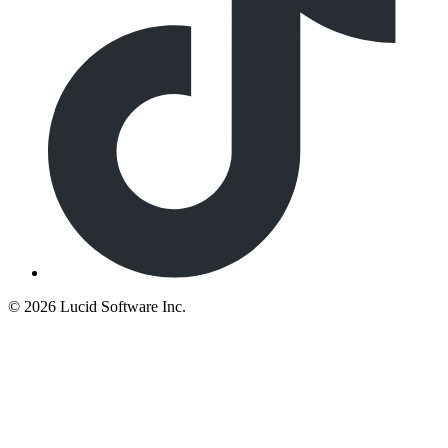
©
2026 Lucid Software Inc.