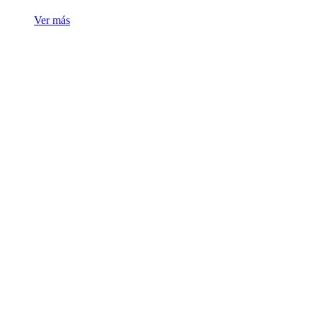
Ver más