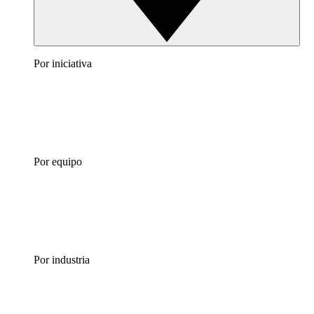
Por iniciativa
Por equipo
Por industria