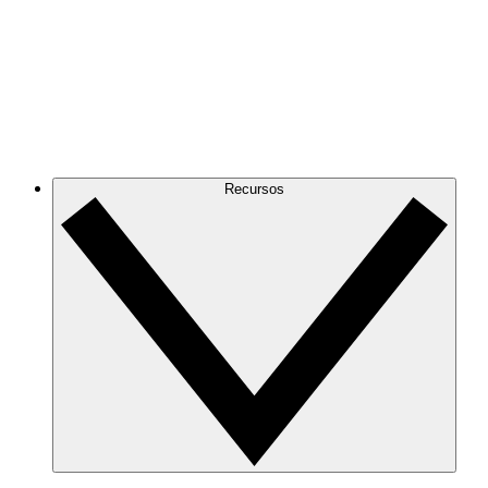
Recursos