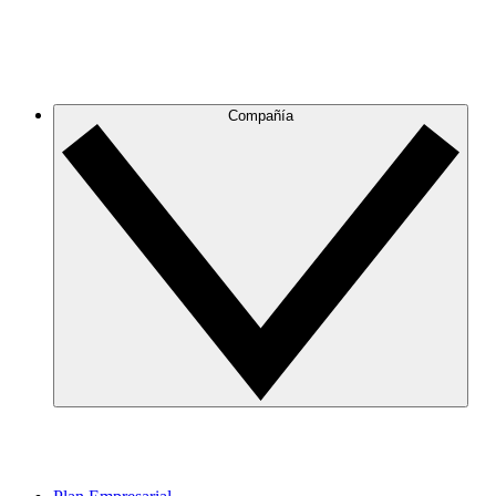
Compañía