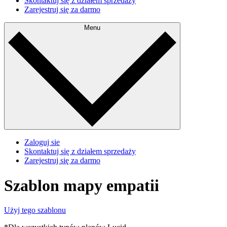
Skontaktuj się z działem sprzedaży
Zarejestruj się za darmo
Menu
Zaloguj sie
Skontaktuj się z działem sprzedaży
Zarejestruj się za darmo
Szablon mapy empatii
Użyj tego szablonu