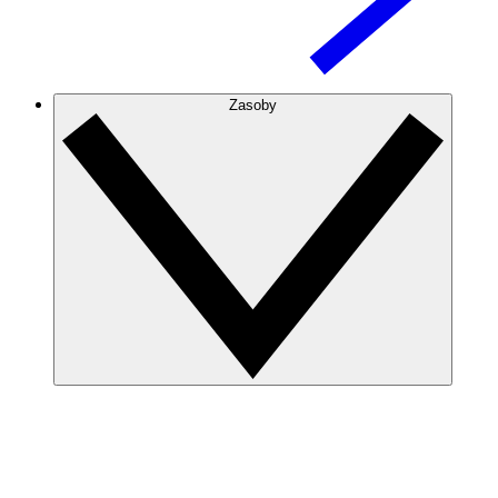
Zasoby