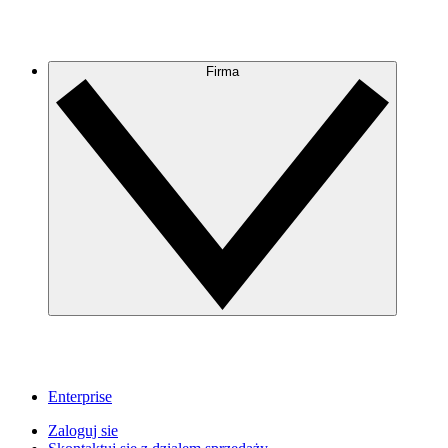
Firma
Enterprise
Zaloguj sie