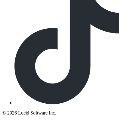
©
2026 Lucid Software Inc.