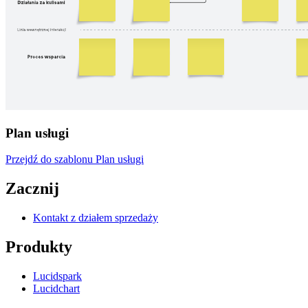
Plan usługi
Przejdź do szablonu Plan usługi
Zacznij
Kontakt z działem sprzedaży
Produkty
Lucidspark
Lucidchart