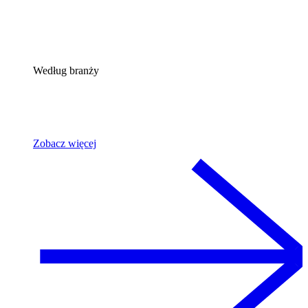
Według branży
Zobacz więcej