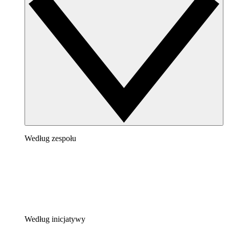
Według zespołu
Według inicjatywy