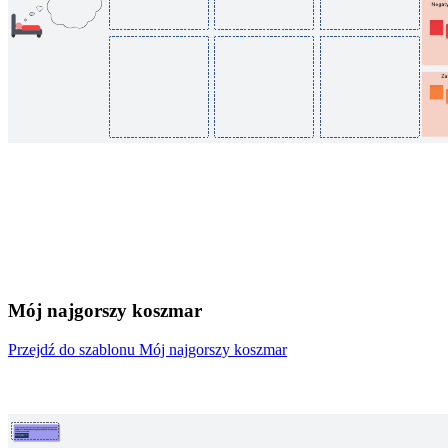
Mój najgorszy koszmar
Przejdź do szablonu Mój najgorszy koszmar