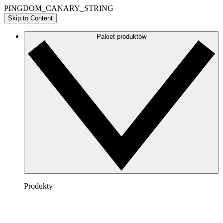
PINGDOM_CANARY_STRING
Skip to Content
Pakiet produktów
Produkty