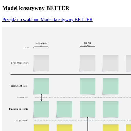
Model kreatywny BETTER
Przejdź do szablonu Model kreatywny BETTER