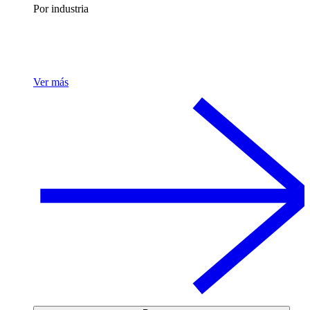
Por industria
Ver más