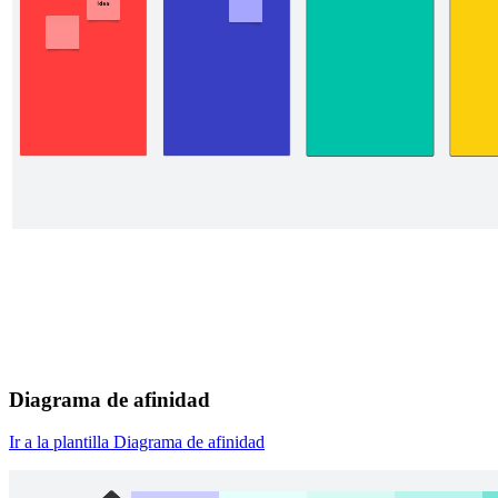
Diagrama de afinidad
Ir a la plantilla Diagrama de afinidad