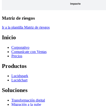
Matriz de riesgos
Ir a la plantilla Matriz de riesgos
Inicio
Corporativo
Comunícate con Ventas
Precios
Productos
Lucidspark
Lucidchart
Soluciones
Transformación digital
Migración a la nube