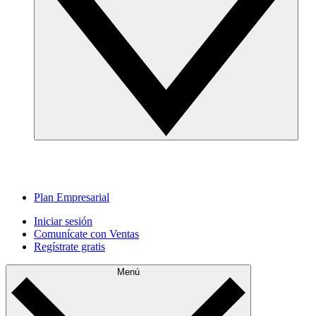
Plan Empresarial
Iniciar sesión
Comunícate con Ventas
Regístrate gratis
Menú