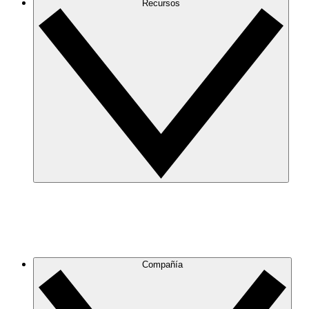
Recursos
Compañía