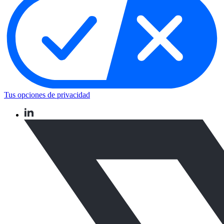
Tus opciones de privacidad