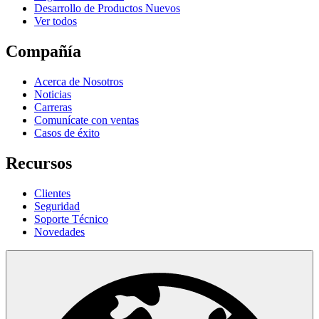
Desarrollo de Productos Nuevos
Ver todos
Compañía
Acerca de Nosotros
Noticias
Carreras
Comunícate con ventas
Casos de éxito
Recursos
Clientes
Seguridad
Soporte Técnico
Novedades