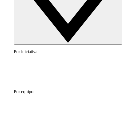
Por iniciativa
Por equipo