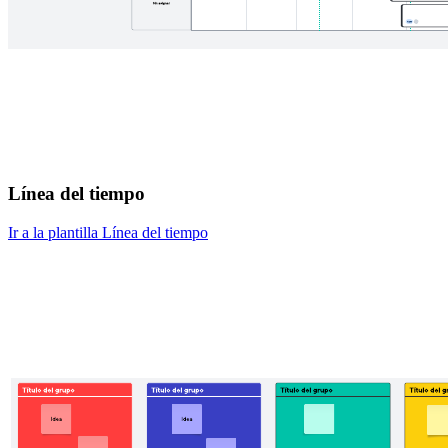
Línea del tiempo
Ir a la plantilla Línea del tiempo