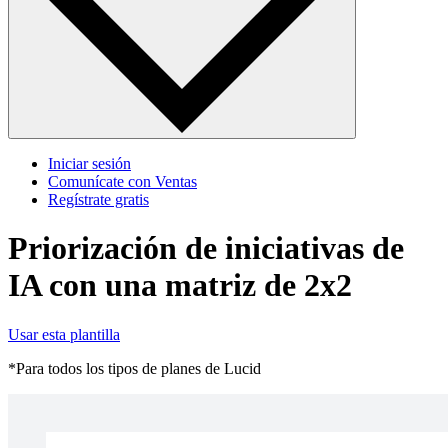
Iniciar sesión
Comunícate con Ventas
Regístrate gratis
Priorización de iniciativas de
IA con una matriz de 2x2
Usar esta plantilla
*Para todos los tipos de planes de Lucid