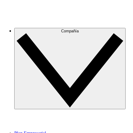
Compañía