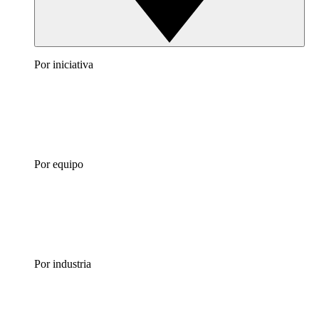
Por iniciativa
Por equipo
Por industria