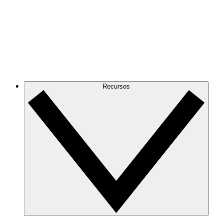
Recursos