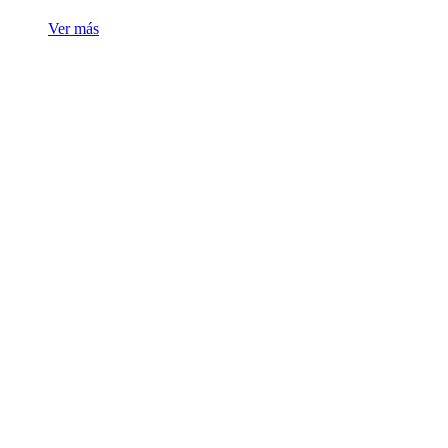
Ver más