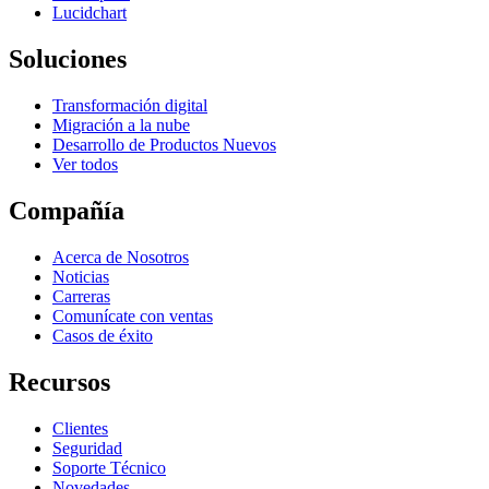
Lucidchart
Soluciones
Transformación digital
Migración a la nube
Desarrollo de Productos Nuevos
Ver todos
Compañía
Acerca de Nosotros
Noticias
Carreras
Comunícate con ventas
Casos de éxito
Recursos
Clientes
Seguridad
Soporte Técnico
Novedades