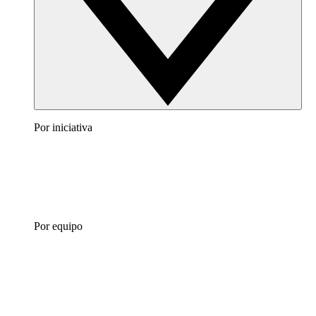
Por iniciativa
Por equipo