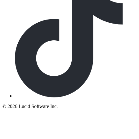
©
2026 Lucid Software Inc.