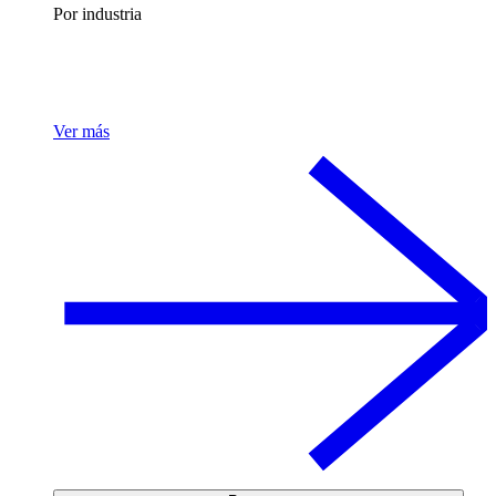
Por industria
Ver más