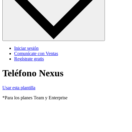
Iniciar sesión
Comunícate con Ventas
Regístrate gratis
Teléfono Nexus
Usar esta plantilla
*Para los planes Team y Enterprise