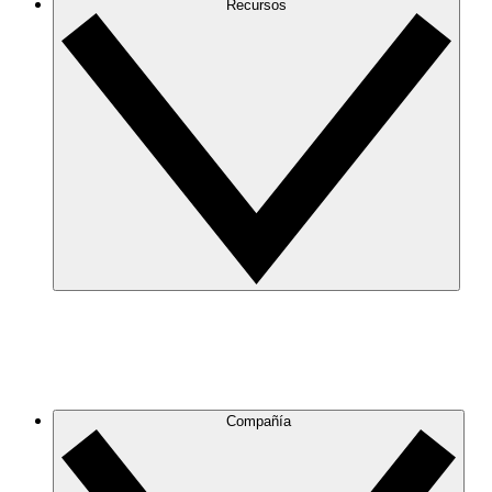
Recursos
Compañía