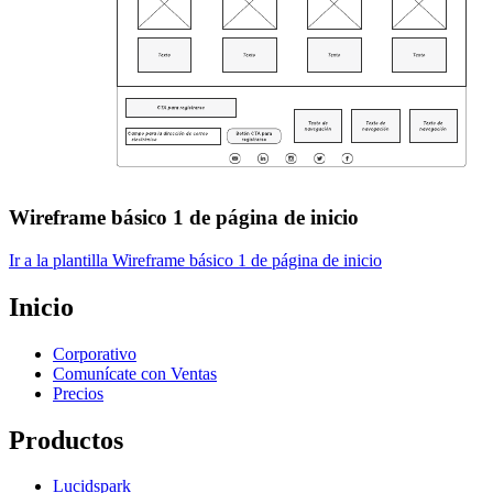
Wireframe básico 1 de página de inicio
Ir a la plantilla Wireframe básico 1 de página de inicio
Inicio
Corporativo
Comunícate con Ventas
Precios
Productos
Lucidspark