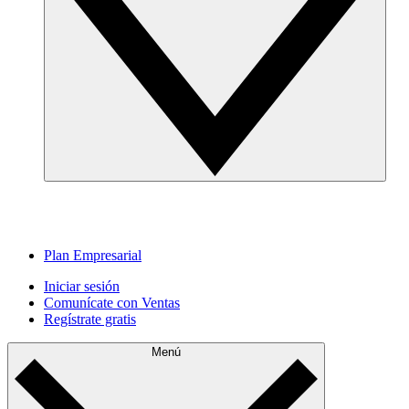
Plan Empresarial
Iniciar sesión
Comunícate con Ventas
Regístrate gratis
Menú