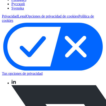
Pусский
Svenska
Privacidad
Legal
Opciones de privacidad de cookies
Política de
cookies
Tus opciones de privacidad