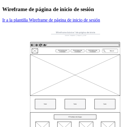
Wireframe de página de inicio de sesión
Ir a la plantilla Wireframe de página de inicio de sesión