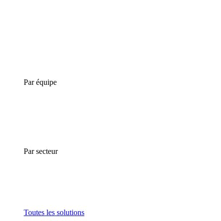
Par équipe
Par secteur
Toutes les solutions