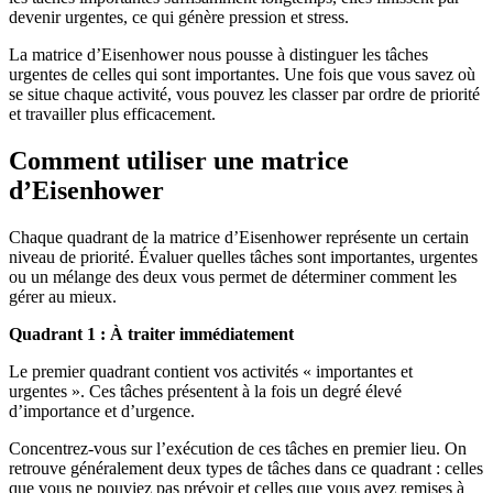
devenir urgentes, ce qui génère pression et stress.
La matrice d’Eisenhower nous pousse à distinguer les tâches
urgentes de celles qui sont importantes. Une fois que vous savez où
se situe chaque activité, vous pouvez les classer par ordre de priorité
et travailler plus efficacement.
Comment utiliser une matrice
d’Eisenhower
Chaque quadrant de la matrice d’Eisenhower représente un certain
niveau de priorité. Évaluer quelles tâches sont importantes, urgentes
ou un mélange des deux vous permet de déterminer comment les
gérer au mieux.
Quadrant 1 : À traiter immédiatement
Le premier quadrant contient vos activités « importantes et
urgentes ». Ces tâches présentent à la fois un degré élevé
d’importance et d’urgence.
Concentrez-vous sur l’exécution de ces tâches en premier lieu. On
retrouve généralement deux types de tâches dans ce quadrant : celles
que vous ne pouviez pas prévoir et celles que vous avez remises à