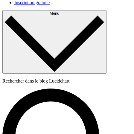
Inscription gratuite
Menu
Rechercher dans le blog Lucidchart