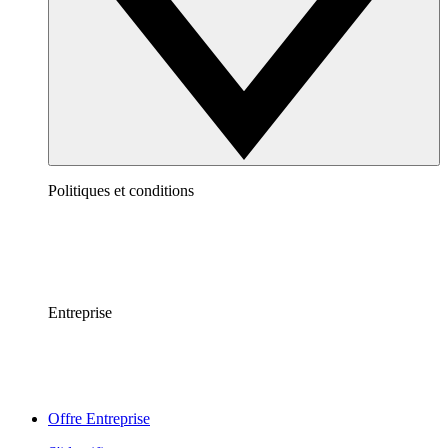
Politiques et conditions
Entreprise
Offre Entreprise