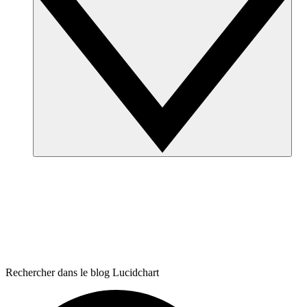
Rechercher dans le blog Lucidchart