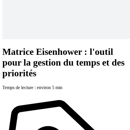
Matrice Eisenhower : l'outil
pour la gestion du temps et des
priorités
Temps de lecture : environ 5 min