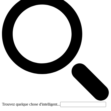
Trouvez quelque chose d'intelligent...