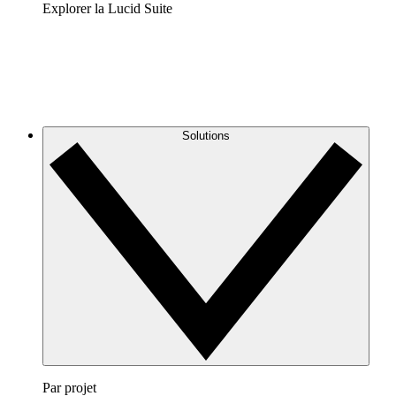
Explorer la Lucid Suite
Solutions
Par projet