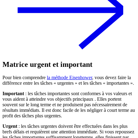
Matrice urgent et important
Pour bien comprendre
la méthode Eisenhower
, vous devez faire la
différence entre les tâches « urgentes » et les tâches « importantes ».
Important
: les tâches importantes sont conformes à vos valeurs et
vous aident à atteindre vos objectifs principaux . Elles portent
souvent sur le long terme et ne produisent pas nécessairement de
résultats immédiats. Il est donc facile de les négliger à court terme au
profit des tâches plus urgentes.
Urgent
: les tâches urgentes doivent être effectuées dans les plus
brefs délais et requièrent une attention immédiate. Si vous repoussez
les tâches importantes suffisamment longtemps, elles finissent par