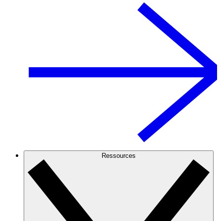
Ressources