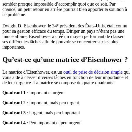
sembler presque impossible d’accomplir quoi que ce soit. Par
chance, un petit retour en arrière pourrait bien apporter la solution à
ce problème.
e
Dwight D. Eisenhower, le 34
président des États-Unis, était connu
pour sa gestion efficace du temps. Diriger un pays n’étant pas une
mince affaire, Eisenhower a créé un moyen performant de classer
ses différentes tâches afin de pouvoir se concentrer sur les plus
importantes.
Qu’est-ce qu’une matrice d’Eisenhower ?
La matrice d’Eisenhower, est un
outil de prise de décision simple
qui
vous aide à classer diverses tâches en fonction de leur importance et
de leur urgence. La matrice se compose de quatre quadrants :
Quadrant 1
: Important et urgent
Quadrant 2
: Important, mais peu urgent
Quadrant 3
: Urgent, mais peu important
Quadrant 4
: Peu important et peu urgent