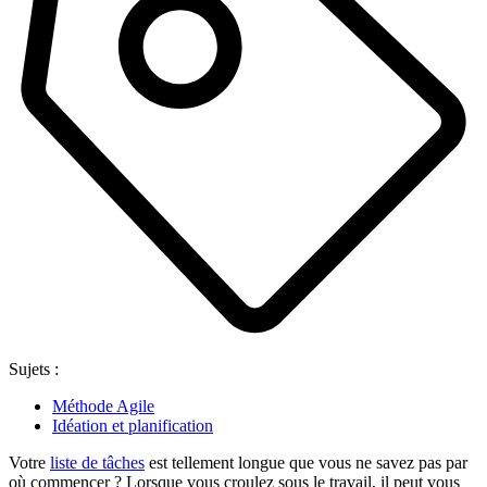
Sujets :
Méthode Agile
Idéation et planification
Votre
liste de tâches
est tellement longue que vous ne savez pas par
où commencer ? Lorsque vous croulez sous le travail, il peut vous