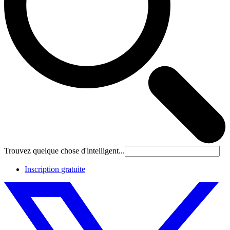
Trouvez quelque chose d'intelligent...
Inscription gratuite