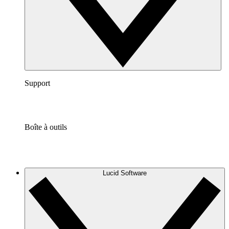
Support
Boîte à outils
Lucid Software