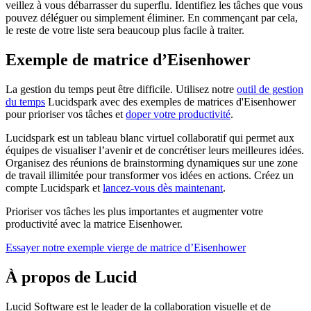
veillez à vous débarrasser du superflu. Identifiez les tâches que vous
pouvez déléguer ou simplement éliminer. En commençant par cela,
le reste de votre liste sera beaucoup plus facile à traiter.
Exemple de matrice d’Eisenhower
La gestion du temps peut être difficile. Utilisez notre
outil de gestion
du temps
Lucidspark avec des exemples de matrices d'Eisenhower
pour prioriser vos tâches et
doper votre productivité
.
Lucidspark est un tableau blanc virtuel collaboratif qui permet aux
équipes de visualiser l’avenir et de concrétiser leurs meilleures idées.
Organisez des réunions de brainstorming dynamiques sur une zone
de travail illimitée pour transformer vos idées en actions. Créez un
compte Lucidspark et
lancez-vous dès maintenant
.
Prioriser vos tâches les plus importantes et augmenter votre
productivité avec la matrice Eisenhower.
Essayer notre exemple vierge de matrice d’Eisenhower
À propos de Lucid
Lucid Software est le leader de la collaboration visuelle et de