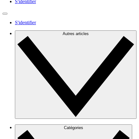
S'identifier
S'identifier
Autres articles
Catégories