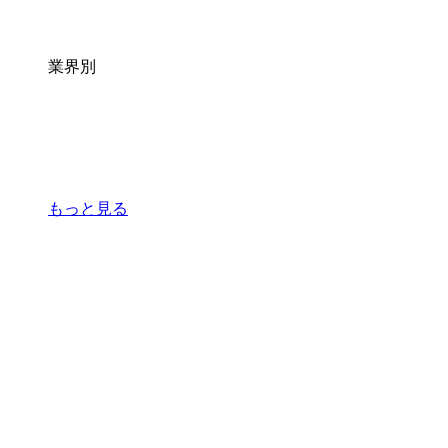
業界別
もっと見る