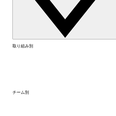
取り組み別
チーム別