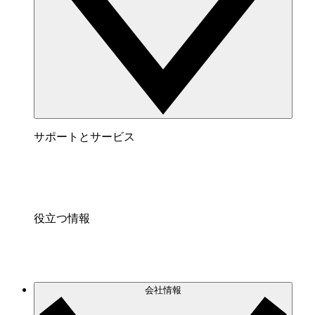
サポートとサービス
役立つ情報
会社情報