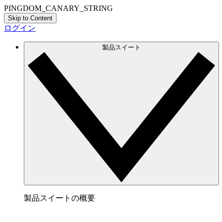
PINGDOM_CANARY_STRING
Skip to Content
ログイン
製品スイート
製品スイートの概要