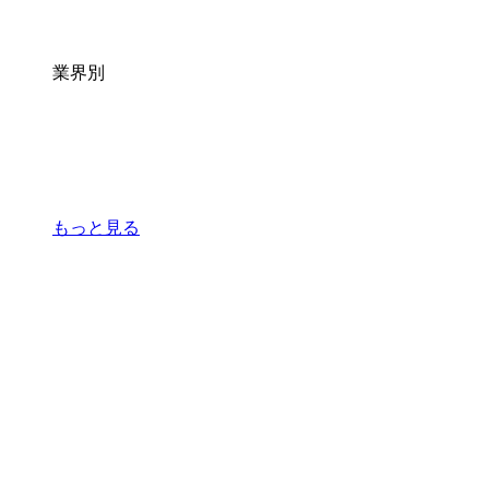
業界別
もっと見る