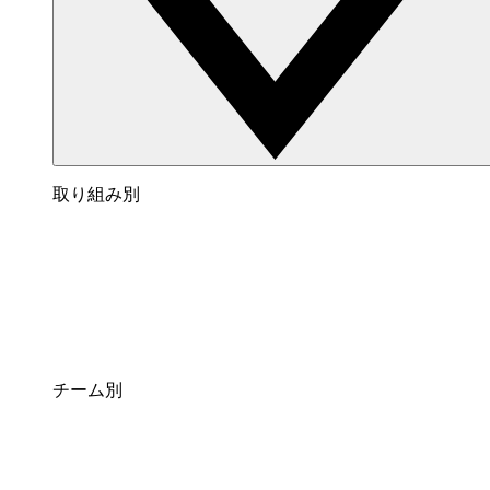
取り組み別
チーム別