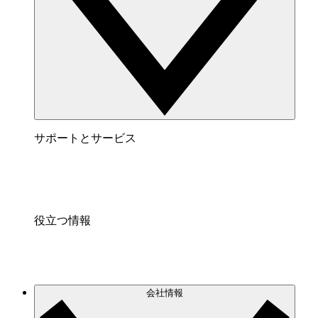
サポートとサービス
役立つ情報
会社情報