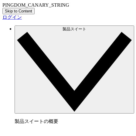
PINGDOM_CANARY_STRING
Skip to Content
ログイン
製品スイート
製品スイートの概要