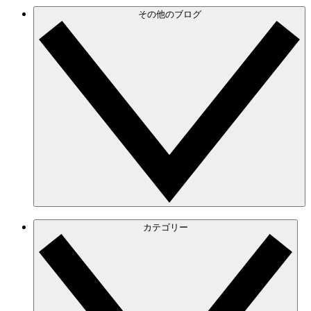
その他のブログ
カテゴリー