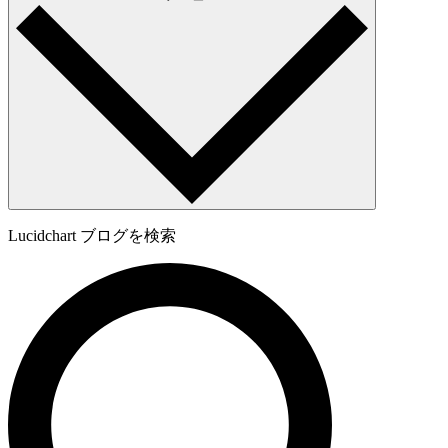
Lucidchart ブログを検索