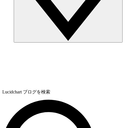
Lucidchart ブログを検索