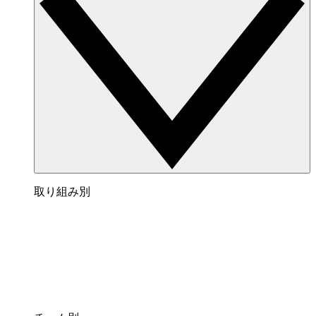
取り組み別