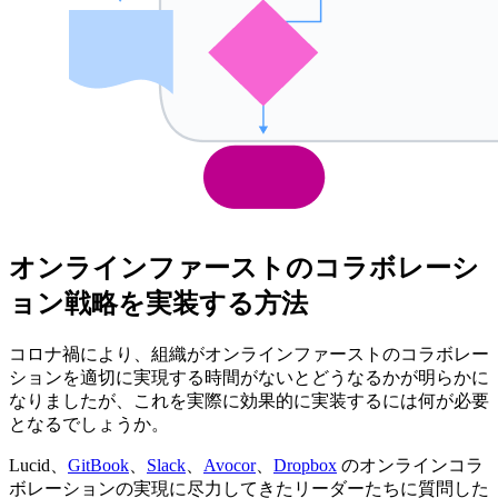
オンラインファーストのコラボレーシ
ョン戦略を実装する方法
コロナ禍により、組織がオンラインファーストのコラボレー
ションを適切に実現する時間がないとどうなるかが明らかに
なりましたが、これを実際に効果的に実装するには何が必要
となるでしょうか。
Lucid、
GitBook
、
Slack
、
Avocor
、
Dropbox
のオンラインコラ
ボレーションの実現に尽力してきたリーダーたちに質問した