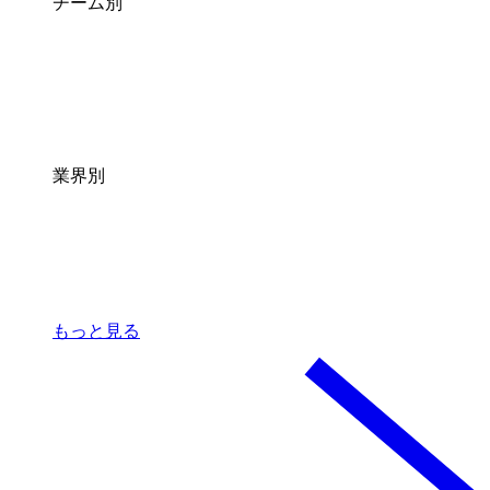
チーム別
業界別
もっと見る