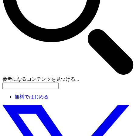
参考になるコンテンツを見つける...
無料ではじめる