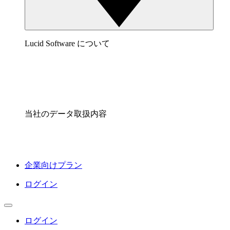
Lucid Software について
当社のデータ取扱内容
企業向けプラン
ログイン
ログイン