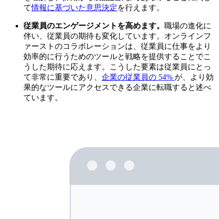
て
情報に基づいた意思決定
を行えます。
従業員のエンゲージメントを高めます。
職場の進化に
伴い、従業員の期待も変化しています。オンラインフ
ァーストのコラボレーションは、従業員に仕事をより
効率的に行うためのツールと戦略を提供することでこ
うした期待に応えます。こうした要素は従業員にとっ
て非常に重要であり、
企業の従業員の 54%
が、より効
果的なツールにアクセスできる企業に転職すると述べ
ています。