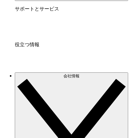
サポートとサービス
役立つ情報
会社情報