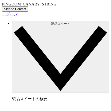
PINGDOM_CANARY_STRING
Skip to Content
ログイン
製品スイート
製品スイートの概要