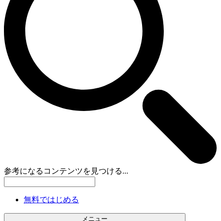
参考になるコンテンツを見つける...
無料ではじめる
メニュー