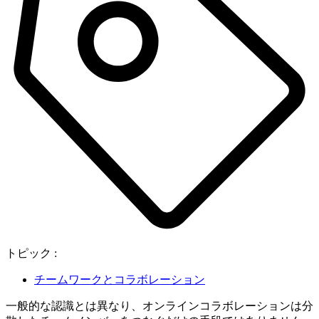
トピック :
チームワークとコラボレーション
一般的な認識とは異なり、オンラインコラボレーションは分