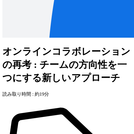
オンラインコラボレーション
の再考 : チームの方向性を一
つにする新しいアプローチ
読み取り時間 : 約19分