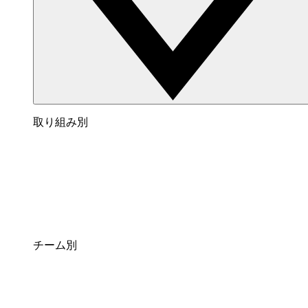
取り組み別
チーム別