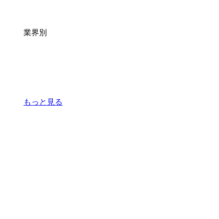
業界別
もっと見る