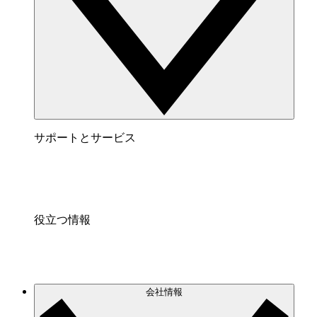
サポートとサービス
役立つ情報
会社情報