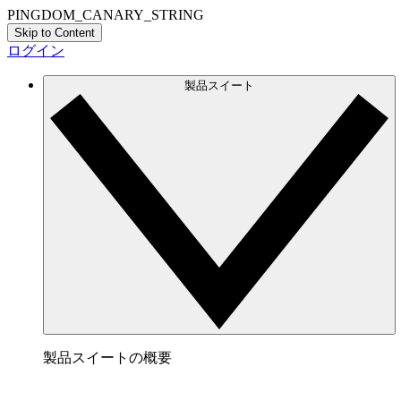
PINGDOM_CANARY_STRING
Skip to Content
ログイン
製品スイート
製品スイートの概要