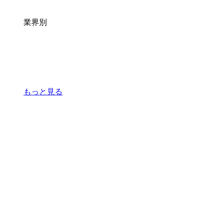
業界別
もっと見る