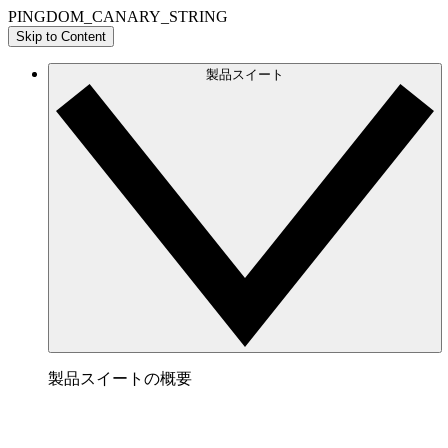
PINGDOM_CANARY_STRING
Skip to Content
製品スイート
製品スイートの概要