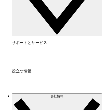
サポートとサービス
役立つ情報
会社情報