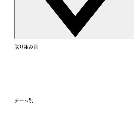
取り組み別
チーム別