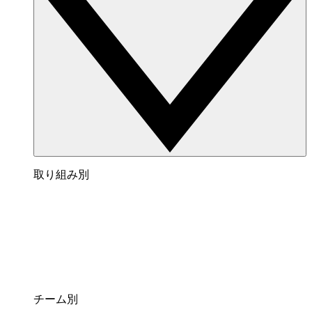
取り組み別
チーム別