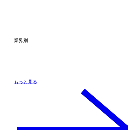
業界別
もっと見る