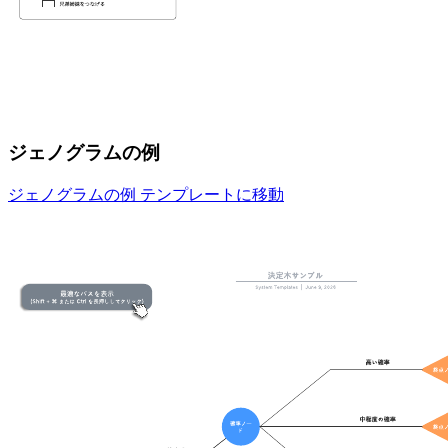
ジェノグラムの例
ジェノグラムの例 テンプレートに移動