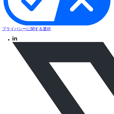
プライバシーに関する選択