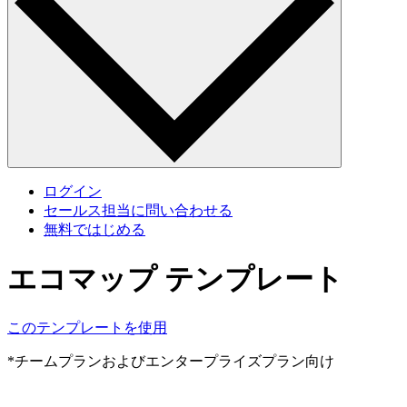
ログイン
セールス担当に問い合わせる
無料ではじめる
エコマップ テンプレート
このテンプレートを使用
*チームプランおよびエンタープライズプラン向け