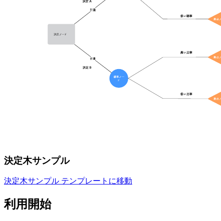
決定木サンプル
決定木サンプル テンプレートに移動
利用開始