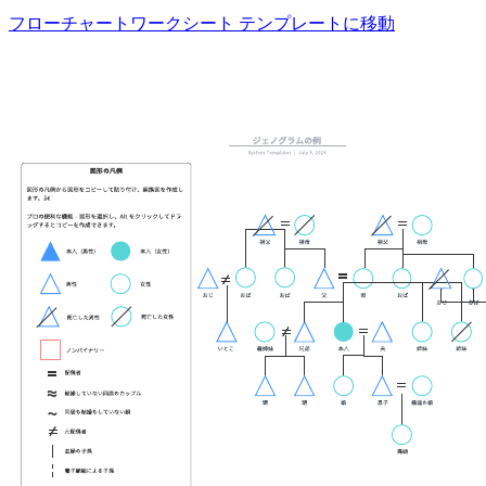
フローチャートワークシート テンプレートに移動