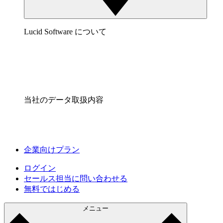
Lucid Software について
当社のデータ取扱内容
企業向けプラン
ログイン
セールス担当に問い合わせる
無料ではじめる
メニュー