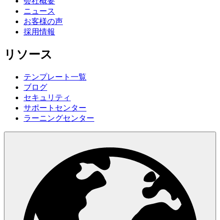
会社概要
ニュース
お客様の声
採用情報
リソース
テンプレート一覧
ブログ
セキュリティ
サポートセンター
ラーニングセンター