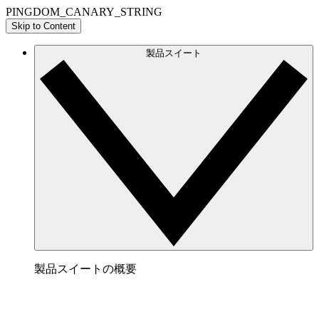
PINGDOM_CANARY_STRING
Skip to Content
製品スイート
製品スイートの概要