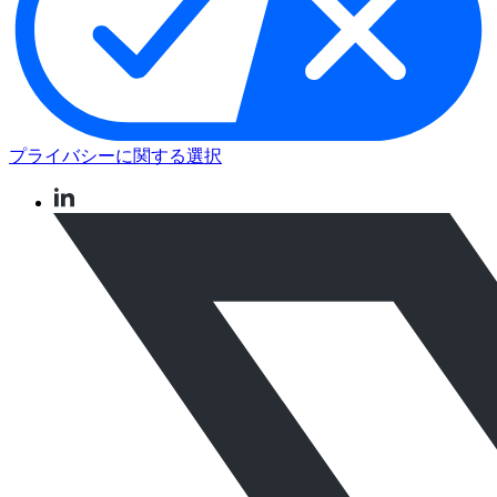
プライバシーに関する選択