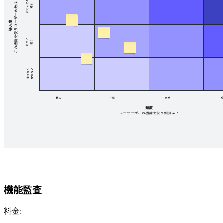
機能監査
料金: