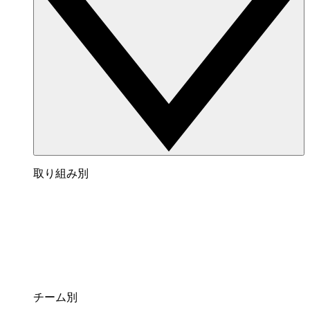
取り組み別
チーム別