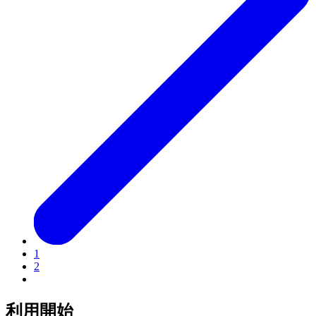
1
2
利用開始