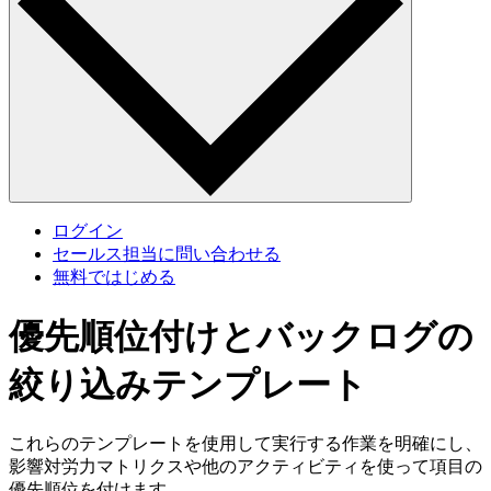
ログイン
セールス担当に問い合わせる
無料ではじめる
優先順位付けとバックログの
絞り込みテンプレート
これらのテンプレートを使用して実行する作業を明確にし、
影響対労力マトリクスや他のアクティビティを使って項目の
優先順位を付けます。