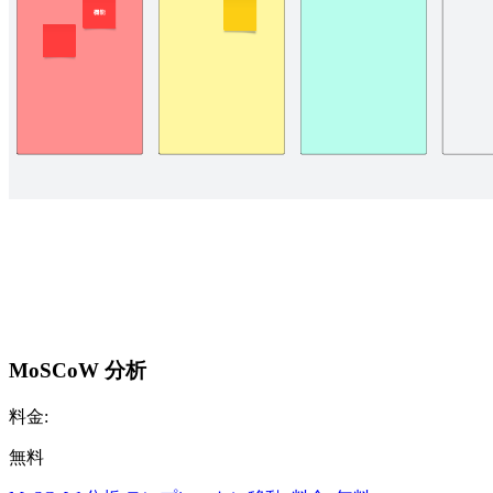
MoSCoW 分析
料金:
無料