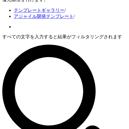
テンプレートギャラリー
/
アジャイル開発テンプレート
/
すべての文字を入力すると結果がフィルタリングされます