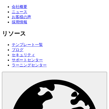
会社概要
ニュース
お客様の声
採用情報
リソース
テンプレート一覧
ブログ
セキュリティ
サポートセンター
ラーニングセンター