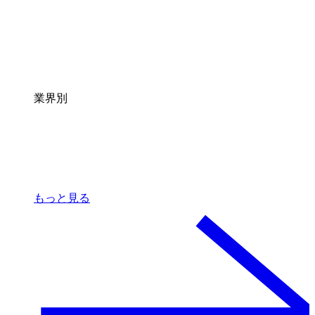
業界別
もっと見る