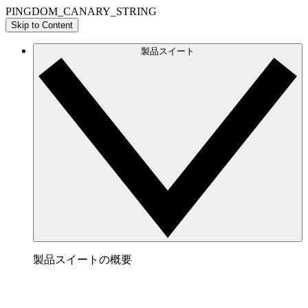
PINGDOM_CANARY_STRING
Skip to Content
製品スイート
製品スイートの概要