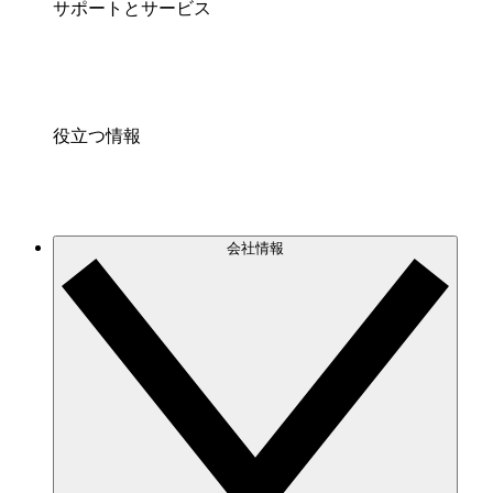
サポートとサービス
役立つ情報
会社情報