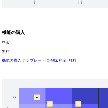
機能の購入
料金:
無料
機能の購入 テンプレートに移動, 料金: 無料