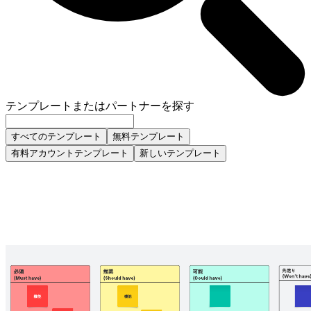
テンプレートまたはパートナーを探す
すべてのテンプレート
無料テンプレート
有料アカウントテンプレート
新しいテンプレート