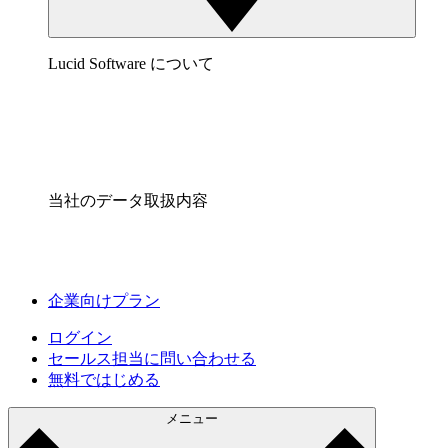
Lucid Software について
当社のデータ取扱内容
企業向けプラン
ログイン
セールス担当に問い合わせる
無料ではじめる
メニュー