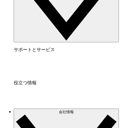
サポートとサービス
役立つ情報
会社情報