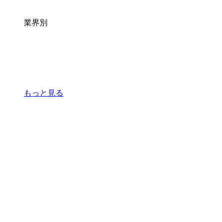
業界別
もっと見る