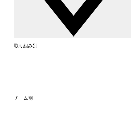
取り組み別
チーム別