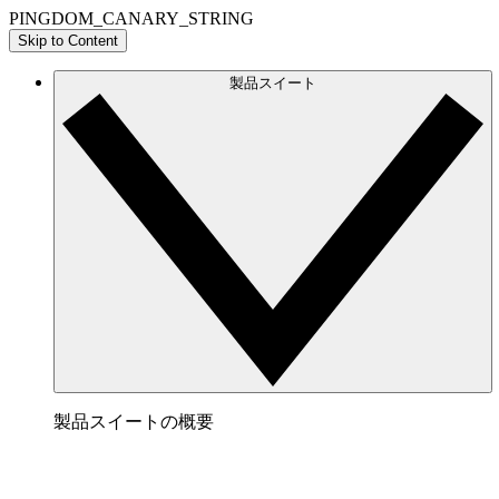
PINGDOM_CANARY_STRING
Skip to Content
製品スイート
製品スイートの概要