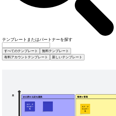
テンプレートまたはパートナーを探す
すべてのテンプレート
無料テンプレート
有料アカウントテンプレート
新しいテンプレート