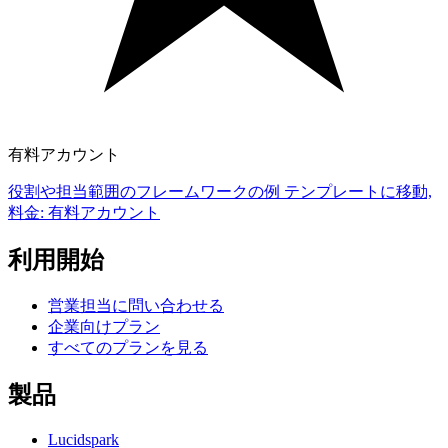
有料アカウント
役割や担当範囲のフレームワークの例 テンプレートに移動,
料金: 有料アカウント
利用開始
営業担当に問い合わせる
企業向けプラン
すべてのプランを見る
製品
Lucidspark