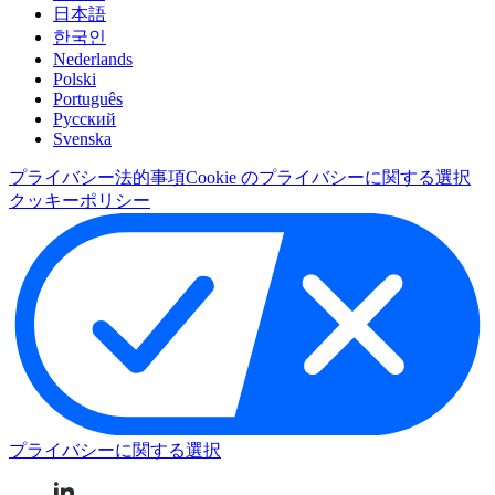
日本語
한국인
Nederlands
Polski
Português
Pусский
Svenska
プライバシー
法的事項
Cookie のプライバシーに関する選択
クッキーポリシー
プライバシーに関する選択