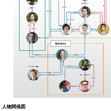
人物関係図