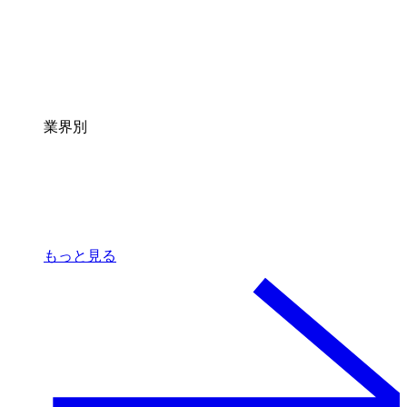
業界別
もっと見る