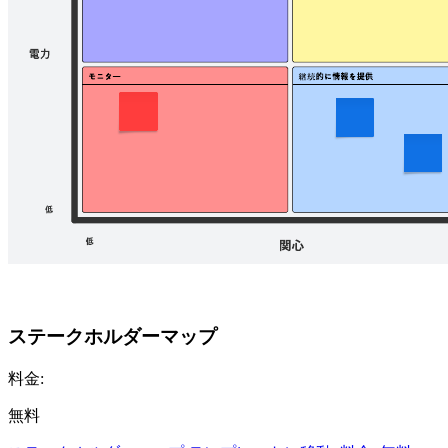
ステークホルダーマップ
料金:
無料