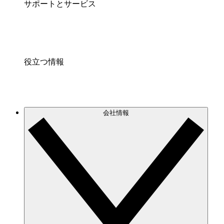
サポートとサービス
役立つ情報
会社情報