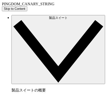
PINGDOM_CANARY_STRING
Skip to Content
製品スイート
製品スイートの概要