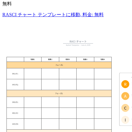
無料
RASCI チャート テンプレートに移動, 料金: 無料