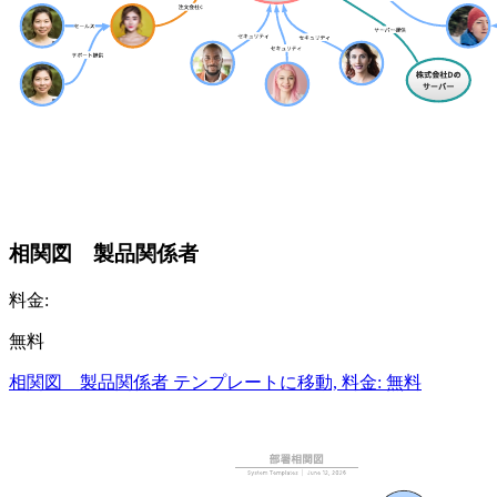
相関図 製品関係者
料金:
無料
相関図 製品関係者 テンプレートに移動, 料金: 無料