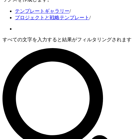
テンプレートギャラリー
/
プロジェクトと戦略テンプレート
/
すべての文字を入力すると結果がフィルタリングされます