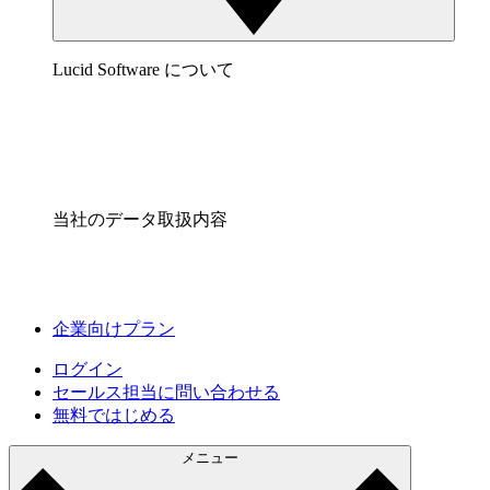
Lucid Software について
当社のデータ取扱内容
企業向けプラン
ログイン
セールス担当に問い合わせる
無料ではじめる
メニュー