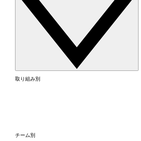
取り組み別
チーム別