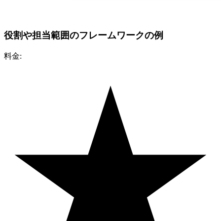
役割や担当範囲のフレームワークの例
料金: