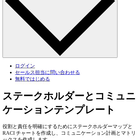
ログイン
セールス担当に問い合わせる
無料ではじめる
ステークホルダーとコミュニ
ケーションテンプレート
役割と責任を明確にするためにステークホルダーマップと
RACI チャートを作成し、コミュニケーション計画とマトリ
ックスを作成します。