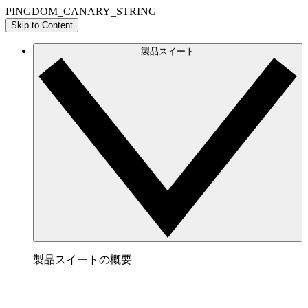
PINGDOM_CANARY_STRING
Skip to Content
製品スイート
製品スイートの概要