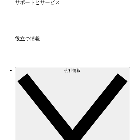
サポートとサービス
役立つ情報
会社情報