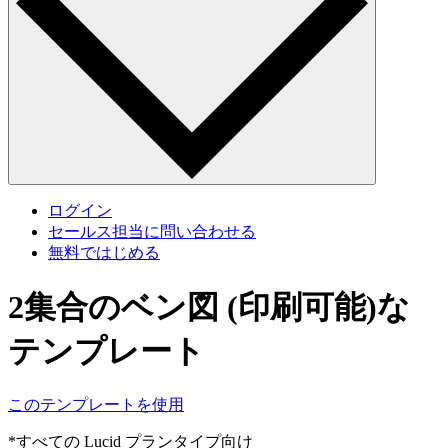
ログイン
セールス担当に問い合わせる
無料ではじめる
2集合のベン図 (印刷可能)な
テンプレート
このテンプレートを使用
*すべての Lucid プランタイプ向け