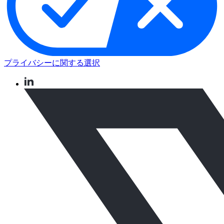
プライバシーに関する選択