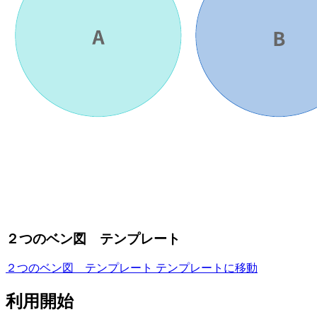
２つのベン図 テンプレート
２つのベン図 テンプレート テンプレートに移動
利用開始