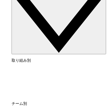
取り組み別
チーム別