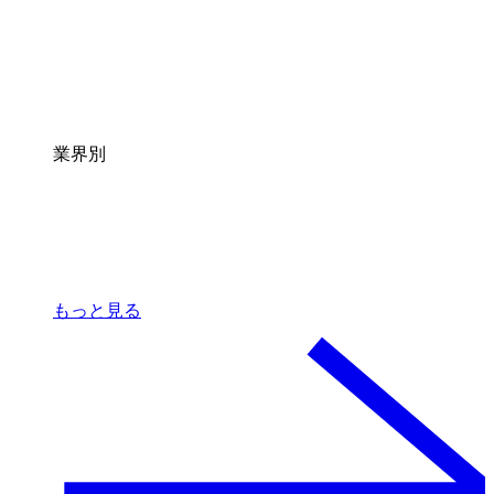
業界別
もっと見る