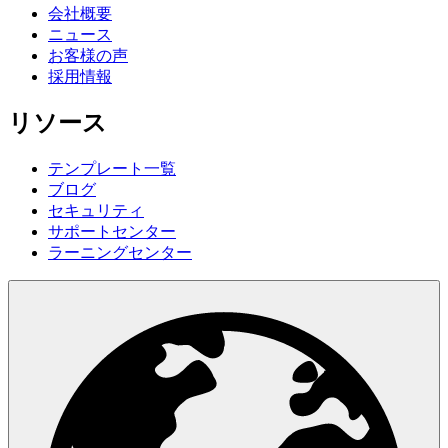
会社概要
ニュース
お客様の声
採用情報
リソース
テンプレート一覧
ブログ
セキュリティ
サポートセンター
ラーニングセンター