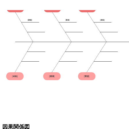
因果関係図