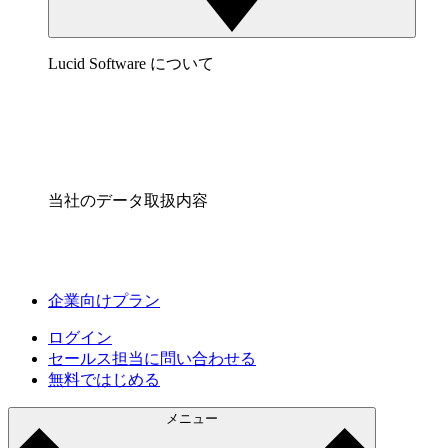
Lucid Software について
当社のデータ取扱内容
企業向けプラン
ログイン
セールス担当に問い合わせる
無料ではじめる
メニュー