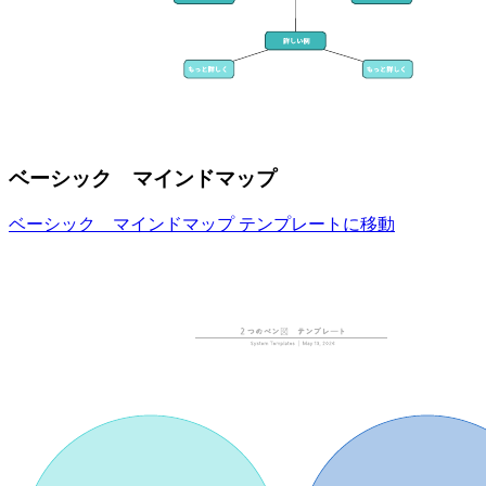
ベーシック マインドマップ
ベーシック マインドマップ テンプレートに移動