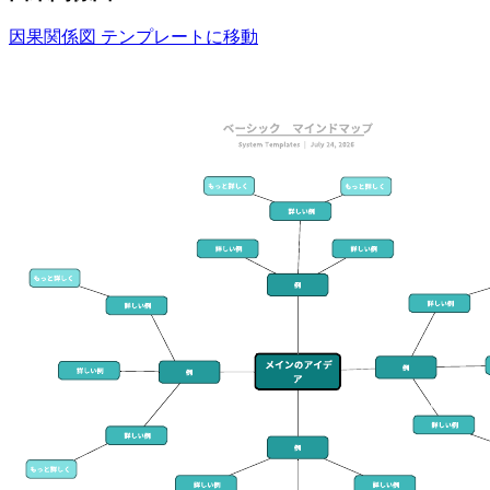
因果関係図 テンプレートに移動