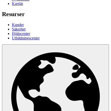
Karriär
Resurser
Kunder
Säkerhet
Hjälpcenter
Utbildningscenter