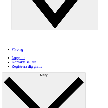
Företag
Logga in
Kontakta säljare
Registrera dig gratis
Meny