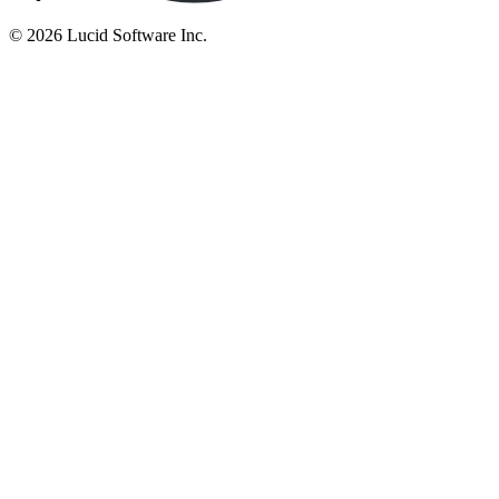
©
2026 Lucid Software Inc.