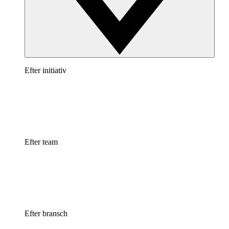
Efter initiativ
Efter team
Efter bransch