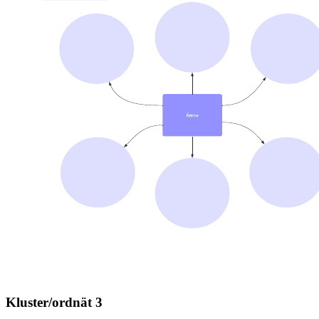
Kluster/ordnät 3