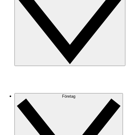
Företag