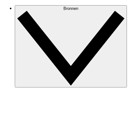
Bronnen