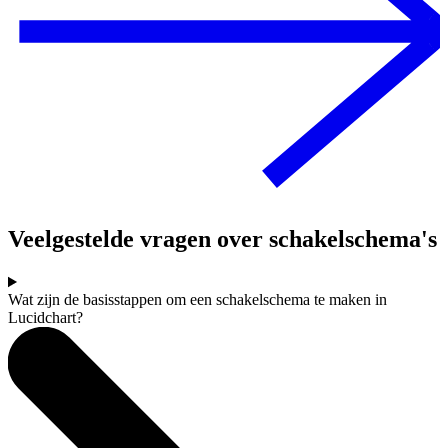
Veelgestelde vragen over schakelschema's
Wat zijn de basisstappen om een schakelschema te maken in
Lucidchart?