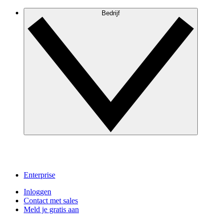
Bedrijf
Enterprise
Inloggen
Contact met sales
Meld je gratis aan