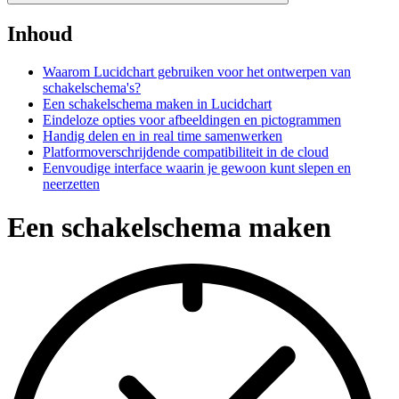
Inhoud
Waarom Lucidchart gebruiken voor het ontwerpen van
schakelschema's?
Een schakelschema maken in Lucidchart
Eindeloze opties voor afbeeldingen en pictogrammen
Handig delen en in real time samenwerken
Platformoverschrijdende compatibiliteit in de cloud
Eenvoudige interface waarin je gewoon kunt slepen en
neerzetten
Een schakelschema maken