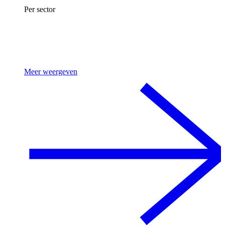
Per sector
Meer weergeven