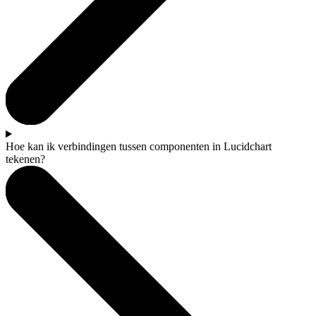
Hoe kan ik verbindingen tussen componenten in Lucidchart
tekenen?