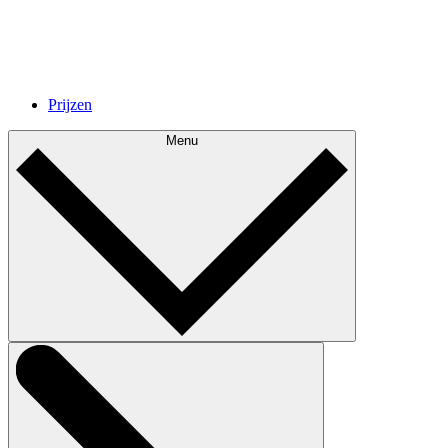
Prijzen
Menu