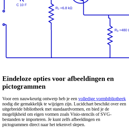
Eindeloze opties voor afbeeldingen en
pictogrammen
Voor een nauwkeurig ontwerp heb je een
volledige vormbibliotheek
nodig die gemakkelijk te wijzigen zijn. Lucidchart beschikt over een
uitgebreide bibliotheek met standaardvormen, en bied je de
mogelijkheid om eigen vormen zoals Visio-stencils of SVG-
bestanden te importeren. Je kunt zelfs afbeeldingen en
pictogrammen direct naar het tekenvel slepen.