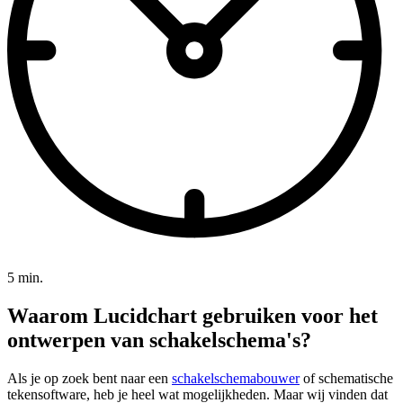
5 min.
Waarom Lucidchart gebruiken voor het
ontwerpen van schakelschema's?
Als je op zoek bent naar een
schakelschemabouwer
of schematische
tekensoftware, heb je heel wat mogelijkheden. Maar wij vinden dat