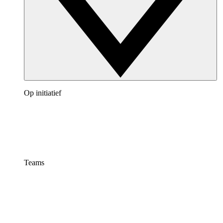
Op initiatief
Teams