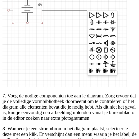
7. Voeg de nodige componenten toe aan je diagram. Zorg ervoor dat
je de volledige vormbibliotheek doorneemt om te controleren of het
diagram alle elementen bevat die je nodig hebt. Als dit niet het geval
is, kun je eenvoudig een afbeelding uploaden vanaf je bureaublad of
in de editor zoeken naar extra pictogrammen.
8. Wanneer je een stroombron in het diagram plaatst, selecteer je
deze met een klik. Er verschijnt dan een menu waarin je het label, de