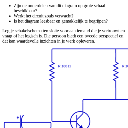
Zijn de onderdelen van dit diagram op grote schaal
beschikbaar?
Werkt het circuit zoals verwacht?
Is het diagram leesbaar en gemakkelijk te begrijpen?
Leg je schakelschema ten slotte voor aan iemand die je vertrouwt en
vraag of het logisch is. Die persoon biedt een tweede perspectief en
dat kan waardevolle inzichten in je werk opleveren.