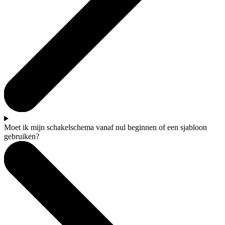
Moet ik mijn schakelschema vanaf nul beginnen of een sjabloon
gebruiken?