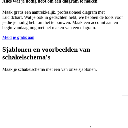
Alles wat je nodig hebt om een diagram te maken
Maak gratis een aantrekkelijk, professioneel diagram met
Lucidchart. Wat je ook in gedachten hebt, we hebben de tools voor
je die je nodig hebt om het te bouwen. Maak een account aan en
begin vandaag nog met het maken van een diagram.
Meld je gratis aan
Sjablonen en voorbeelden van
schakelschema's
Maak je schakelschema met een van onze sjablonen.