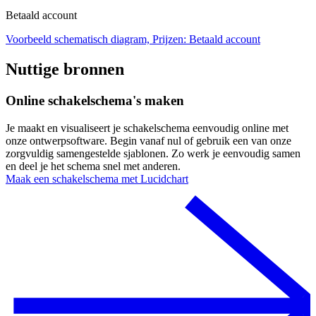
Betaald account
Voorbeeld schematisch diagram, Prijzen: Betaald account
Nuttige bronnen
Online schakelschema's maken
Je maakt en visualiseert je schakelschema eenvoudig online met
onze ontwerpsoftware. Begin vanaf nul of gebruik een van onze
zorgvuldig samengestelde sjablonen. Zo werk je eenvoudig samen
en deel je het schema snel met anderen.
Maak een schakelschema met Lucidchart