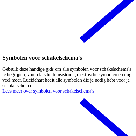
Symbolen voor schakelschema's
Gebruik deze handige gids om alle symbolen voor schakelschema's
te begrijpen, van relais tot transistoren, elektrische symbolen en nog
veel meer. Lucidchart heeft alle symbolen die je nodig hebt voor je
schakelschema.
Lees meer over symbolen voor schakelschema's