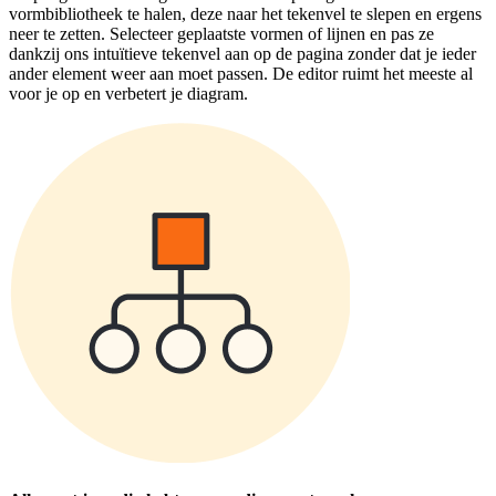
vormbibliotheek te halen, deze naar het tekenvel te slepen en ergens
neer te zetten. Selecteer geplaatste vormen of lijnen en pas ze
dankzij ons intuïtieve tekenvel aan op de pagina zonder dat je ieder
ander element weer aan moet passen. De editor ruimt het meeste al
voor je op en verbetert je diagram.