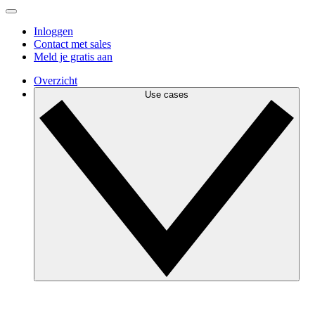
Inloggen
Contact met sales
Meld je gratis aan
Overzicht
Use cases