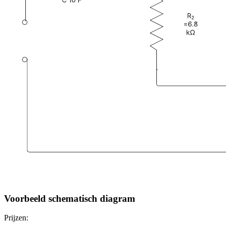
Voorbeeld schematisch diagram
Prijzen: