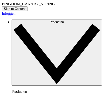
PINGDOM_CANARY_STRING
Skip to Content
Inloggen
Producten
Producten