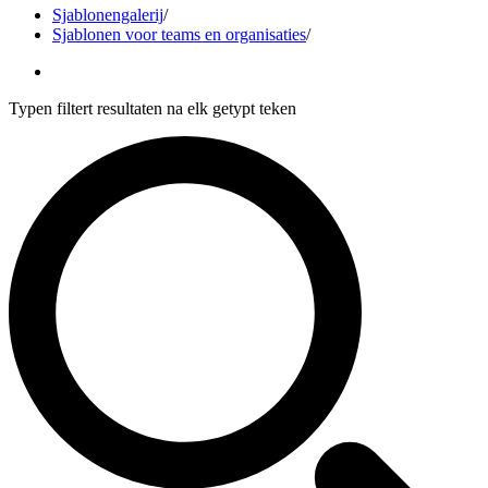
Sjablonengalerij
/
Sjablonen voor teams en organisaties
/
Typen filtert resultaten na elk getypt teken