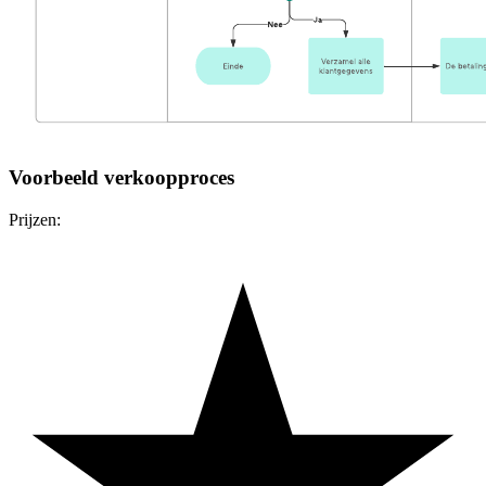
Voorbeeld verkoopproces
Prijzen: