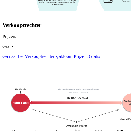
Verkooptrechter
Prijzen:
Gratis
Ga naar het Verkooptrechter-sjabloon, Prijzen: Gratis