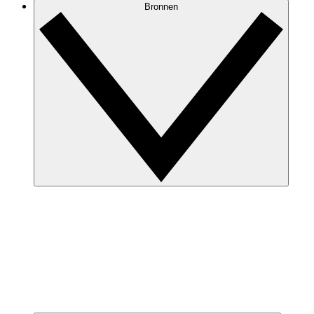
Bronnen