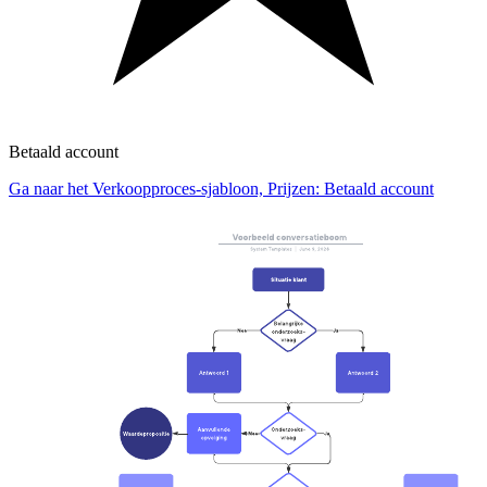
Betaald account
Ga naar het Verkoopproces-sjabloon, Prijzen: Betaald account