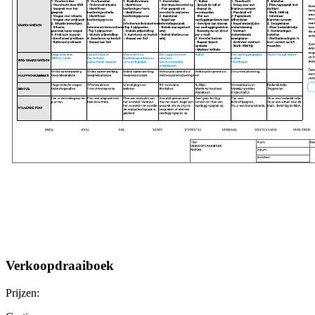
Verkoopdraaiboek
Prijzen: