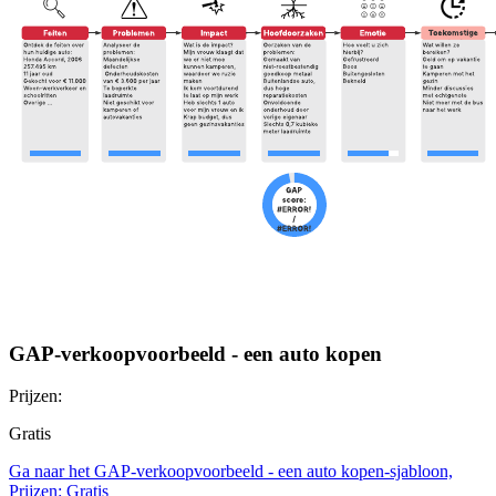
GAP-verkoopvoorbeeld - een auto kopen
Prijzen:
Gratis
Ga naar het GAP-verkoopvoorbeeld - een auto kopen-sjabloon,
Prijzen: Gratis