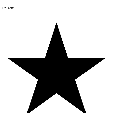
Prijzen: