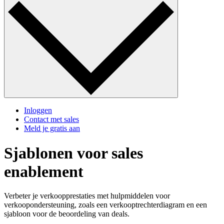
Inloggen
Contact met sales
Meld je gratis aan
Sjablonen voor sales
enablement
Verbeter je verkoopprestaties met hulpmiddelen voor
verkoopondersteuning, zoals een verkooptrechterdiagram en een
sjabloon voor de beoordeling van deals.