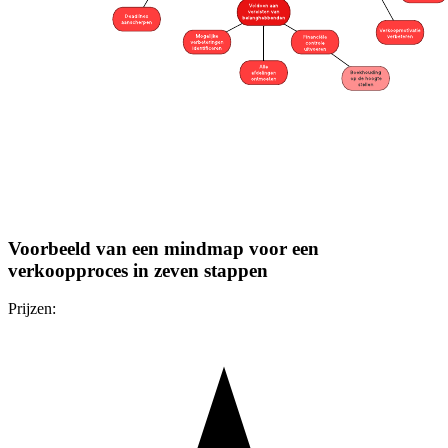
Voorbeeld van een mindmap voor een
verkoopproces in zeven stappen
Prijzen: