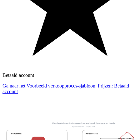
Betaald account
Ga naar het Voorbeeld verkoopproces-sjabloon, Prijzen: Betaald
account