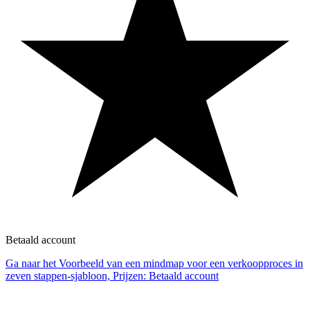
Betaald account
Ga naar het Voorbeeld van een mindmap voor een verkoopproces in
zeven stappen-sjabloon, Prijzen: Betaald account