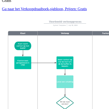
Gratis
Ga naar het Verkoopdraaiboek-sjabloon, Prijzen: Gratis