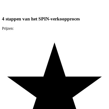
4 stappen van het SPIN-verkoopproces
Prijzen: