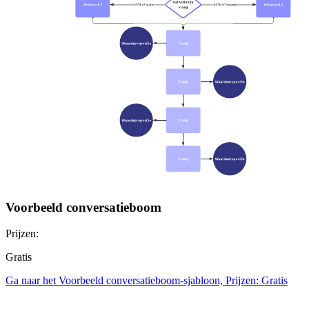
Voorbeeld conversatieboom
Prijzen:
Gratis
Ga naar het Voorbeeld conversatieboom-sjabloon, Prijzen: Gratis