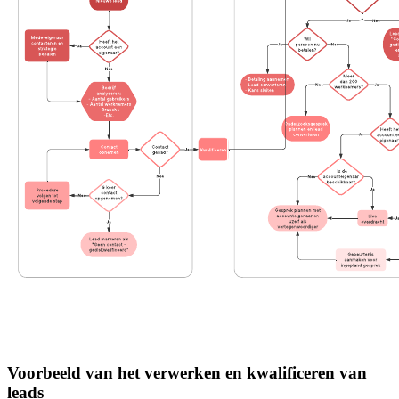
Voorbeeld van het verwerken en kwalificeren van
leads