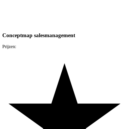
Conceptmap salesmanagement
Prijzen: