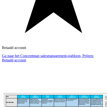
Betaald account
Ga naar het Conceptmap salesmanagement-sjabloon, Prijzen:
Betaald account