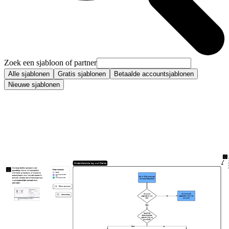
Zoek een sjabloon of partner
Alle sjablonen
Gratis sjablonen
Betaalde accountsjablonen
Nieuwe sjablonen