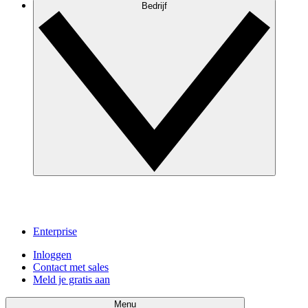
Bedrijf
Enterprise
Inloggen
Contact met sales
Meld je gratis aan
Menu