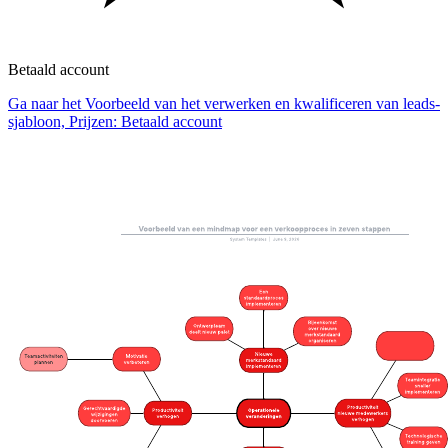
Betaald account
Ga naar het Voorbeeld van het verwerken en kwalificeren van leads-
sjabloon, Prijzen: Betaald account