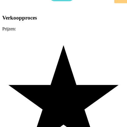
Verkoopproces
Prijzen: