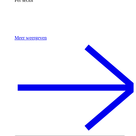
Per sector
Meer weergeven