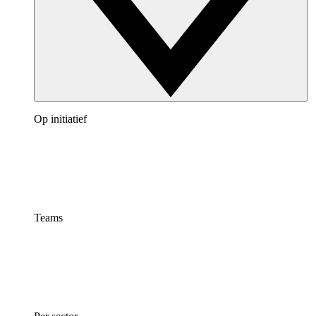
Op initiatief
Teams