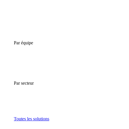
Par équipe
Par secteur
Toutes les solutions