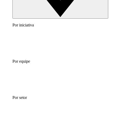
Por iniciativa
Por equipe
Por setor