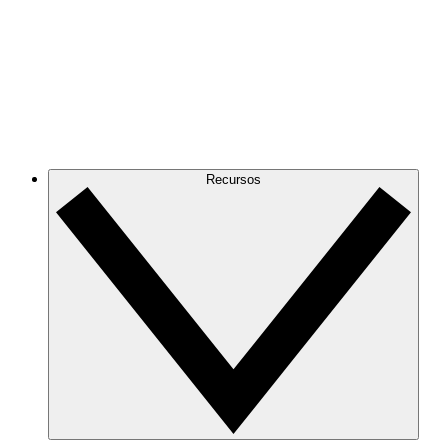
Recursos