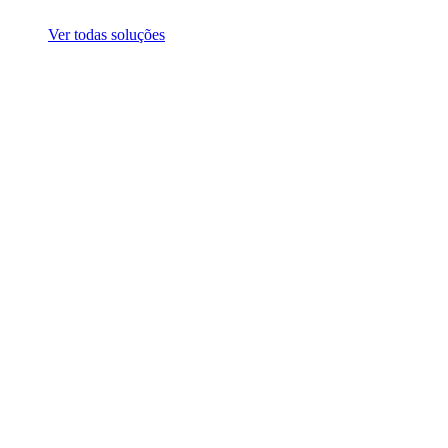
Ver todas soluções