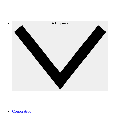
A Empresa
Corporativo