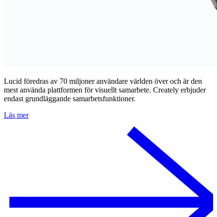
Lucid föredras av 70 miljoner användare världen över och är den
mest använda plattformen för visuellt samarbete. Creately erbjuder
endast grundläggande samarbetsfunktioner.
Läs mer