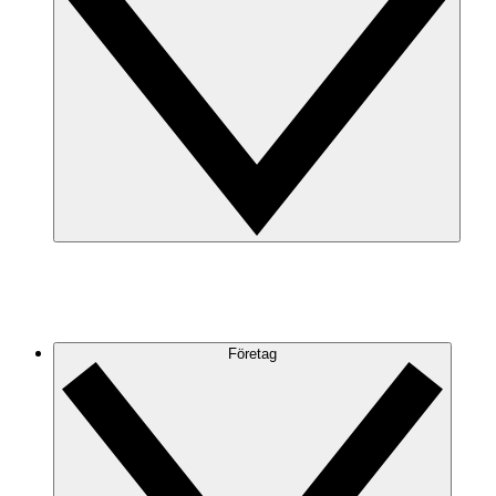
Företag