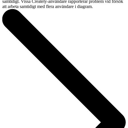
samtidigt. Vissa Creately-användare rapporterar problem vid försök
att arbeta samtidigt med flera användare i diagram.