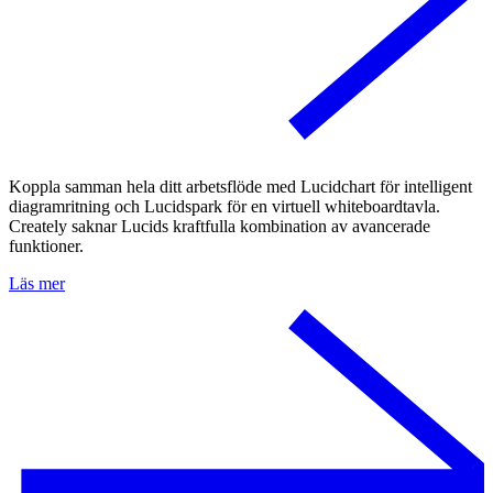
Koppla samman hela ditt arbetsflöde med Lucidchart för intelligent
diagramritning och Lucidspark för en virtuell whiteboardtavla.
Creately saknar Lucids kraftfulla kombination av avancerade
funktioner.
Läs mer