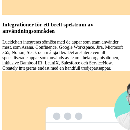
Integrationer för ett brett spektrum av
användningsområden
Lucidchart integreras sömlöst med de appar som team använder
mest, som Asana, Confluence, Google Workspace, Jira, Microsoft
365, Notion, Slack och många fler. Det ansluter även till
specialiserade appar som används av team i hela organisationen,
inklusive BambooHR, LeanIX, Salesforce och ServiceNow.
Creately integreras endast med en handfull tredjepartsappar.