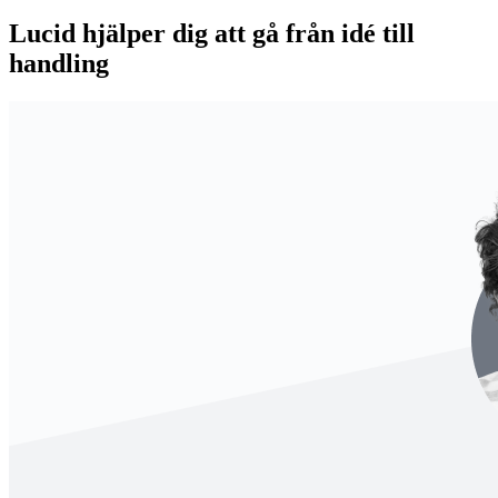
Lucid hjälper dig att gå från idé till
handling