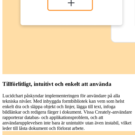
Tillförlitligt, intuitivt och enkelt att använda
Lucidchart påskyndar implementeringen för användare på alla
tekniska nivåer. Med inbyggda formbibliotek kan vem som helst
enkelt dra och släppa objekt och linjer, lägga till text, infoga
bildlänkar och redigera färger i dokument. Vissa Creately-användare
rapporterar databas- och applikationsproblem, och att
användarupplevelsen inte bara är unintuitiv utan även instabil, vilket
leder till låsta dokument och förlorat arbete.