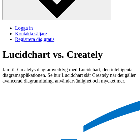
Logga in
Kontakta säljare
Registrera dig gratis
Lucidchart vs. Creately
Jämför Createlys diagramverktyg med Lucidchart, den intelligenta
diagramapplikationen. Se hur Lucidchart slår Creately när det gäller
avancerad diagramritning, användarvänlighet och mycket mer.