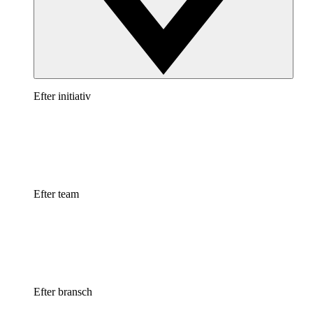
Efter initiativ
Efter team
Efter bransch