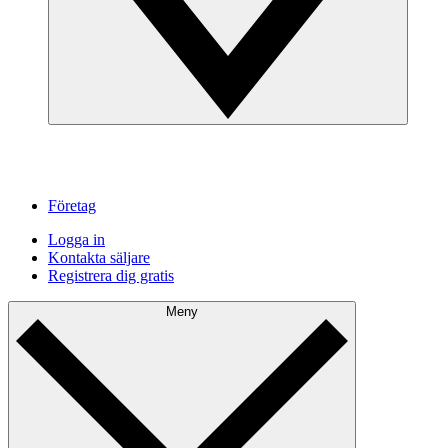
Företag
Logga in
Kontakta säljare
Registrera dig gratis
Meny