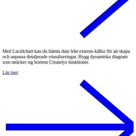
Med Lucidchart kan du hämta data från externa källor för att skapa
och anpassa detaljerade visualiseringar. Bygg dynamiska diagram
som sträcker sig bortom Createlys funktioner.
Läs mer