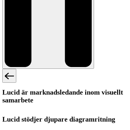
Lucid är marknadsledande inom visuellt
samarbete
Lucid stödjer djupare diagramritning