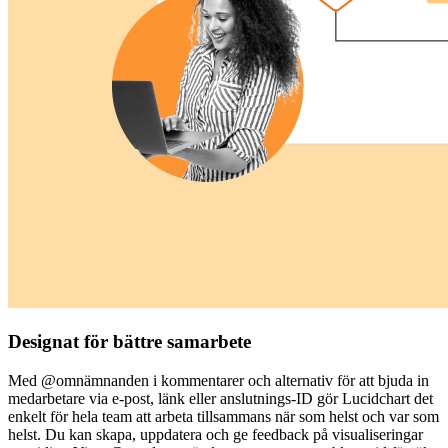
Designat för bättre samarbete
Med @omnämnanden i kommentarer och alternativ för att bjuda in
medarbetare via e-post, länk eller anslutnings-ID gör Lucidchart det
enkelt för hela team att arbeta tillsammans när som helst och var som
helst. Du kan skapa, uppdatera och ge feedback på visualiseringar