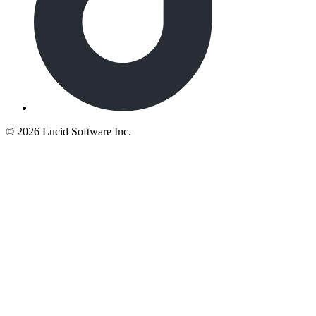
©
2026 Lucid Software Inc.