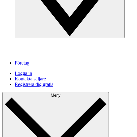
Företag
Logga in
Kontakta säljare
Registrera dig gratis
Meny