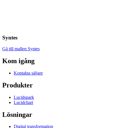
Syntes
Gå till mallen Syntes
Kom igång
Kontakta säljare
Produkter
Lucidspark
Lucidchart
Lösningar
Digital transformation