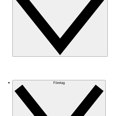
Företag