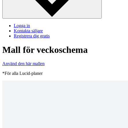
Logga in
Kontakta säljare
Registrera dig gratis
Mall för veckoschema
Använd den här mallen
*För alla Lucid-planer