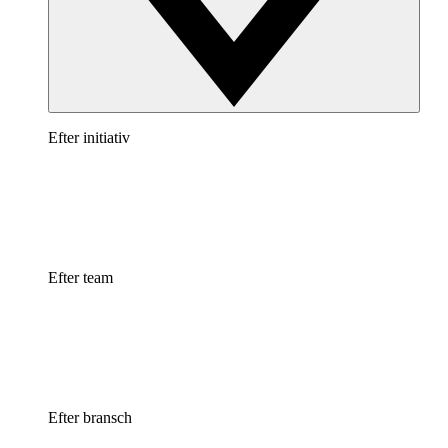
Efter initiativ
Efter team
Efter bransch