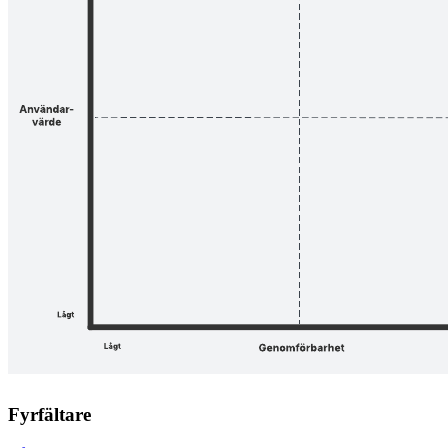
Fyrfältare