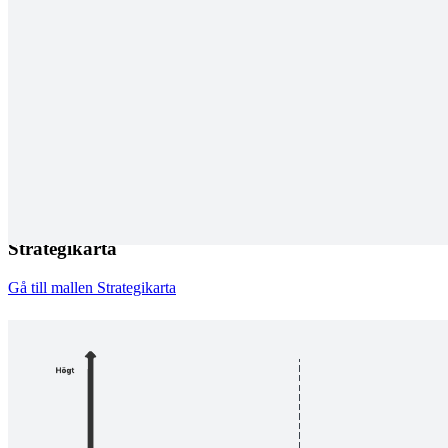
Strategikarta
Gå till mallen Strategikarta