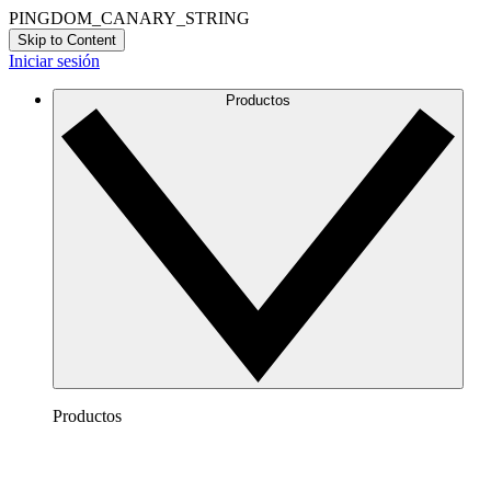
PINGDOM_CANARY_STRING
Skip to Content
Iniciar sesión
Productos
Productos