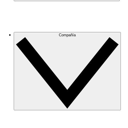
Compañía