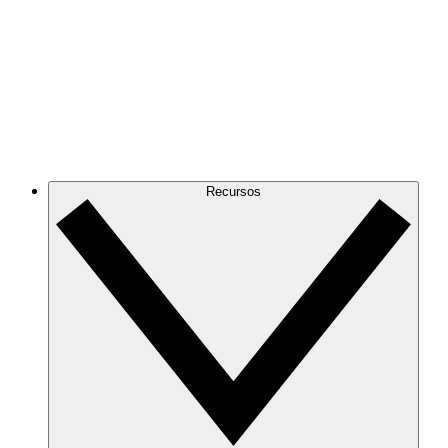
Recursos