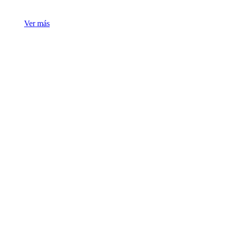
Ver más