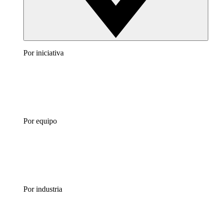
Por iniciativa
Por equipo
Por industria