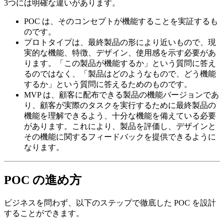
3つには明確な違いがあります。
POC は、そのコンセプトが機能することを実証するも
のです。
プロトタイプは、最終製品の形により近いもので、現
実的な機能、特徴、デザイン、使用感を示す必要があ
ります。「この製品が機能するか」という質問に答え
るのではなく、「製品はどのようなもので、どう機能
するか」という質問に答えるためのものです。
MVP は、顧客に配布できる製品の機能バージョンであ
り、顧客が実際のタスクを実行するために最終製品の
機能を理解できるよう、十分な機能を備えている必要
があります。これにより、製品を評価し、デザインと
その機能に関するフィードバックを提供できるように
なります。
POC の進め方
ビジネスを問わず、以下のステップで徹底した POC を設計
することができます。