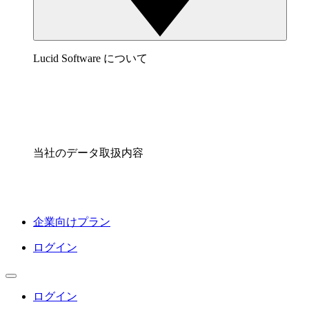
Lucid Software について
当社のデータ取扱内容
企業向けプラン
ログイン
ログイン