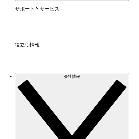
サポートとサービス
役立つ情報
会社情報