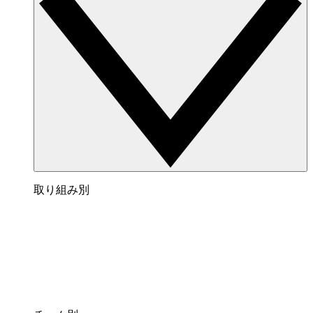
取り組み別