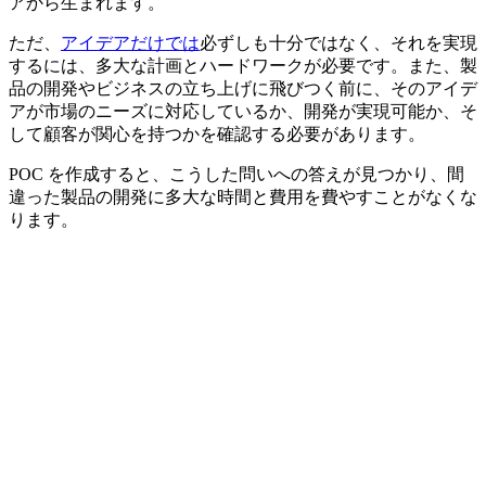
アから生まれます。
ただ、
アイデアだけでは
必ずしも十分ではなく、それを実現
するには、多大な計画とハードワークが必要です。また、製
品の開発やビジネスの立ち上げに飛びつく前に、そのアイデ
アが市場のニーズに対応しているか、開発が実現可能か、そ
して顧客が関心を持つかを確認する必要があります。
POC を作成すると、こうした問いへの答えが見つかり、間
違った製品の開発に多大な時間と費用を費やすことがなくな
ります。