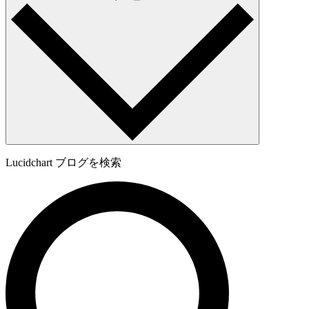
Lucidchart ブログを検索