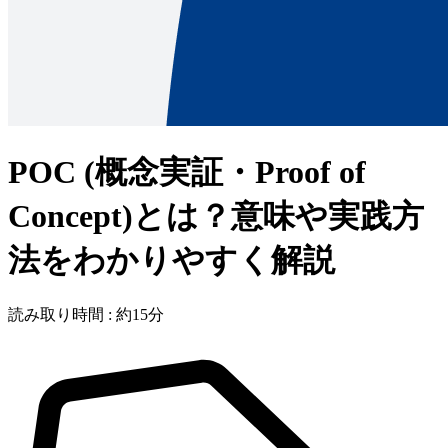
POC (概念実証・Proof of
Concept)とは？意味や実践方
法をわかりやすく解説
読み取り時間 : 約15分