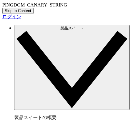
PINGDOM_CANARY_STRING
Skip to Content
ログイン
製品スイート
製品スイートの概要