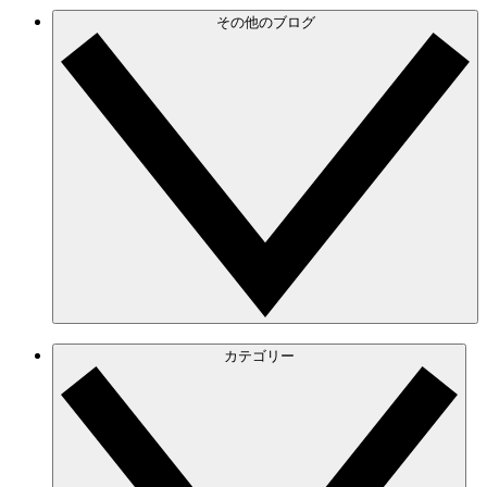
その他のブログ
カテゴリー