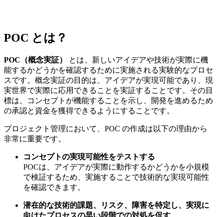
POC とは？
POC（概念実証）
とは、新しいアイデアや技術が実際に機
能するかどうかを確認するために実施される実験的なプロセ
スです。概念実証の目的は、アイデアが実現可能であり、現
実世界で実際に応用できることを実証することです。その目
標は、コンセプトが機能することを示し、開発を進めるため
の承認と資金を獲得できるようにすることです。
プロジェクト管理において、POC の作成は以下の理由から
非常に重要です。
コンセプトの実現可能性をテストする
POCは、アイデアが実際に動作するかどうかを小規模
で検証するため、実施することで技術的な実現可能性
を確認できます。
潜在的な技術的課題、リスク、障害を特定し、実現に
向けたプロセスの早い段階での対処を促す