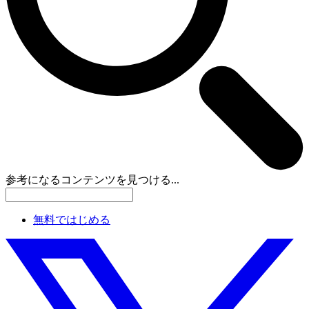
参考になるコンテンツを見つける...
無料ではじめる