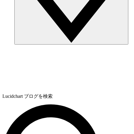
Lucidchart ブログを検索