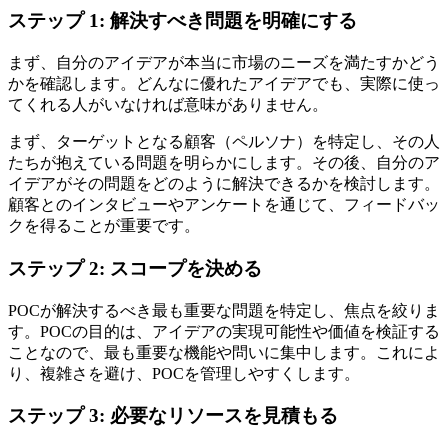
ステップ 1: 解決すべき問題を明確にする
まず、自分のアイデアが本当に市場のニーズを満たすかどう
かを確認します。どんなに優れたアイデアでも、実際に使っ
てくれる人がいなければ意味がありません。
まず、ターゲットとなる顧客（ペルソナ）を特定し、その人
たちが抱えている問題を明らかにします。その後、自分のア
イデアがその問題をどのように解決できるかを検討します。
顧客とのインタビューやアンケートを通じて、フィードバッ
クを得ることが重要です。
ステップ 2: スコープを決める
POCが解決するべき最も重要な問題を特定し、焦点を絞りま
す。POCの目的は、アイデアの実現可能性や価値を検証する
ことなので、最も重要な機能や問いに集中します。これによ
り、複雑さを避け、POCを管理しやすくします。
ステップ 3: 必要なリソースを見積もる