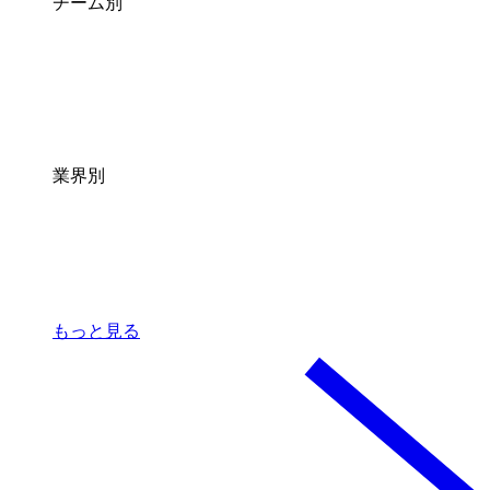
チーム別
業界別
もっと見る