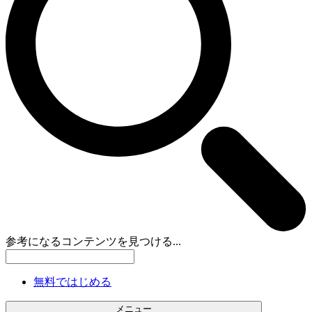
参考になるコンテンツを見つける...
無料ではじめる
メニュー