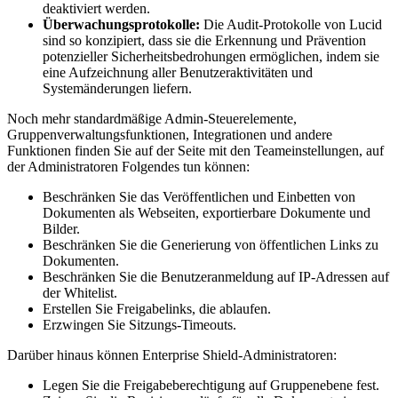
deaktiviert werden.
Überwachungsprotokolle:
Die Audit-Protokolle von Lucid
sind so konzipiert, dass sie die Erkennung und Prävention
potenzieller Sicherheitsbedrohungen ermöglichen, indem sie
eine Aufzeichnung aller Benutzeraktivitäten und
Systemänderungen liefern.
Noch mehr standardmäßige Admin-Steuerelemente,
Gruppenverwaltungsfunktionen, Integrationen und andere
Funktionen finden Sie auf der Seite mit den Teameinstellungen, auf
der Administratoren Folgendes tun können:
Beschränken Sie das Veröffentlichen und Einbetten von
Dokumenten als Webseiten, exportierbare Dokumente und
Bilder.
Beschränken Sie die Generierung von öffentlichen Links zu
Dokumenten.
Beschränken Sie die Benutzeranmeldung auf IP-Adressen auf
der Whitelist.
Erstellen Sie Freigabelinks, die ablaufen.
Erzwingen Sie Sitzungs-Timeouts.
Darüber hinaus können Enterprise Shield-Administratoren:
Legen Sie die Freigabeberechtigung auf Gruppenebene fest.