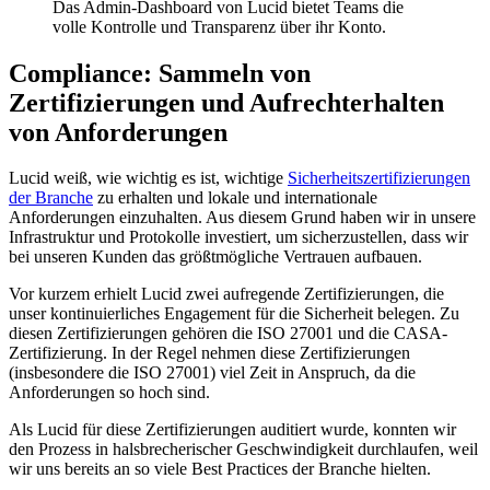
Das Admin-Dashboard von Lucid bietet Teams die
volle Kontrolle und Transparenz über ihr Konto.
Compliance: Sammeln von
Zertifizierungen und Aufrechterhalten
von Anforderungen
Lucid weiß, wie wichtig es ist, wichtige
Sicherheitszertifizierungen
der Branche
zu erhalten und lokale und internationale
Anforderungen einzuhalten. Aus diesem Grund haben wir in unsere
Infrastruktur und Protokolle investiert, um sicherzustellen, dass wir
bei unseren Kunden das größtmögliche Vertrauen aufbauen.
Vor kurzem erhielt Lucid zwei aufregende Zertifizierungen, die
unser kontinuierliches Engagement für die Sicherheit belegen. Zu
diesen Zertifizierungen gehören die ISO 27001 und die CASA-
Zertifizierung. In der Regel nehmen diese Zertifizierungen
(insbesondere die ISO 27001) viel Zeit in Anspruch, da die
Anforderungen so hoch sind.
Als Lucid für diese Zertifizierungen auditiert wurde, konnten wir
den Prozess in halsbrecherischer Geschwindigkeit durchlaufen, weil
wir uns bereits an so viele Best Practices der Branche hielten.