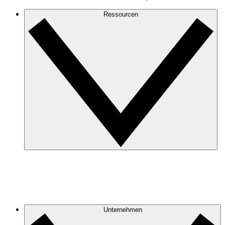
Ressourcen
Unternehmen