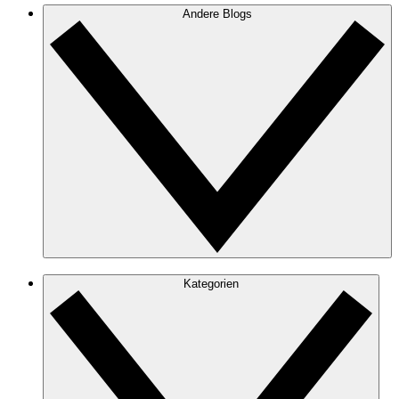
Andere Blogs
Kategorien