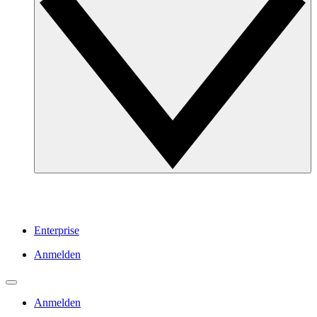
Enterprise
Anmelden
Anmelden