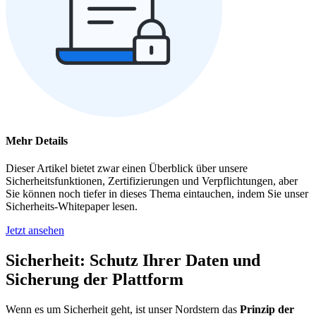
Mehr Details
Dieser Artikel bietet zwar einen Überblick über unsere
Sicherheitsfunktionen, Zertifizierungen und Verpflichtungen, aber
Sie können noch tiefer in dieses Thema eintauchen, indem Sie unser
Sicherheits-Whitepaper lesen.
Jetzt ansehen
Sicherheit: Schutz Ihrer Daten und
Sicherung der Plattform
Wenn es um Sicherheit geht, ist unser Nordstern das
Prinzip der