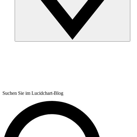
Suchen Sie im Lucidchart-Blog