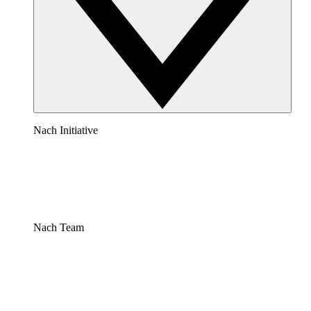
Nach Initiative
Nach Team