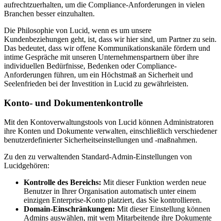
aufrechtzuerhalten, um die Compliance-Anforderungen in vielen
Branchen besser einzuhalten.
Die Philosophie von Lucid, wenn es um unsere
Kundenbeziehungen geht, ist, dass wir hier sind, um Partner zu sein.
Das bedeutet, dass wir offene Kommunikationskanäle fördern und
intime Gespräche mit unseren Unternehmenspartnern über ihre
individuellen Bedürfnisse, Bedenken oder Compliance-
Anforderungen führen, um ein Höchstmaß an Sicherheit und
Seelenfrieden bei der Investition in Lucid zu gewährleisten.
Konto- und Dokumentenkontrolle
Mit den Kontoverwaltungstools von Lucid können Administratoren
ihre Konten und Dokumente verwalten, einschließlich verschiedener
benutzerdefinierter Sicherheitseinstellungen und -maßnahmen.
Zu den zu verwaltenden Standard-Admin-Einstellungen von
Lucidgehören:
Kontrolle des Bereichs:
Mit dieser Funktion werden neue
Benutzer in Ihrer Organisation automatisch unter einem
einzigen Enterprise-Konto platziert, das Sie kontrollieren.
Domain-Einschränkungen:
Mit dieser Einstellung können
Admins auswählen, mit wem Mitarbeitende ihre Dokumente