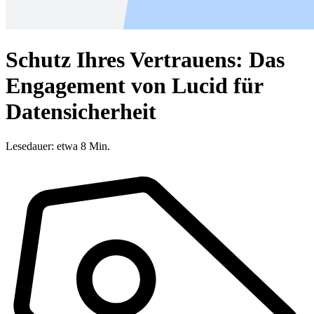
Schutz Ihres Vertrauens: Das
Engagement von Lucid für
Datensicherheit
Lesedauer: etwa 8 Min.