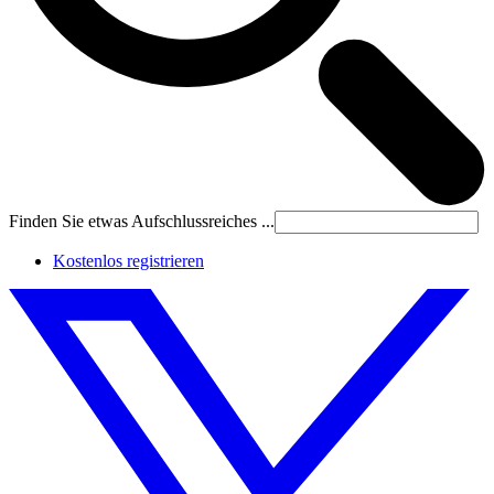
Finden Sie etwas Aufschlussreiches ...
Kostenlos registrieren