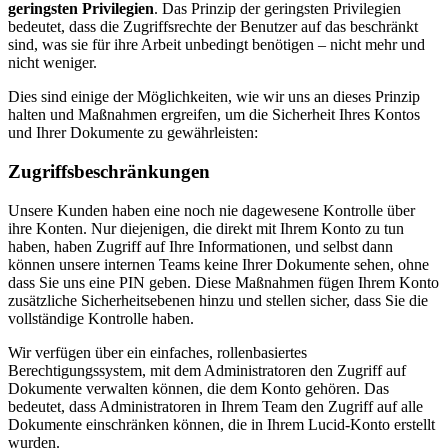
geringsten Privilegien
. Das Prinzip der geringsten Privilegien
bedeutet, dass die Zugriffsrechte der Benutzer auf das beschränkt
sind, was sie für ihre Arbeit unbedingt benötigen – nicht mehr und
nicht weniger.
Dies sind einige der Möglichkeiten, wie wir uns an dieses Prinzip
halten und Maßnahmen ergreifen, um die Sicherheit Ihres Kontos
und Ihrer Dokumente zu gewährleisten:
Zugriffsbeschränkungen
Unsere Kunden haben eine noch nie dagewesene Kontrolle über
ihre Konten. Nur diejenigen, die direkt mit Ihrem Konto zu tun
haben, haben Zugriff auf Ihre Informationen, und selbst dann
können unsere internen Teams keine Ihrer Dokumente sehen, ohne
dass Sie uns eine PIN geben. Diese Maßnahmen fügen Ihrem Konto
zusätzliche Sicherheitsebenen hinzu und stellen sicher, dass Sie die
vollständige Kontrolle haben.
Wir verfügen über ein einfaches, rollenbasiertes
Berechtigungssystem, mit dem Administratoren den Zugriff auf
Dokumente verwalten können, die dem Konto gehören. Das
bedeutet, dass Administratoren in Ihrem Team den Zugriff auf alle
Dokumente einschränken können, die in Ihrem Lucid-Konto erstellt
wurden.