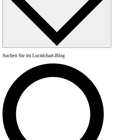
Suchen Sie im Lucidchart-Blog