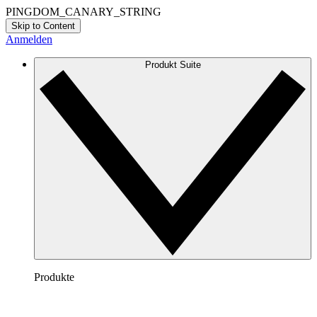
PINGDOM_CANARY_STRING
Skip to Content
Anmelden
Produkt Suite
Produkte