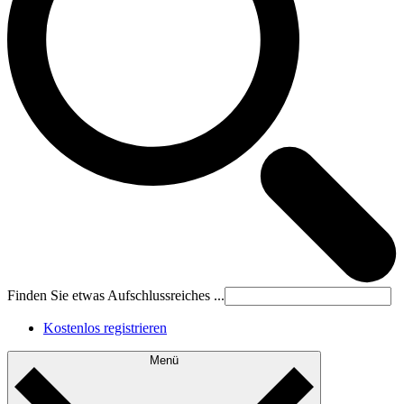
Finden Sie etwas Aufschlussreiches ...
Kostenlos registrieren
Menü