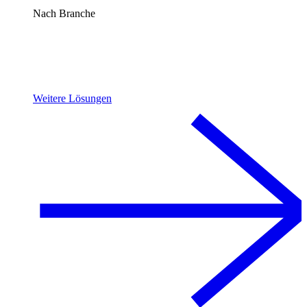
Nach Branche
Weitere Lösungen