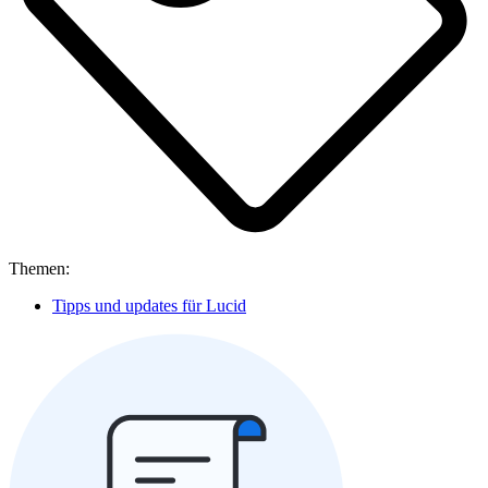
Themen:
Tipps und updates für Lucid