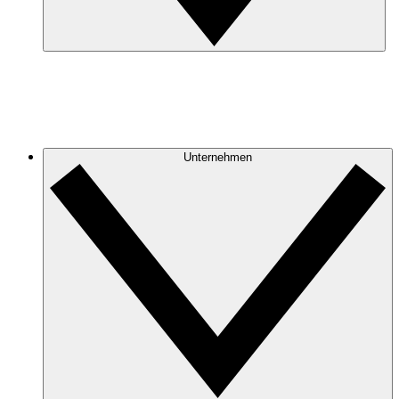
Unternehmen