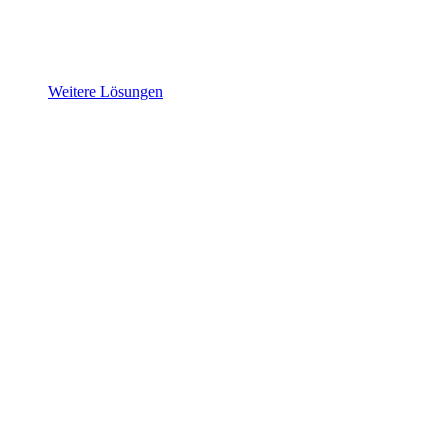
Weitere Lösungen