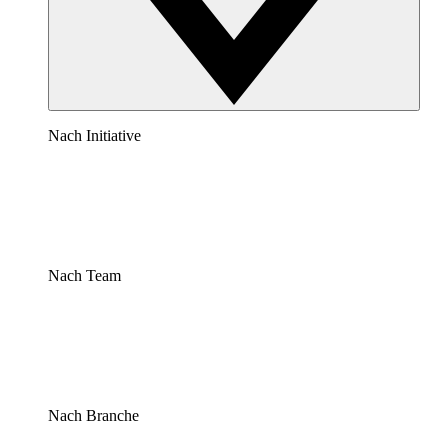
Nach Initiative
Nach Team
Nach Branche