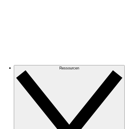
Ressourcen