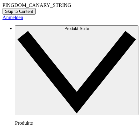
PINGDOM_CANARY_STRING
Skip to Content
Anmelden
Produkt Suite
Produkte