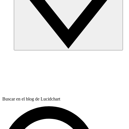
Buscar en el blog de Lucidchart