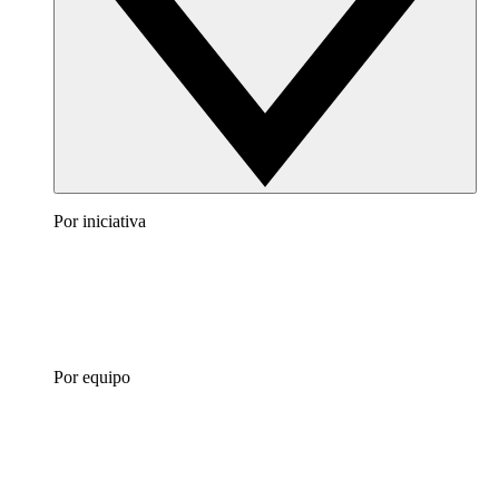
Por iniciativa
Por equipo