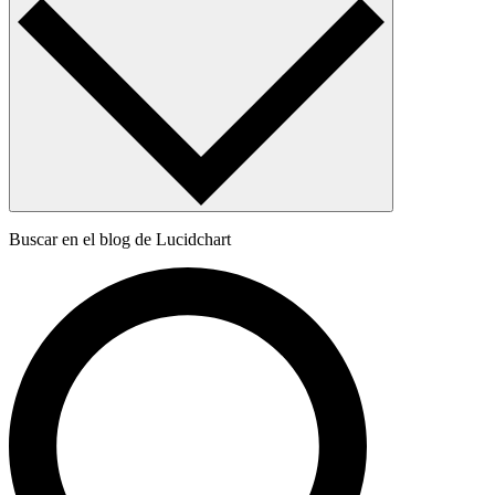
Buscar en el blog de Lucidchart