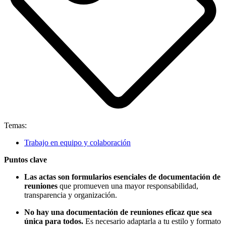
Temas:
Trabajo en equipo y colaboración
Puntos clave
Las actas son formularios esenciales de documentación de
reuniones
que promueven una mayor responsabilidad,
transparencia y organización.
No hay una documentación de reuniones eficaz que sea
única para todos.
Es necesario adaptarla a tu estilo y formato