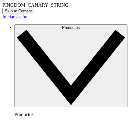
PINGDOM_CANARY_STRING
Skip to Content
Iniciar sesión
Productos
Productos