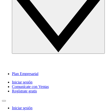
Plan Empresarial
Iniciar sesión
Comunícate con Ventas
Regístrate gratis
Iniciar sesión