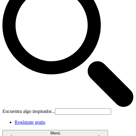
Encuentra algo inspirador...
Regístrate gratis
Menú