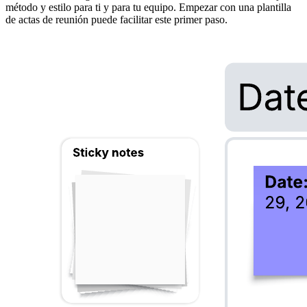
método y estilo para ti y para tu equipo. Empezar con una plantilla
de actas de reunión puede facilitar este primer paso.