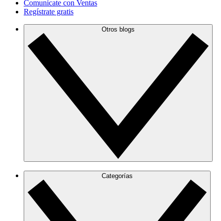
Comunícate con Ventas
Regístrate gratis
Otros blogs
Categorías