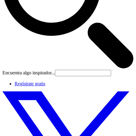
Encuentra algo inspirador...
Regístrate gratis