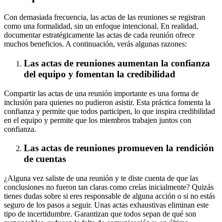
Con demasiada frecuencia, las actas de las reuniones se registran
como una formalidad, sin un enfoque intencional. En realidad,
documentar estratégicamente las actas de cada reunión ofrece
muchos beneficios. A continuación, verás algunas razones:
Las actas de reuniones aumentan la confianza
del equipo y fomentan la credibilidad
Compartir las actas de una reunión importante es una forma de
inclusión para quienes no pudieron asistir. Esta práctica fomenta la
confianza y permite que todos participen, lo que inspira credibilidad
en el equipo y permite que los miembros trabajen juntos con
confianza.
Las actas de reuniones promueven la rendición
de cuentas
¿Alguna vez saliste de una reunión y te diste cuenta de que las
conclusiones no fueron tan claras como creías inicialmente? Quizás
tienes dudas sobre si eres responsable de alguna acción o si no estás
seguro de los pasos a seguir. Unas actas exhaustivas eliminan este
tipo de incertidumbre. Garantizan que todos sepan de qué son