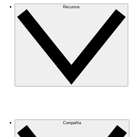
Recursos
Compañía