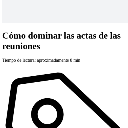
Cómo dominar las actas de las
reuniones
Tiempo de lectura: aproximadamente 8 min