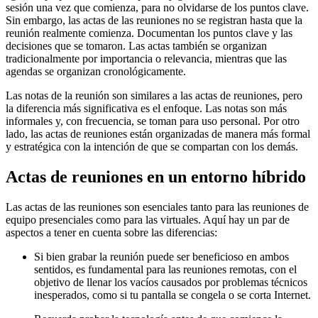
sesión una vez que comienza, para no olvidarse de los puntos clave.
Sin embargo, las actas de las reuniones no se registran hasta que la
reunión realmente comienza. Documentan los puntos clave y las
decisiones que se tomaron. Las actas también se organizan
tradicionalmente por importancia o relevancia, mientras que las
agendas se organizan cronológicamente.
Las notas de la reunión son similares a las actas de reuniones, pero
la diferencia más significativa es el enfoque. Las notas son más
informales y, con frecuencia, se toman para uso personal. Por otro
lado, las actas de reuniones están organizadas de manera más formal
y estratégica con la intención de que se compartan con los demás.
Actas de reuniones en un entorno híbrido
Las actas de las reuniones son esenciales tanto para las reuniones de
equipo presenciales como para las virtuales. Aquí hay un par de
aspectos a tener en cuenta sobre las diferencias:
Si bien grabar la reunión puede ser beneficioso en ambos
sentidos, es fundamental para las reuniones remotas, con el
objetivo de llenar los vacíos causados por problemas técnicos
inesperados, como si tu pantalla se congela o se corta Internet.