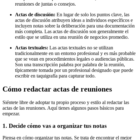
reuniones de juntas o consejos.
Actas de discusión:
En lugar de solo los puntos clave, las
actas de discusión atribuyen ideas a individuos específicos e
incluyen notas sobre la deliberación para una documentación
más completa. Las actas de discusión son generalmente el
estilo que se utiliza en una reunión de negocios promedio.
Actas textuales:
Las actas textuales no se utilizan
tradicionalmente en un entorno profesional y es más probable
que se vean en procedimientos legales o audiencias públicas.
Son una transcripción palabra por palabra de la reunión,
típicamente tomada por un profesional designado que puede
escribir en taquigrafía para capturar todo.
Cómo redactar actas de reuniones
Siéntete libre de adoptar tu propio proceso y estilo al redactar las
actas de las reuniones. Aquí tienes algunos pasos básicos para
empezar.
1. Decide cómo vas a organizar tus notas
Piensa en cómo organizar tus notas. Se trata de encontrar el mejor