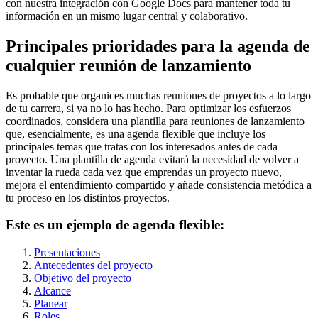
con nuestra integración con Google Docs para mantener toda tu
información en un mismo lugar central y colaborativo.
Principales prioridades para la agenda de
cualquier reunión de lanzamiento
Es probable que organices muchas reuniones de proyectos a lo largo
de tu carrera, si ya no lo has hecho. Para optimizar los esfuerzos
coordinados, considera una plantilla para reuniones de lanzamiento
que, esencialmente, es una agenda flexible que incluye los
principales temas que tratas con los interesados antes de cada
proyecto. Una plantilla de agenda evitará la necesidad de volver a
inventar la rueda cada vez que emprendas un proyecto nuevo,
mejora el entendimiento compartido y añade consistencia metódica a
tu proceso en los distintos proyectos.
Este es un ejemplo de agenda flexible:
Presentaciones
Antecedentes del proyecto
Objetivo del proyecto
Alcance
Planear
Roles