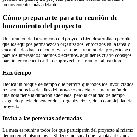
inconvenientes más adelante.
Cómo prepararte para tu reunión de
lanzamiento del proyecto
Una reunión de lanzamiento del proyecto bien desarrollada permite
que los equipos permanezcan organizados, enfocados en la tarea y
encaminados hacia el éxito. Ya sea que la reunión del proyecto sea
para los interesados internos o externos, aquí tienes cuatro consejos
para tener en cuenta a fin de aprovechar la reunión al máximo.
Haz tiempo
Dedica un bloque de tiempo que permita que todos los involucrados
revisen todos los detalles del proyecto en detalle. Una reunión de
una hora tiene la duración adecuada, pero la cantidad de tiempo
asignado puede depender de la organización y de la complejidad del
proyecto.
Invita a las personas adecuadas
La meta es reunir a todos los que participarán del proyecto al mismo
tiempo en el mismo lugar. Si tienes personal que trabaja a distancia,