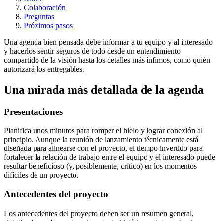
Colaboración
Preguntas
Próximos pasos
Una agenda bien pensada debe informar a tu equipo y al interesado
y hacerlos sentir seguros de todo desde un entendimiento
compartido de la visión hasta los detalles más ínfimos, como quién
autorizará los entregables.
Una mirada más detallada de la agenda
Presentaciones
Planifica unos minutos para romper el hielo y lograr conexión al
principio. Aunque la reunión de lanzamiento técnicamente está
diseñada para alinearse con el proyecto, el tiempo invertido para
fortalecer la relación de trabajo entre el equipo y el interesado puede
resultar beneficioso (y, posiblemente, crítico) en los momentos
difíciles de un proyecto.
Antecedentes del proyecto
Los antecedentes del proyecto deben ser un resumen general,