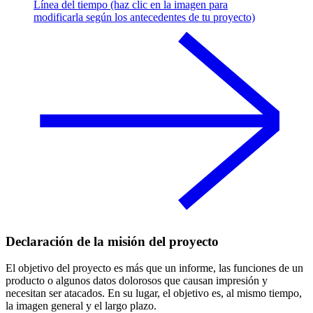
Línea del tiempo (haz clic en la imagen para
modificarla según los antecedentes de tu proyecto)
Declaración de la misión del proyecto
El objetivo del proyecto es más que un informe, las funciones de un
producto o algunos datos dolorosos que causan impresión y
necesitan ser atacados. En su lugar, el objetivo es, al mismo tiempo,
la imagen general y el largo plazo.