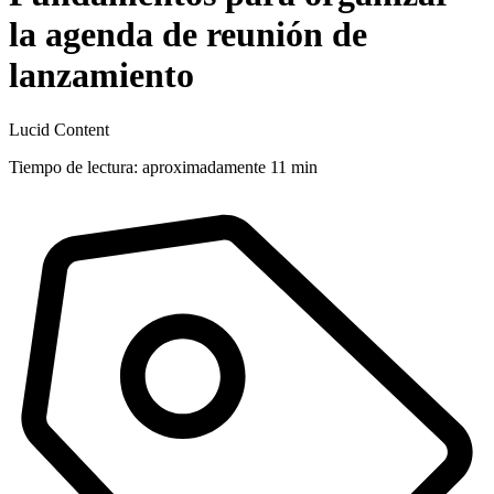
la agenda de reunión de
lanzamiento
Lucid Content
Tiempo de lectura: aproximadamente 11 min