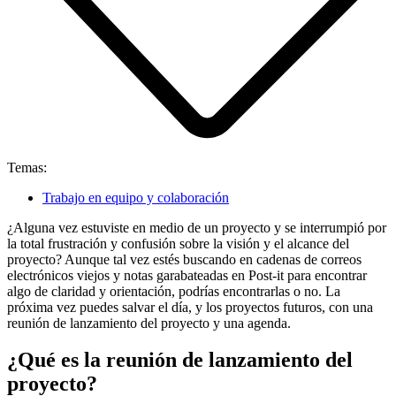
Temas:
Trabajo en equipo y colaboración
¿Alguna vez estuviste en medio de un proyecto y se interrumpió por
la total frustración y confusión sobre la visión y el alcance del
proyecto? Aunque tal vez estés buscando en cadenas de correos
electrónicos viejos y notas garabateadas en Post-it para encontrar
algo de claridad y orientación, podrías encontrarlas o no. La
próxima vez puedes salvar el día, y los proyectos futuros, con una
reunión de lanzamiento del proyecto y una agenda.
¿Qué es la reunión de lanzamiento del
proyecto?