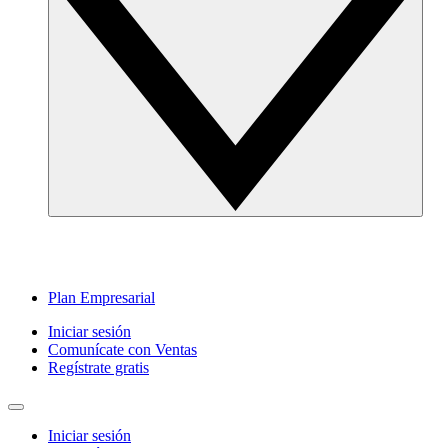
Plan Empresarial
Iniciar sesión
Comunícate con Ventas
Regístrate gratis
Iniciar sesión