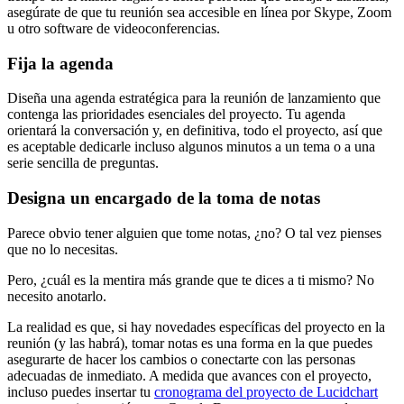
asegúrate de que tu reunión sea accesible en línea por Skype, Zoom
u otro software de videoconferencias.
Fija la agenda
Diseña una agenda estratégica para la reunión de lanzamiento que
contenga las prioridades esenciales del proyecto. Tu agenda
orientará la conversación y, en definitiva, todo el proyecto, así que
es aceptable dedicarle incluso algunos minutos a un tema o a una
serie sencilla de preguntas.
Designa un encargado de la toma de notas
Parece obvio tener alguien que tome notas, ¿no? O tal vez pienses
que no lo necesitas.
Pero, ¿cuál es la mentira más grande que te dices a ti mismo? No
necesito anotarlo.
La realidad es que, si hay novedades específicas del proyecto en la
reunión (y las habrá), tomar notas es una forma en la que puedes
asegurarte de hacer los cambios o conectarte con las personas
adecuadas de inmediato. A medida que avances con el proyecto,
incluso puedes insertar tu
cronograma del proyecto de Lucidchart