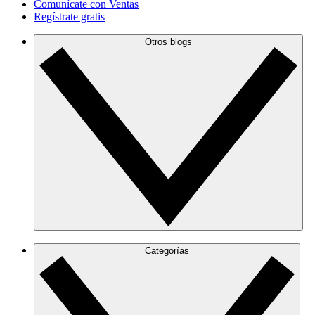
Comunícate con Ventas
Regístrate gratis
Otros blogs
Categorías