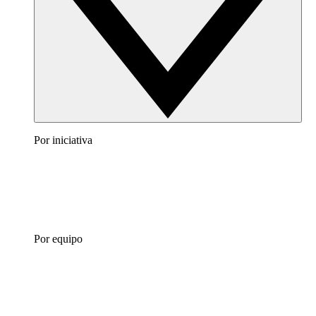
Por iniciativa
Por equipo