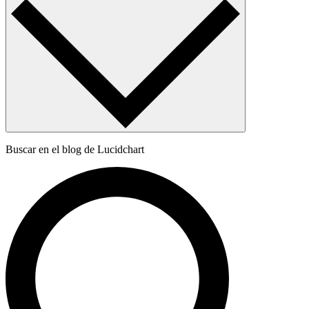
Buscar en el blog de Lucidchart