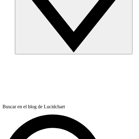
Buscar en el blog de Lucidchart