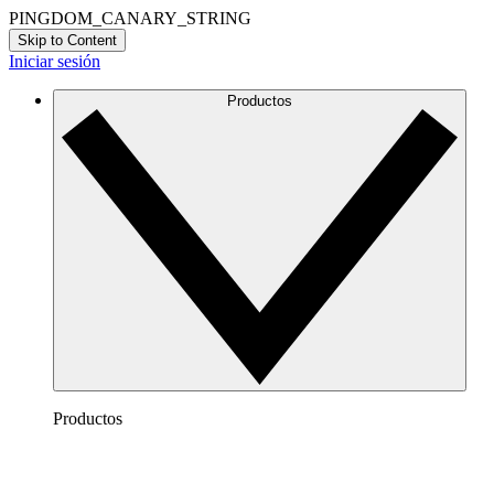
PINGDOM_CANARY_STRING
Skip to Content
Iniciar sesión
Productos
Productos