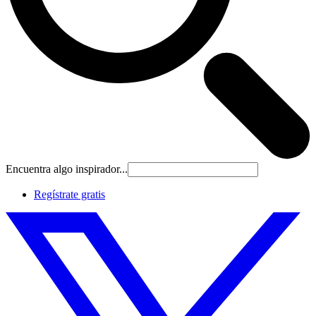
Encuentra algo inspirador...
Regístrate gratis