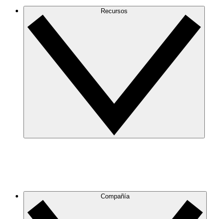
Recursos
Compañía