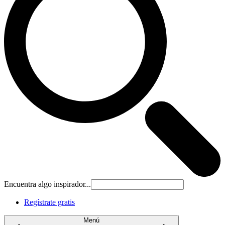
Encuentra algo inspirador...
Regístrate gratis
Menú