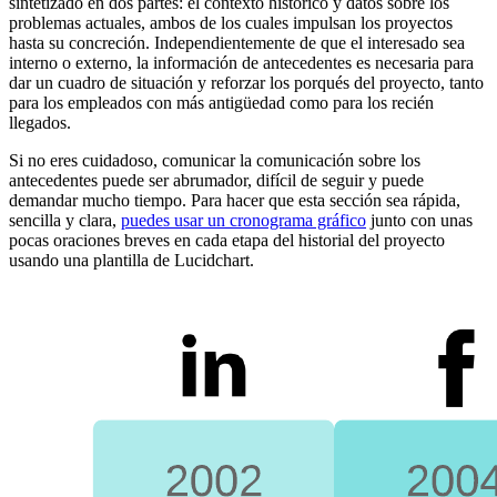
sintetizado en dos partes: el contexto histórico y datos sobre los
problemas actuales, ambos de los cuales impulsan los proyectos
hasta su concreción. Independientemente de que el interesado sea
interno o externo, la información de antecedentes es necesaria para
dar un cuadro de situación y reforzar los porqués del proyecto, tanto
para los empleados con más antigüedad como para los recién
llegados.
Si no eres cuidadoso, comunicar la comunicación sobre los
antecedentes puede ser abrumador, difícil de seguir y puede
demandar mucho tiempo. Para hacer que esta sección sea rápida,
sencilla y clara,
puedes usar un cronograma gráfico
junto con unas
pocas oraciones breves en cada etapa del historial del proyecto
usando una plantilla de Lucidchart.