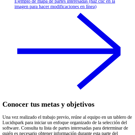
Ejemplo de mapa de partes interesadas (haz clic en la
imagen para hacer modificaciones en línea)
Conocer tus metas y objetivos
Una vez realizado el trabajo previo, reúne al equipo en un tablero de
Lucidspark para iniciar un enfoque organizado de la selección del
software. Consulta tu lista de partes interesadas para determinar de
quién es necesario obtener información durante esta parte del