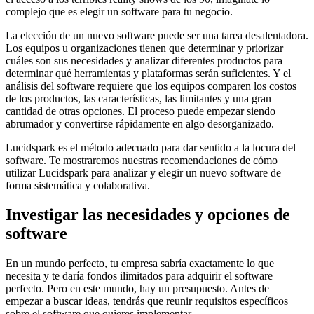
complejo que es elegir un software para tu negocio.
La elección de un nuevo software puede ser una tarea desalentadora.
Los equipos u organizaciones tienen que determinar y priorizar
cuáles son sus necesidades y analizar diferentes productos para
determinar qué herramientas y plataformas serán suficientes. Y el
análisis del software requiere que los equipos comparen los costos
de los productos, las características, las limitantes y una gran
cantidad de otras opciones. El proceso puede empezar siendo
abrumador y convertirse rápidamente en algo desorganizado.
Lucidspark es el método adecuado para dar sentido a la locura del
software. Te mostraremos nuestras recomendaciones de cómo
utilizar Lucidspark para analizar y elegir un nuevo software de
forma sistemática y colaborativa.
Investigar las necesidades y opciones de
software
En un mundo perfecto, tu empresa sabría exactamente lo que
necesita y te daría fondos ilimitados para adquirir el software
perfecto. Pero en este mundo, hay un presupuesto. Antes de
empezar a buscar ideas, tendrás que reunir requisitos específicos
sobre el software que quieres implementar.