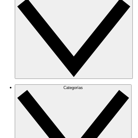
Categorías