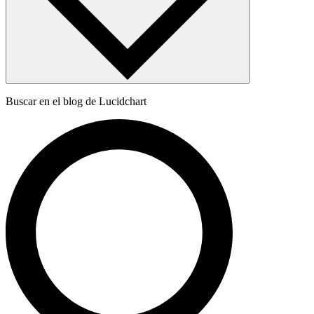
Buscar en el blog de Lucidchart