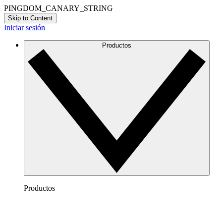
PINGDOM_CANARY_STRING
Skip to Content
Iniciar sesión
Productos
Productos