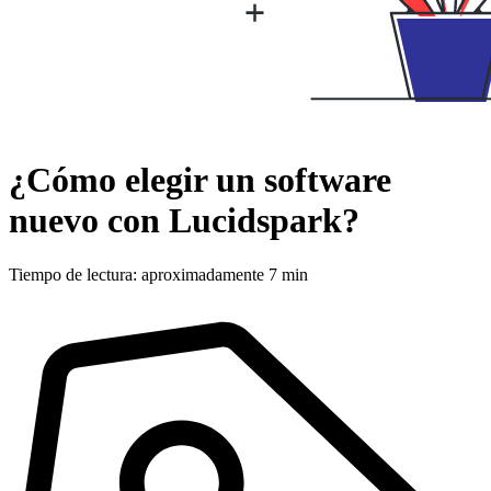
¿Cómo elegir un software
nuevo con Lucidspark?
Tiempo de lectura: aproximadamente 7 min