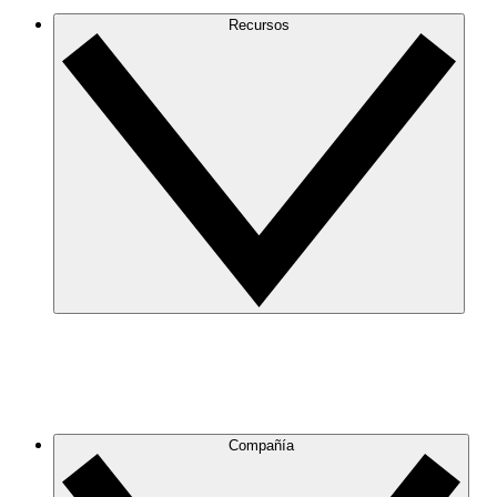
Recursos
Compañía