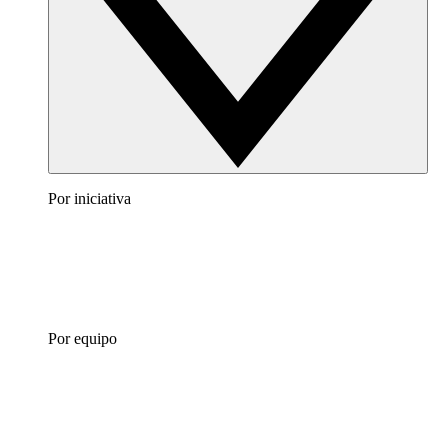
Por iniciativa
Por equipo