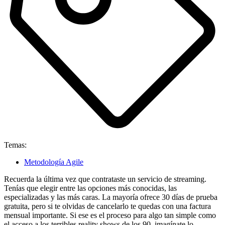
Temas:
Metodología Agile
Recuerda la última vez que contrataste un servicio de streaming.
Tenías que elegir entre las opciones más conocidas, las
especializadas y las más caras. La mayoría ofrece 30 días de prueba
gratuita, pero si te olvidas de cancelarlo te quedas con una factura
mensual importante. Si ese es el proceso para algo tan simple como
el acceso a los terribles reality shows de los 90, imagínate lo