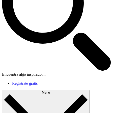
Encuentra algo inspirador...
Regístrate gratis
Menú