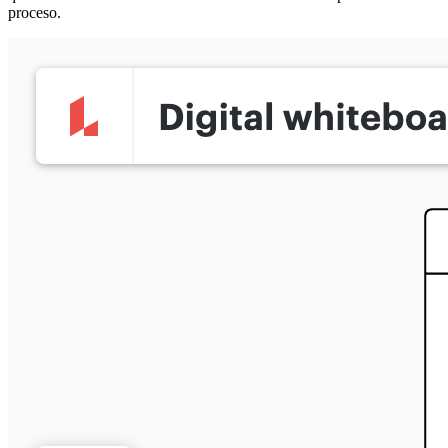
proceso.