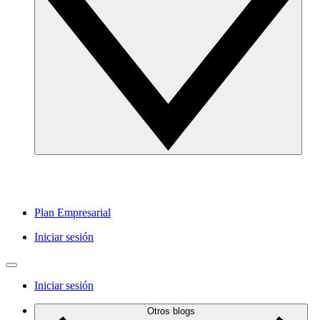
Plan Empresarial
Iniciar sesión
Iniciar sesión
Otros blogs