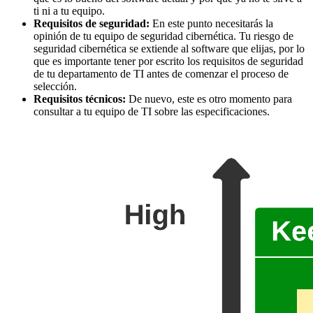
ti ni a tu equipo.
Requisitos de seguridad:
En este punto necesitarás la
opinión de tu equipo de seguridad cibernética. Tu riesgo de
seguridad cibernética se extiende al software que elijas, por lo
que es importante tener por escrito los requisitos de seguridad
de tu departamento de TI antes de comenzar el proceso de
selección.
Requisitos técnicos:
De nuevo, este es otro momento para
consultar a tu equipo de TI sobre las especificaciones.