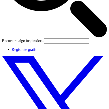
Encuentra algo inspirador...
Regístrate gratis