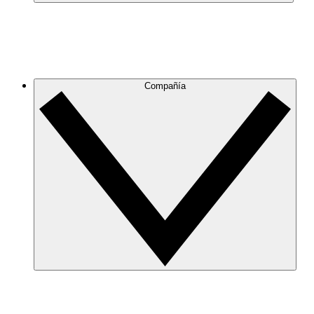
Compañía