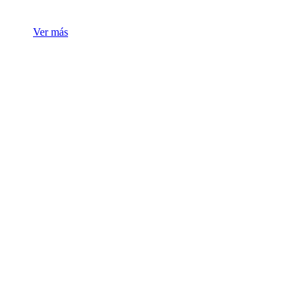
Ver más