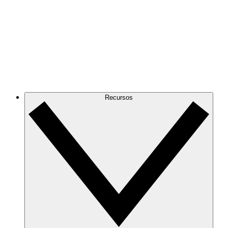
Recursos