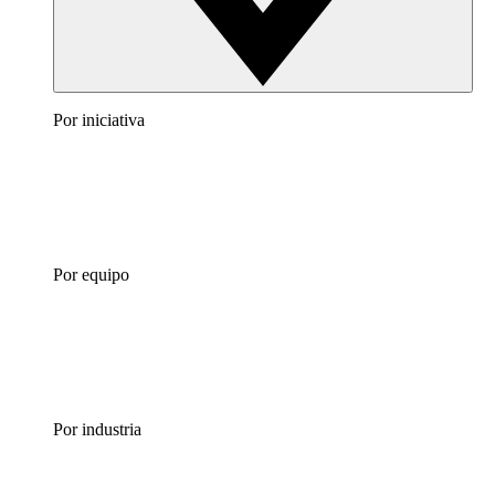
Por iniciativa
Por equipo
Por industria