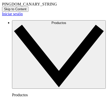
PINGDOM_CANARY_STRING
Skip to Content
Iniciar sesión
Productos
Productos