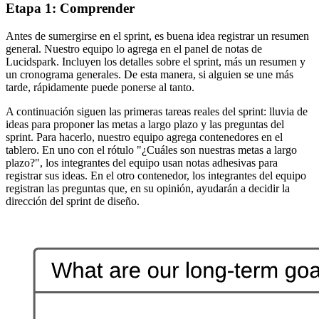
Etapa 1: Comprender
Antes de sumergirse en el sprint, es buena idea registrar un resumen
general. Nuestro equipo lo agrega en el panel de notas de
Lucidspark. Incluyen los detalles sobre el sprint, más un resumen y
un cronograma generales. De esta manera, si alguien se une más
tarde, rápidamente puede ponerse al tanto.
A continuación siguen las primeras tareas reales del sprint: lluvia de
ideas para proponer las metas a largo plazo y las preguntas del
sprint. Para hacerlo, nuestro equipo agrega contenedores en el
tablero. En uno con el rótulo "¿Cuáles son nuestras metas a largo
plazo?", los integrantes del equipo usan notas adhesivas para
registrar sus ideas. En el otro contenedor, los integrantes del equipo
registran las preguntas que, en su opinión, ayudarán a decidir la
dirección del sprint de diseño.