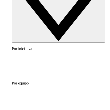
Por iniciativa
Por equipo