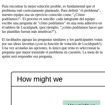
Para encontrar la mejor solución posible, es fundamental que el
problema esté correctamente planteado. Para definir "el problema",
nuestro equipo usa un ejercicio conocido como "¿Cómo
podríamos?". El proceso es sencillo: cada integrante del equipo
escribe una pregunta de "cómo podríamos" en una nota adhesiva en
el tablero de Lucidspark, (por ejemplo, "¿cómo podríamos hacer que
las plantillas fueran más intuitivas?").
El facilitador agrupa las preguntas similares y los participantes votan
por sus ideas favoritas (¡con la función de votación de Lucidspark!).
Una vez acotadas las opciones, lo único que resta es seleccionar la
pregunta que mejor transmite el problema en cuestión. La meta de tu
sprint será responder esa pregunta.