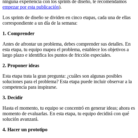
ninguna experiencia con los sprints de diseño, te recomendamos
empezar por esta publicación
).
Los sprints de diseño se dividen en cinco etapas, cada una de ellas
correspondiente a un día de la semana:
1. Comprender
Antes de afrontar un problema, debes comprender sus detalles. En
esta etapa, tu equipo mapea el problema, establece los objetivos a
largo plazo e identifica los puntos de fricción especiales.
2. Proponer ideas
Esta etapa trata la gran pregunta: ¿cuáles son algunas posibles
soluciones para el problema? Esta etapa puede incluir observar a la
competencia para inspirarse.
3. Decidir
Hasta el momento, tu equipo se concentró en generar ideas; ahora es
momento de evaluarlas. En esta etapa, tu equipo decidirá con qué
solución avanzará.
4. Hacer un prototipo