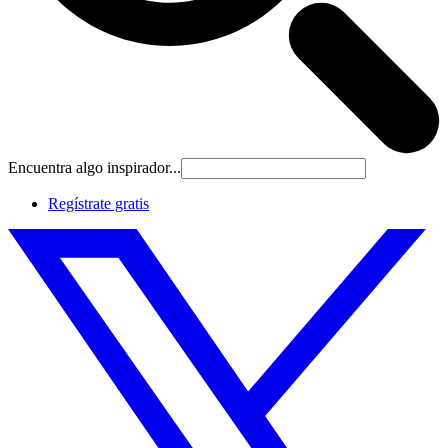
Encuentra algo inspirador...
Regístrate gratis