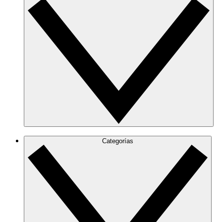
Categorías