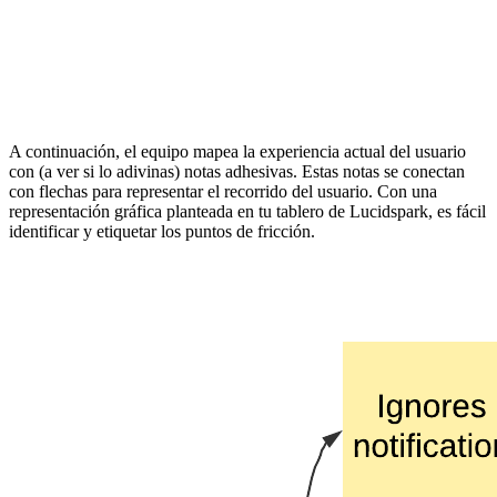
A continuación, el equipo mapea la experiencia actual del usuario
con (a ver si lo adivinas) notas adhesivas. Estas notas se conectan
con flechas para representar el recorrido del usuario. Con una
representación gráfica planteada en tu tablero de Lucidspark, es fácil
identificar y etiquetar los puntos de fricción.