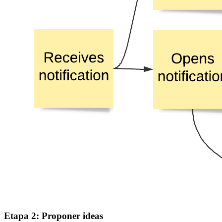
Etapa 2: Proponer ideas