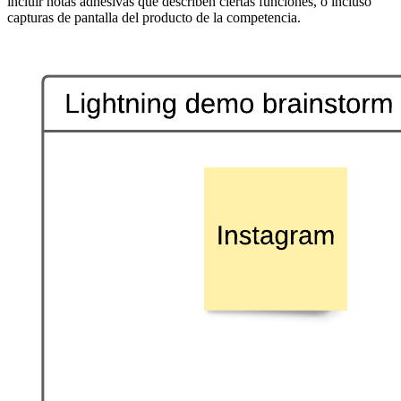
incluir notas adhesivas que describen ciertas funciones, o incluso
capturas de pantalla del producto de la competencia.