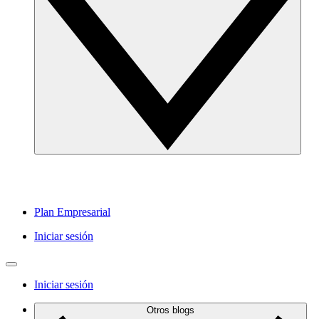
Plan Empresarial
Iniciar sesión
Iniciar sesión
Otros blogs