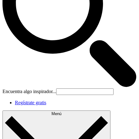
Encuentra algo inspirador...
Regístrate gratis
Menú