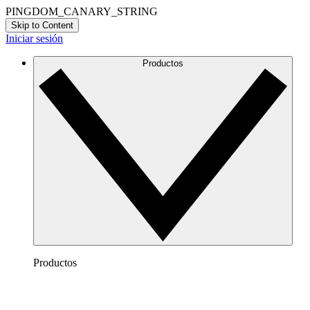
PINGDOM_CANARY_STRING
Skip to Content
Iniciar sesión
Productos
Productos