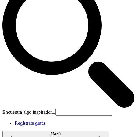
Encuentra algo inspirador...
Regístrate gratis
Menú