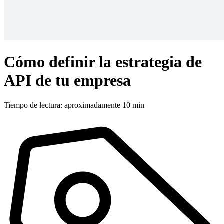
Cómo definir la estrategia de
API de tu empresa
Tiempo de lectura: aproximadamente 10 min