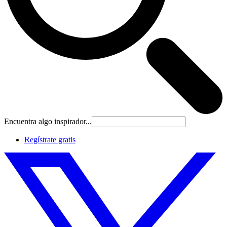
Encuentra algo inspirador...
Regístrate gratis