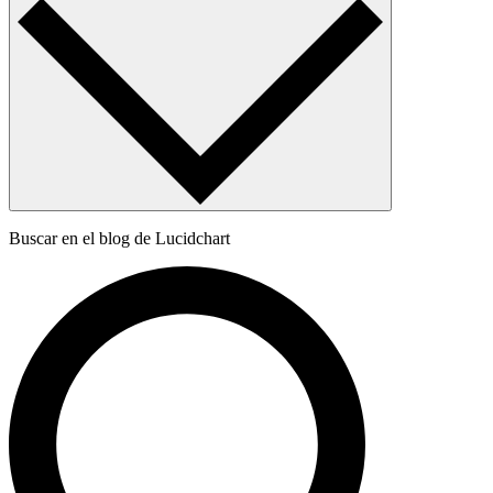
Buscar en el blog de Lucidchart