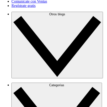
Comunícate con Ventas
Regístrate gratis
Otros blogs
Categorías