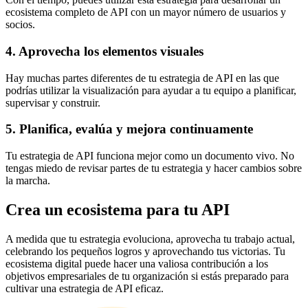
ecosistema completo de API con un mayor número de usuarios y
socios.
4. Aprovecha los elementos visuales
Hay muchas partes diferentes de tu estrategia de API en las que
podrías utilizar la visualización para ayudar a tu equipo a planificar,
supervisar y construir.
5. Planifica, evalúa y mejora continuamente
Tu estrategia de API funciona mejor como un documento vivo. No
tengas miedo de revisar partes de tu estrategia y hacer cambios sobre
la marcha.
Crea un ecosistema para tu API
A medida que tu estrategia evoluciona, aprovecha tu trabajo actual,
celebrando los pequeños logros y aprovechando tus victorias. Tu
ecosistema digital puede hacer una valiosa contribución a los
objetivos empresariales de tu organización si estás preparado para
cultivar una estrategia de API eficaz.