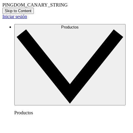
PINGDOM_CANARY_STRING
Skip to Content
Iniciar sesión
Productos
Productos