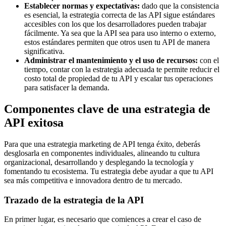
Establecer normas y expectativas:
dado que la consistencia
es esencial, la estrategia correcta de las API sigue estándares
accesibles con los que los desarrolladores pueden trabajar
fácilmente. Ya sea que la API sea para uso interno o externo,
estos estándares permiten que otros usen tu API de manera
significativa.
Administrar el mantenimiento y el uso de recursos:
con el
tiempo, contar con la estrategia adecuada te permite reducir el
costo total de propiedad de tu API y escalar tus operaciones
para satisfacer la demanda.
Componentes clave de una estrategia de
API exitosa
Para que una estrategia marketing de API tenga éxito, deberás
desglosarla en componentes individuales, alineando tu cultura
organizacional, desarrollando y desplegando la tecnología y
fomentando tu ecosistema. Tu estrategia debe ayudar a que tu API
sea más competitiva e innovadora dentro de tu mercado.
Trazado de la estrategia de la API
En primer lugar, es necesario que comiences a crear el caso de