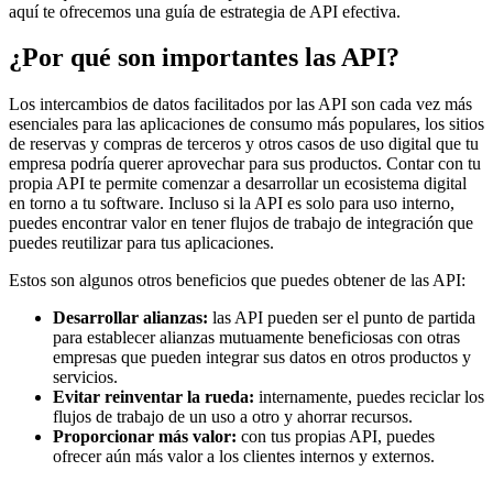
aquí te ofrecemos una guía de estrategia de API efectiva.
¿Por qué son importantes las API?
Los intercambios de datos facilitados por las API son cada vez más
esenciales para las aplicaciones de consumo más populares, los sitios
de reservas y compras de terceros y otros casos de uso digital que tu
empresa podría querer aprovechar para sus productos. Contar con tu
propia API te permite comenzar a desarrollar un ecosistema digital
en torno a tu software. Incluso si la API es solo para uso interno,
puedes encontrar valor en tener flujos de trabajo de integración que
puedes reutilizar para tus aplicaciones.
Estos son algunos otros beneficios que puedes obtener de las API:
Desarrollar alianzas:
las API pueden ser el punto de partida
para establecer alianzas mutuamente beneficiosas con otras
empresas que pueden integrar sus datos en otros productos y
servicios.
Evitar reinventar la rueda:
internamente, puedes reciclar los
flujos de trabajo de un uso a otro y ahorrar recursos.
Proporcionar más valor:
con tus propias API, puedes
ofrecer aún más valor a los clientes internos y externos.