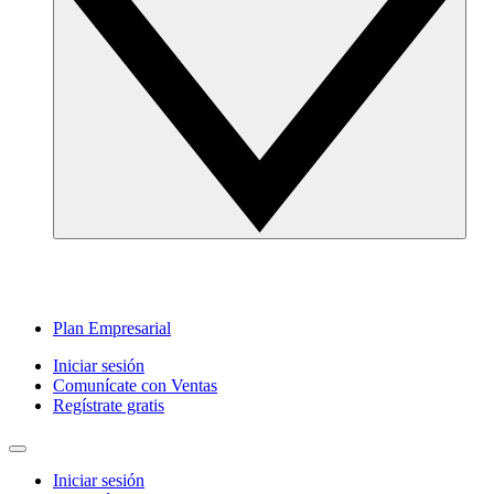
Plan Empresarial
Iniciar sesión
Comunícate con Ventas
Regístrate gratis
Iniciar sesión