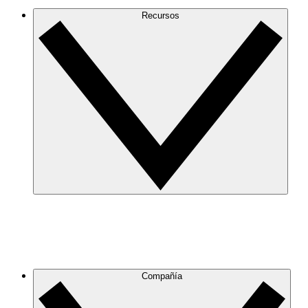
Recursos
Compañía