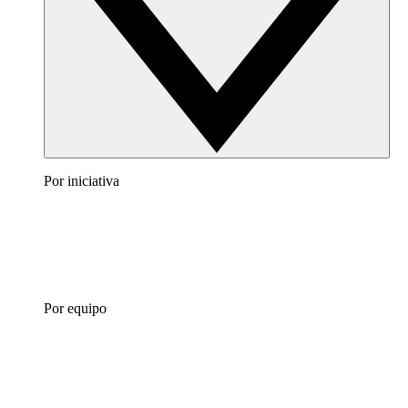
Por iniciativa
Por equipo