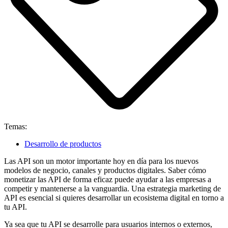
Temas:
Desarrollo de productos
Las API son un motor importante hoy en día para los nuevos
modelos de negocio, canales y productos digitales. Saber cómo
monetizar las API de forma eficaz puede ayudar a las empresas a
competir y mantenerse a la vanguardia. Una estrategia marketing de
API es esencial si quieres desarrollar un ecosistema digital en torno a
tu API.
Ya sea que tu API se desarrolle para usuarios internos o externos,