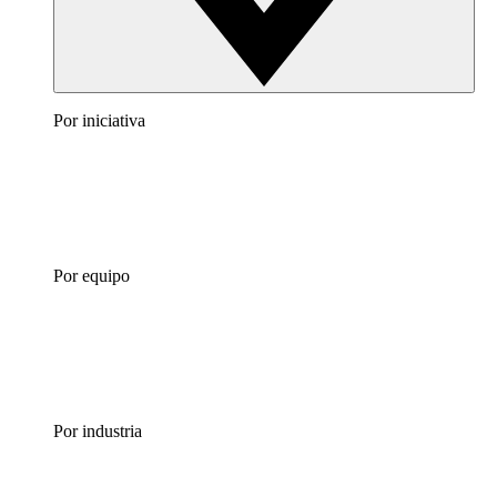
Por iniciativa
Por equipo
Por industria