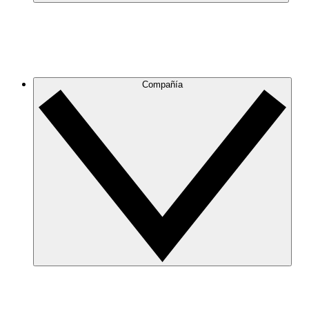
Compañía