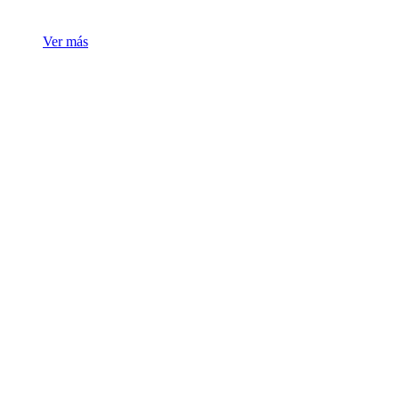
Ver más