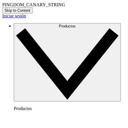
PINGDOM_CANARY_STRING
Skip to Content
Iniciar sesión
Productos
Productos