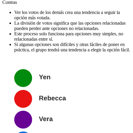
Contras
Ver los votos de los demás crea una tendencia a seguir la
opción más votada.
La división de votos significa que las opciones relacionadas
pueden perder ante opciones no relacionadas.
Este proceso solo funciona para opciones muy simples, no
relacionadas entre sí.
Si algunas opciones son difíciles y otras fáciles de poner en
práctica, el grupo tendrá una tendencia a elegir la opción fácil.