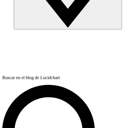
Buscar en el blog de Lucidchart