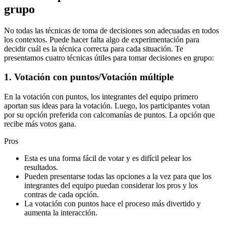
grupo
No todas las técnicas de toma de decisiones son adecuadas en todos
los contextos. Puede hacer falta algo de experimentación para
decidir cuál es la técnica correcta para cada situación. Te
presentamos cuatro técnicas útiles para tomar decisiones en grupo:
1. Votación con puntos/Votación múltiple
En la votación con puntos, los integrantes del equipo primero
aportan sus ideas para la votación. Luego, los participantes votan
por su opción preferida con calcomanías de puntos. La opción que
recibe más votos gana.
Pros
Esta es una forma fácil de votar y es difícil pelear los
resultados.
Pueden presentarse todas las opciones a la vez para que los
integrantes del equipo puedan considerar los pros y los
contras de cada opción.
La votación con puntos hace el proceso más divertido y
aumenta la interacción.