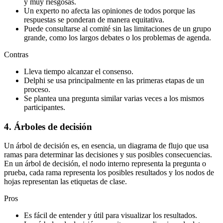
y muy riesgosas.
Un experto no afecta las opiniones de todos porque las
respuestas se ponderan de manera equitativa.
Puede consultarse al comité sin las limitaciones de un grupo
grande, como los largos debates o los problemas de agenda.
Contras
Lleva tiempo alcanzar el consenso.
Delphi se usa principalmente en las primeras etapas de un
proceso.
Se plantea una pregunta similar varias veces a los mismos
participantes.
4. Árboles de decisión
Un árbol de decisión es, en esencia, un diagrama de flujo que usa
ramas para determinar las decisiones y sus posibles consecuencias.
En un árbol de decisión, el nodo interno representa la pregunta o
prueba, cada rama representa los posibles resultados y los nodos de
hojas representan las etiquetas de clase.
Pros
Es fácil de entender y útil para visualizar los resultados.