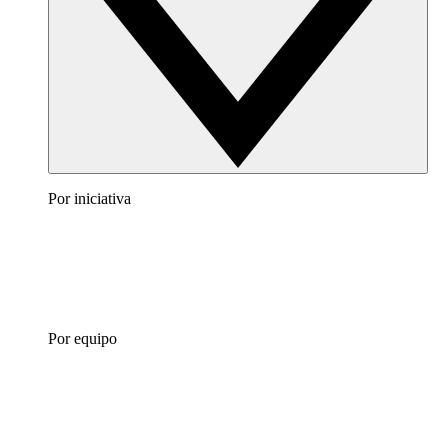
Por iniciativa
Por equipo