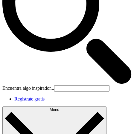
Encuentra algo inspirador...
Regístrate gratis
Menú