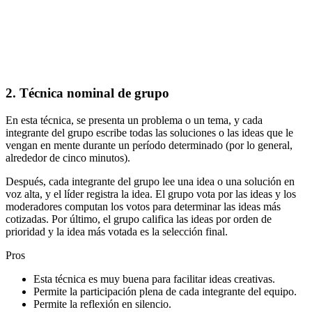
2. Técnica nominal de grupo
En esta técnica, se presenta un problema o un tema, y cada
integrante del grupo escribe todas las soluciones o las ideas que le
vengan en mente durante un período determinado (por lo general,
alrededor de cinco minutos).
Después, cada integrante del grupo lee una idea o una solución en
voz alta, y el líder registra la idea. El grupo vota por las ideas y los
moderadores computan los votos para determinar las ideas más
cotizadas. Por último, el grupo califica las ideas por orden de
prioridad y la idea más votada es la selección final.
Pros
Esta técnica es muy buena para facilitar ideas creativas.
Permite la participación plena de cada integrante del equipo.
Permite la reflexión en silencio.