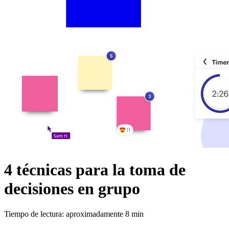
4 técnicas para la toma de
decisiones en grupo
Tiempo de lectura: aproximadamente 8 min