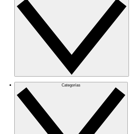
Categorías