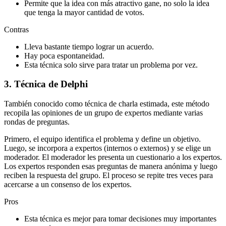
Permite que la idea con más atractivo gane, no solo la idea
que tenga la mayor cantidad de votos.
Contras
Lleva bastante tiempo lograr un acuerdo.
Hay poca espontaneidad.
Esta técnica solo sirve para tratar un problema por vez.
3. Técnica de Delphi
También conocido como técnica de charla estimada, este método
recopila las opiniones de un grupo de expertos mediante varias
rondas de preguntas.
Primero, el equipo identifica el problema y define un objetivo.
Luego, se incorpora a expertos (internos o externos) y se elige un
moderador. El moderador les presenta un cuestionario a los expertos.
Los expertos responden esas preguntas de manera anónima y luego
reciben la respuesta del grupo. El proceso se repite tres veces para
acercarse a un consenso de los expertos.
Pros
Esta técnica es mejor para tomar decisiones muy importantes