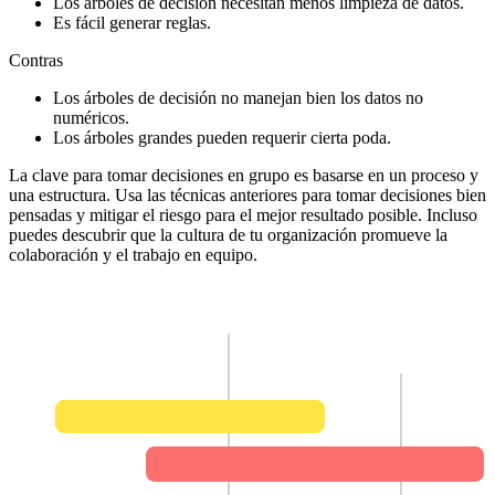
Los árboles de decisión necesitan menos limpieza de datos.
Es fácil generar reglas.
Contras
Los árboles de decisión no manejan bien los datos no
numéricos.
Los árboles grandes pueden requerir cierta poda.
La clave para tomar decisiones en grupo es basarse en un proceso y
una estructura. Usa las técnicas anteriores para tomar decisiones bien
pensadas y mitigar el riesgo para el mejor resultado posible. Incluso
puedes descubrir que la cultura de tu organización promueve la
colaboración y el trabajo en equipo.