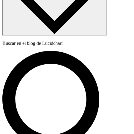
Buscar en el blog de Lucidchart