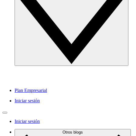
Plan Empresarial
Iniciar sesión
Iniciar sesión
Otros blogs