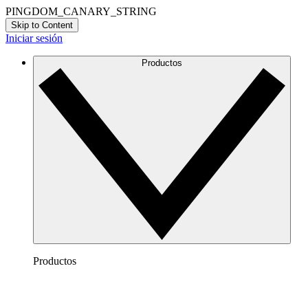
PINGDOM_CANARY_STRING
Skip to Content
Iniciar sesión
Productos
Productos