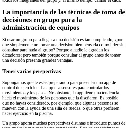
todos los integrantes del grupo y, al mismo tiempo, calmar el caos.
La importancia de las técnicas de toma de
decisiones en grupo para la
administración de equipos
Si usar un grupo para llegar a una decisión es tan complicado, ¿por
qué simplemente no tomar una decisión bien pensada como líder sin
consultar para nada al grupo? Porque a nadie le agradan los
dictadores; pero también porque consultar al grupo antes de tomar
una decisión presenta grandes ventajas.
Tener varias perspectivas
Supongamos que te estás preparando para presentar una app de
control de ejercicios. La app usa sensores para controlar los
movimientos y los pasos. No obstante, la app tiene una tendencia
hacia el movimiento de las personas que la diseñaron. Es posible
que no hayas considerado, por ejemplo, que algunas personas se
mueven con la ayuda de una silla de ruedas, o que otras prefieren
hacer ejercicio en la piscina.
Un grupo aporta muchas perspectivas distintas e introduce puntos de