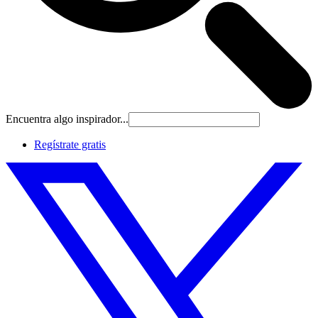
Encuentra algo inspirador...
Regístrate gratis