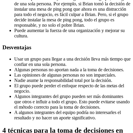
de una sola persona. Por ejemplo, si Brian tomó la decisión de
instalar una mesa de ping pong que ahora es una distracción
para todo el negocio, es fácil culpar a Brian. Pero, si el grupo
decide instalar la mesa de ping pong, todo el grupo es
responsable, y no solo el pobre Brian.
Puede aumentar la fuerza de una organización y mejorar su
cultura.
Desventajas
Usar un grupo para llegar a una decisión lleva más tiempo que
confiar en una sola persona.
Algunas personas no aportan nada a la toma de decisiones.
Las opiniones de algunas personas no son imparciales.
Nadie asume la responsabilidad total por la decisión.
El grupo puede perder el enfoque respecto de las metas del
negocio.
Algunos integrantes del grupo pueden ser más dominantes
que otros e influir a todo el grupo. Esto puede evitarse usando
el método correcto para la toma de decisiones.
A algunos integrantes del equipo podría no interesarles el
resultado y no hacer un aporte significativo.
4 técnicas para la toma de decisiones en