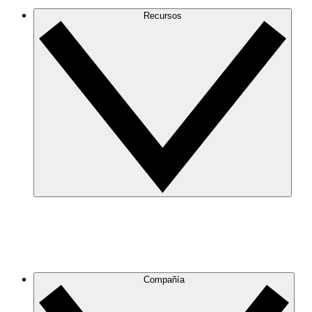
Recursos
Compañía