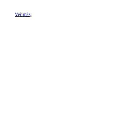
Ver más