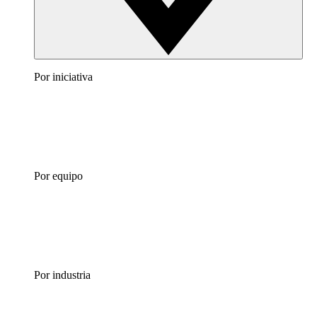
Por iniciativa
Por equipo
Por industria