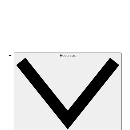
Recursos