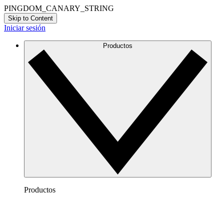
PINGDOM_CANARY_STRING
Skip to Content
Iniciar sesión
Productos
Productos