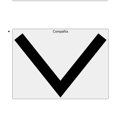
Compañía