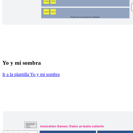
Yo y mi sombra
Ir a la plantilla Yo y mi sombra