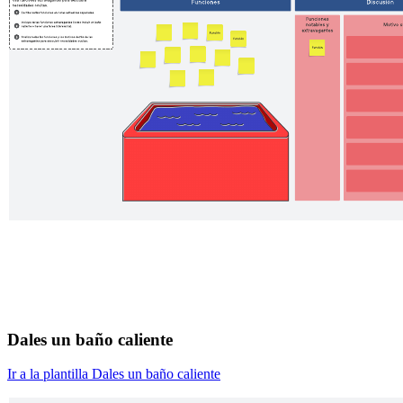
Dales un baño caliente
Ir a la plantilla Dales un baño caliente