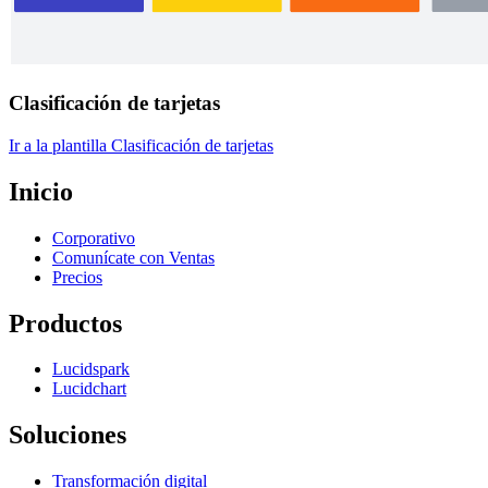
Clasificación de tarjetas
Ir a la plantilla Clasificación de tarjetas
Inicio
Corporativo
Comunícate con Ventas
Precios
Productos
Lucidspark
Lucidchart
Soluciones
Transformación digital