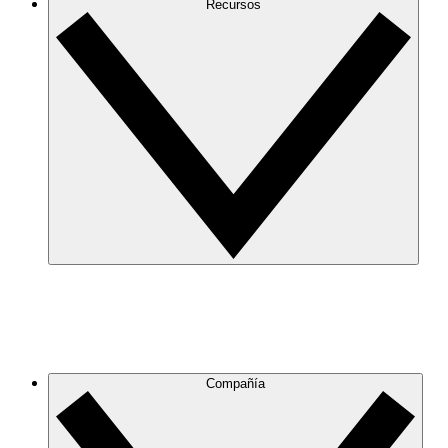
Recursos
Compañía