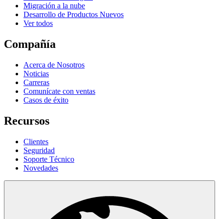
Migración a la nube
Desarrollo de Productos Nuevos
Ver todos
Compañía
Acerca de Nosotros
Noticias
Carreras
Comunícate con ventas
Casos de éxito
Recursos
Clientes
Seguridad
Soporte Técnico
Novedades