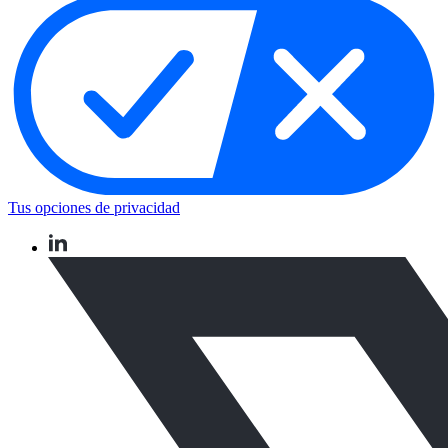
Tus opciones de privacidad