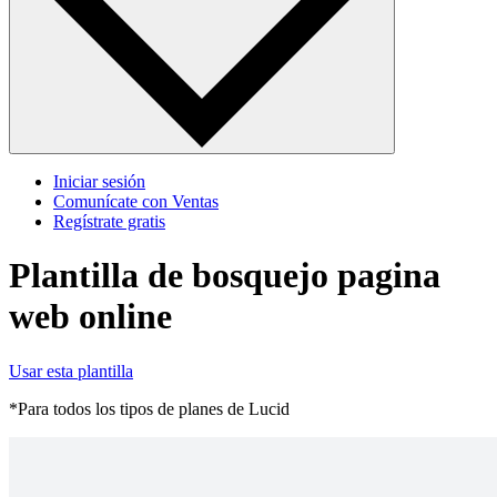
Iniciar sesión
Comunícate con Ventas
Regístrate gratis
Plantilla de bosquejo pagina
web online
Usar esta plantilla
*Para todos los tipos de planes de Lucid