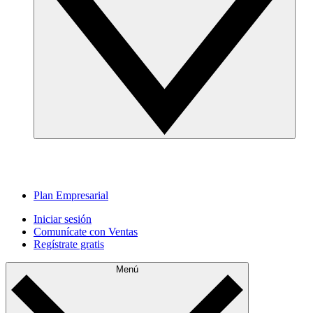
Plan Empresarial
Iniciar sesión
Comunícate con Ventas
Regístrate gratis
Menú