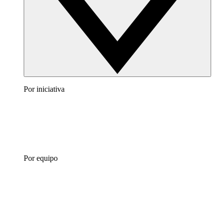
Por iniciativa
Por equipo