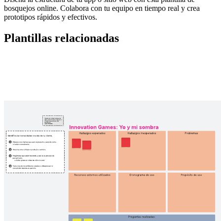
bosquejos online. Colabora con tu equipo en tiempo real y crea
prototipos rápidos y efectivos.
Plantillas relacionadas