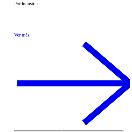
Por industria
Ver más