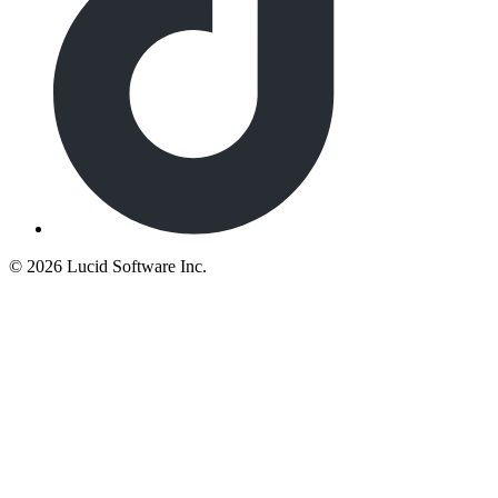
©
2026 Lucid Software Inc.