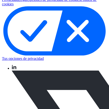
cookies
Tus opciones de privacidad