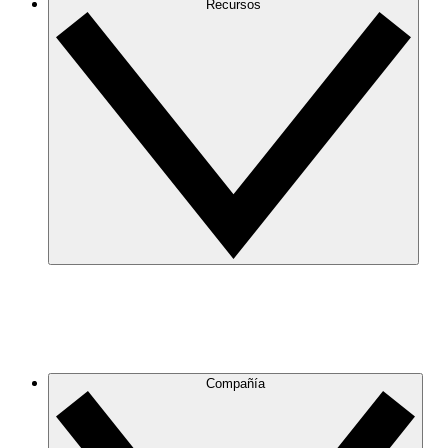
Recursos
Compañía