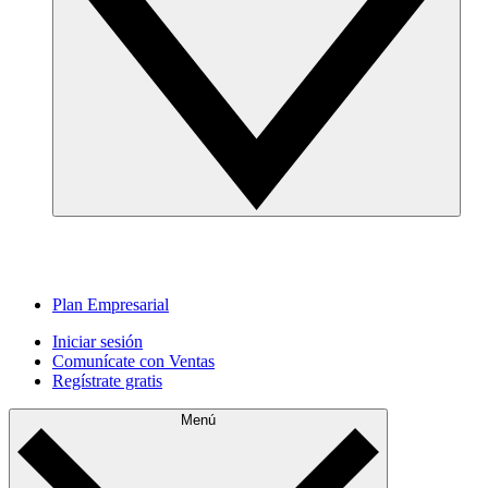
Plan Empresarial
Iniciar sesión
Comunícate con Ventas
Regístrate gratis
Menú