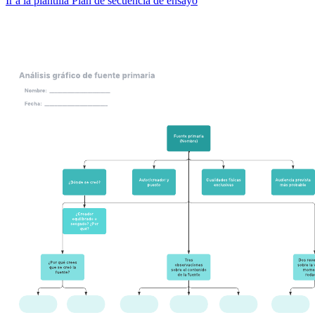
Ir a la plantilla Plan de secuencia de ensayo