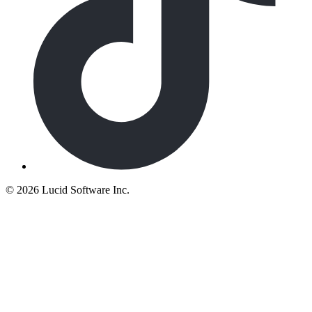
©
2026 Lucid Software Inc.