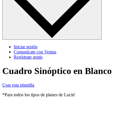
Iniciar sesión
Comunícate con Ventas
Regístrate gratis
Cuadro Sinóptico en Blanco
Usar esta plantilla
*Para todos los tipos de planes de Lucid