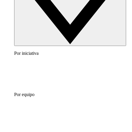
Por iniciativa
Por equipo