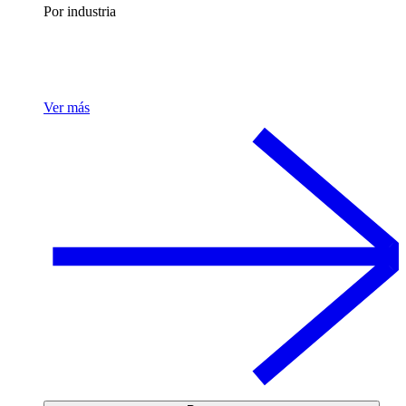
Por industria
Ver más