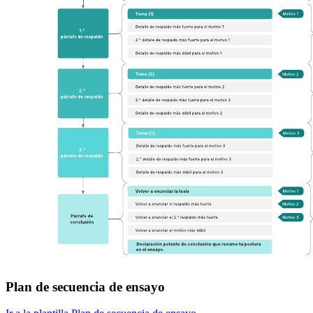
Plan de secuencia de ensayo