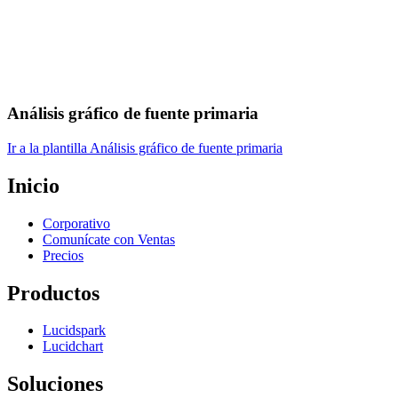
Análisis gráfico de fuente primaria
Ir a la plantilla Análisis gráfico de fuente primaria
Inicio
Corporativo
Comunícate con Ventas
Precios
Productos
Lucidspark
Lucidchart
Soluciones