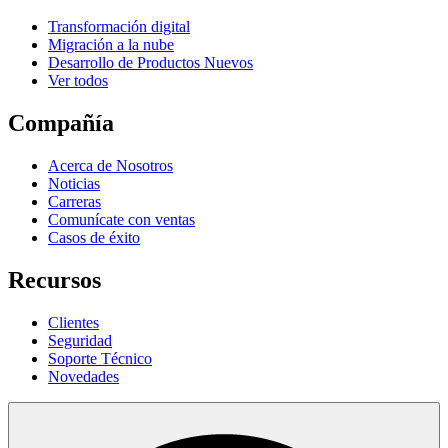
Transformación digital
Migración a la nube
Desarrollo de Productos Nuevos
Ver todos
Compañía
Acerca de Nosotros
Noticias
Carreras
Comunícate con ventas
Casos de éxito
Recursos
Clientes
Seguridad
Soporte Técnico
Novedades