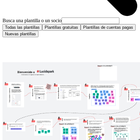
Busca una plantilla o un socio
Todas las plantillas
Plantillas gratuitas
Plantillas de cuentas pagas
Nuevas plantillas