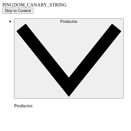
PINGDOM_CANARY_STRING
Skip to Content
Productos
Productos
Lucidchart