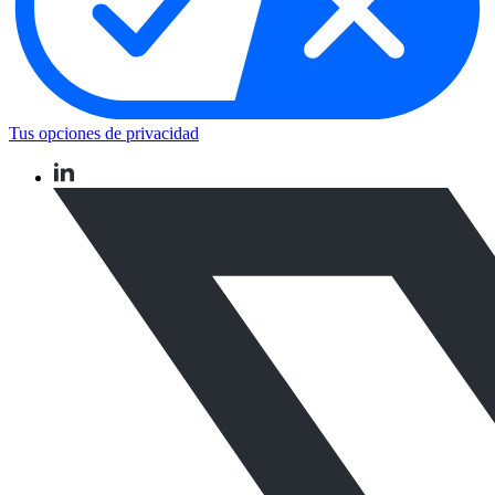
Tus opciones de privacidad