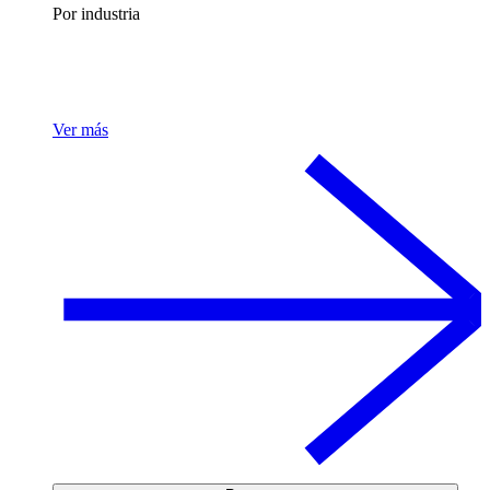
Por industria
Ver más