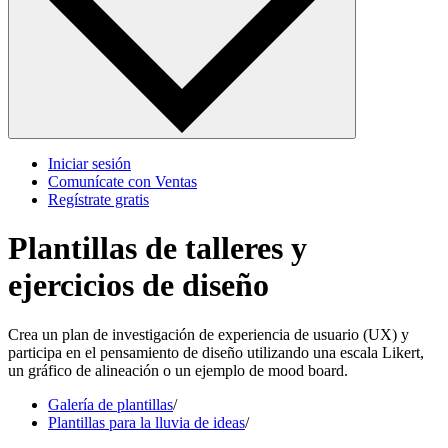
Iniciar sesión
Comunícate con Ventas
Regístrate gratis
Plantillas de talleres y
ejercicios de diseño
Crea un plan de investigación de experiencia de usuario (UX) y
participa en el pensamiento de diseño utilizando una escala Likert,
un gráfico de alineación o un ejemplo de mood board.
Galería de plantillas
/
Plantillas para la lluvia de ideas
/