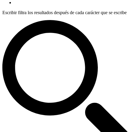
Escribir filtra los resultados después de cada carácter que se escribe