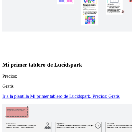
Mi primer tablero de Lucidspark
Precios:
Gratis
Ir a la plantilla Mi primer tablero de Lucidspark, Precios: Gratis