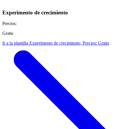
Experimento de crecimiento
Precios:
Gratis
Ir a la plantilla Experimento de crecimiento, Precios: Gratis