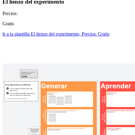
El lienzo del experimento
Precios:
Gratis
Ir a la plantilla El lienzo del experimento, Precios: Gratis