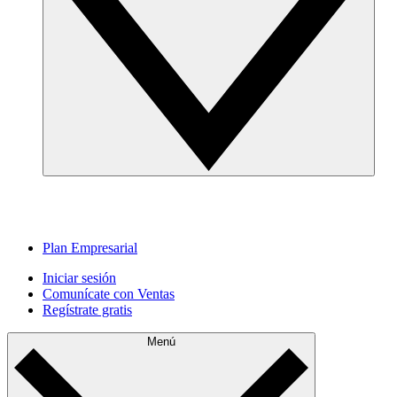
Plan Empresarial
Iniciar sesión
Comunícate con Ventas
Regístrate gratis
Menú