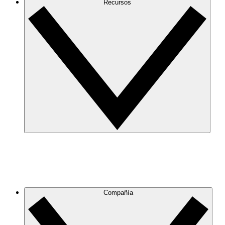
Recursos
Compañía