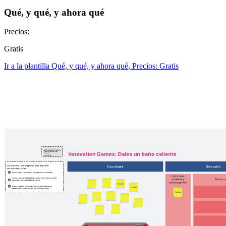
Qué, y qué, y ahora qué
Precios:
Gratis
Ir a la plantilla Qué, y qué, y ahora qué, Precios: Gratis