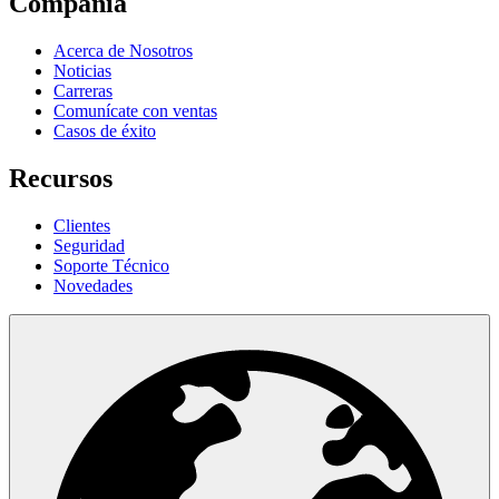
Compañía
Acerca de Nosotros
Noticias
Carreras
Comunícate con ventas
Casos de éxito
Recursos
Clientes
Seguridad
Soporte Técnico
Novedades