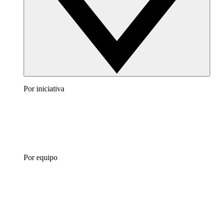
Por iniciativa
Por equipo