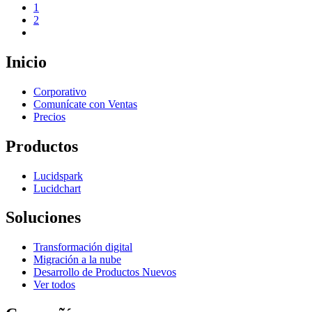
1
2
Inicio
Corporativo
Comunícate con Ventas
Precios
Productos
Lucidspark
Lucidchart
Soluciones
Transformación digital
Migración a la nube
Desarrollo de Productos Nuevos
Ver todos