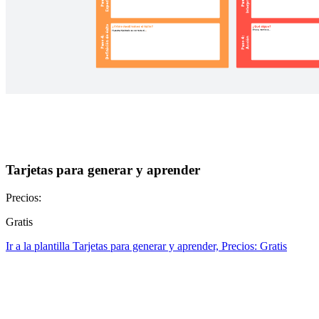
Tarjetas para generar y aprender
Precios:
Gratis
Ir a la plantilla Tarjetas para generar y aprender, Precios: Gratis