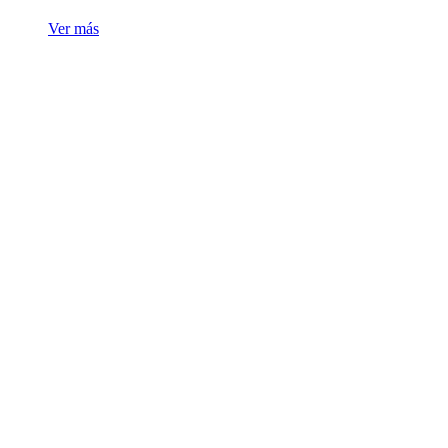
Ver más