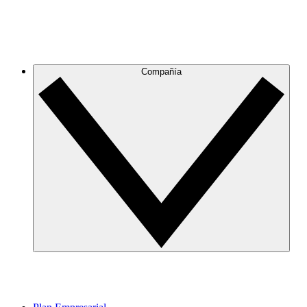
Compañía