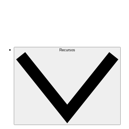
Recursos