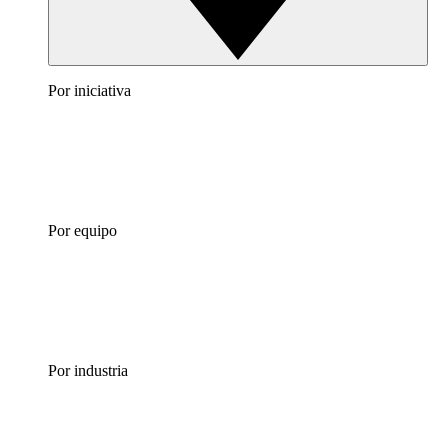
Por iniciativa
Por equipo
Por industria