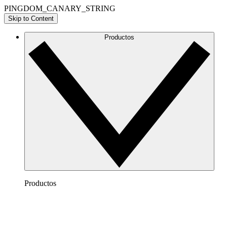
PINGDOM_CANARY_STRING
Skip to Content
Productos
Productos
Lucidchart