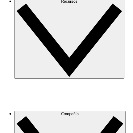
Recursos
Compañía