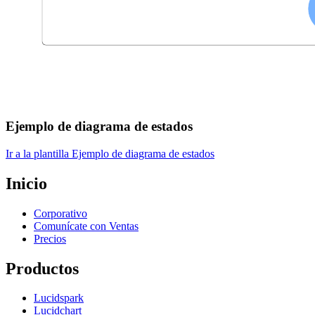
Ejemplo de diagrama de estados
Ir a la plantilla Ejemplo de diagrama de estados
Inicio
Corporativo
Comunícate con Ventas
Precios
Productos
Lucidspark
Lucidchart