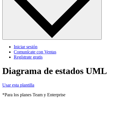
Iniciar sesión
Comunícate con Ventas
Regístrate gratis
Diagrama de estados UML
Usar esta plantilla
*Para los planes Team y Enterprise