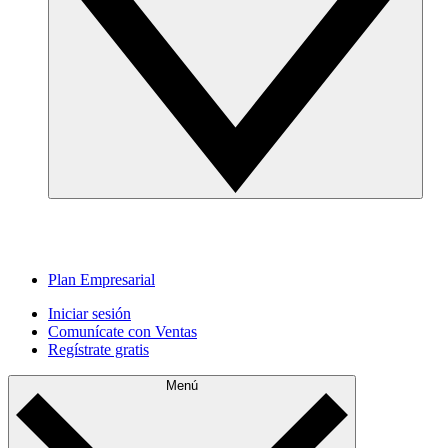
Plan Empresarial
Iniciar sesión
Comunícate con Ventas
Regístrate gratis
Menú