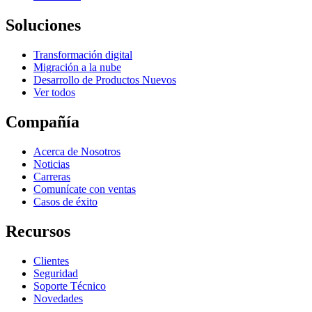
Soluciones
Transformación digital
Migración a la nube
Desarrollo de Productos Nuevos
Ver todos
Compañía
Acerca de Nosotros
Noticias
Carreras
Comunícate con ventas
Casos de éxito
Recursos
Clientes
Seguridad
Soporte Técnico
Novedades