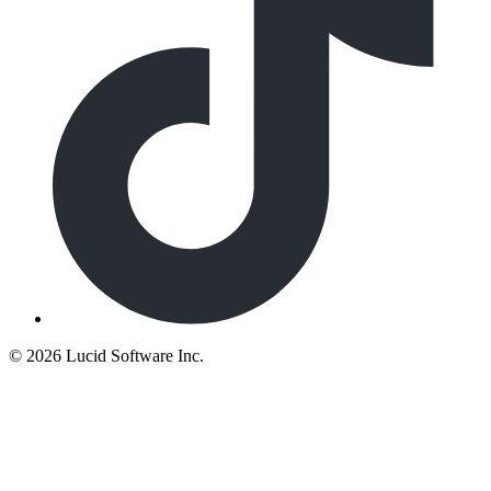
©
2026 Lucid Software Inc.