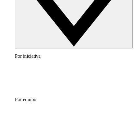
Por iniciativa
Por equipo