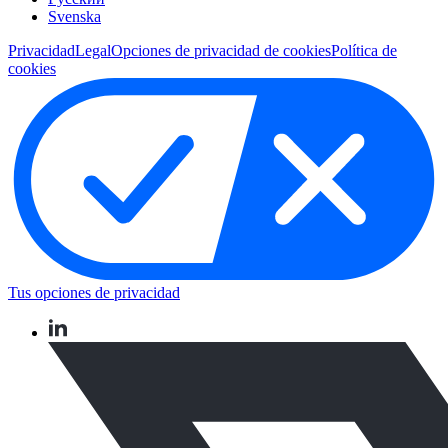
Svenska
Privacidad
Legal
Opciones de privacidad de cookies
Política de
cookies
Tus opciones de privacidad