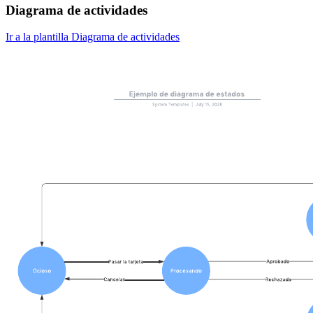
Diagrama de actividades
Ir a la plantilla Diagrama de actividades