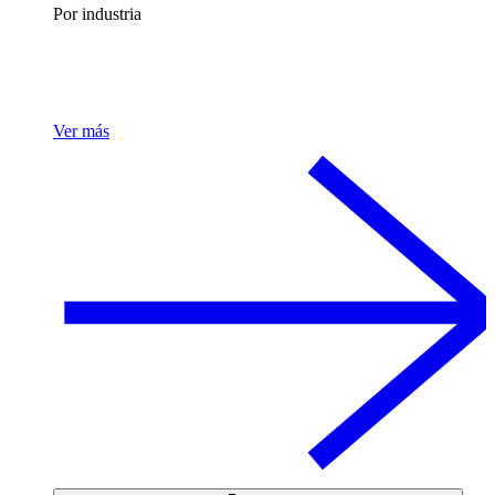
Por industria
Ver más