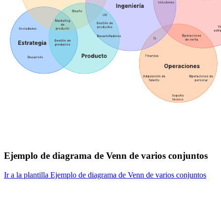
Ejemplo de diagrama de Venn de varios conjuntos
Ir a la plantilla Ejemplo de diagrama de Venn de varios conjuntos