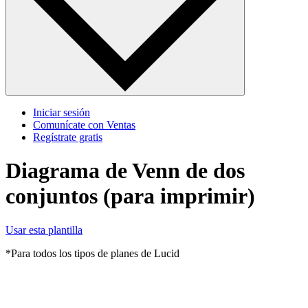
Iniciar sesión
Comunícate con Ventas
Regístrate gratis
Diagrama de Venn de dos
conjuntos (para imprimir)
Usar esta plantilla
*Para todos los tipos de planes de Lucid