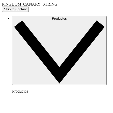
PINGDOM_CANARY_STRING
Skip to Content
Productos
Productos
Lucidchart