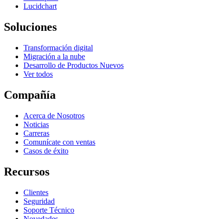
Lucidchart
Soluciones
Transformación digital
Migración a la nube
Desarrollo de Productos Nuevos
Ver todos
Compañía
Acerca de Nosotros
Noticias
Carreras
Comunícate con ventas
Casos de éxito
Recursos
Clientes
Seguridad
Soporte Técnico
Novedades