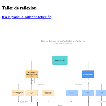
Taller de reflexión
Ir a la plantilla Taller de reflexión