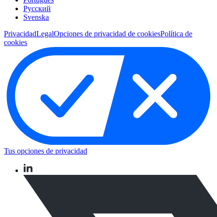
Pусский
Svenska
Privacidad
Legal
Opciones de privacidad de cookies
Política de
cookies
Tus opciones de privacidad