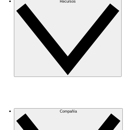
Recursos
Compañía