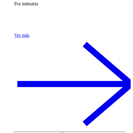
Por industria
Ver más