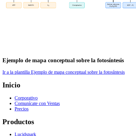
Ejemplo de mapa conceptual sobre la fotosíntesis
Ir a la plantilla Ejemplo de mapa conceptual sobre la fotosíntesis
Inicio
Corporativo
Comunícate con Ventas
Precios
Productos
Lucidspark