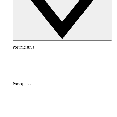
Por iniciativa
Por equipo