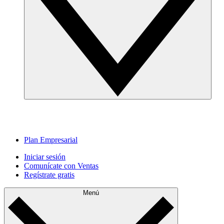
Plan Empresarial
Iniciar sesión
Comunícate con Ventas
Regístrate gratis
Menú