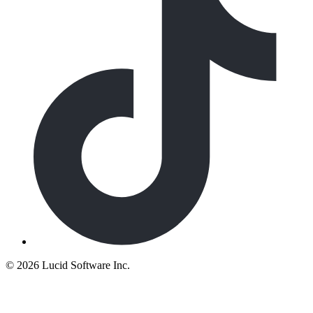
©
2026 Lucid Software Inc.