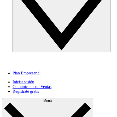
Plan Empresarial
Iniciar sesión
Comunícate con Ventas
Regístrate gratis
Menú