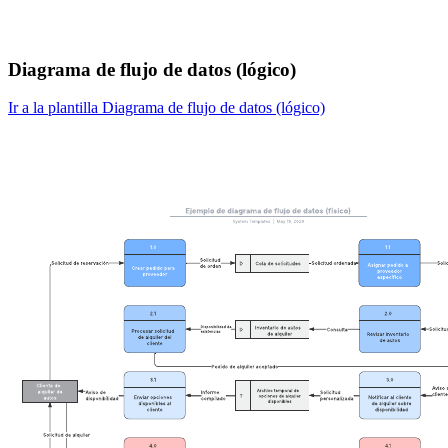
Diagrama de flujo de datos (lógico)
Ir a la plantilla Diagrama de flujo de datos (lógico)