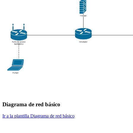
Diagrama de red básico
Ir a la plantilla Diagrama de red básico