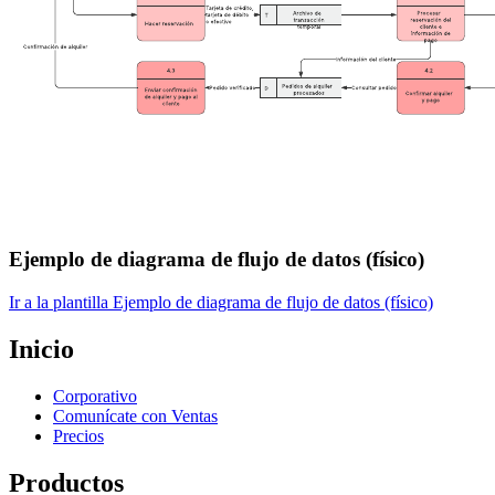
Ejemplo de diagrama de flujo de datos (físico)
Ir a la plantilla Ejemplo de diagrama de flujo de datos (físico)
Inicio
Corporativo
Comunícate con Ventas
Precios
Productos