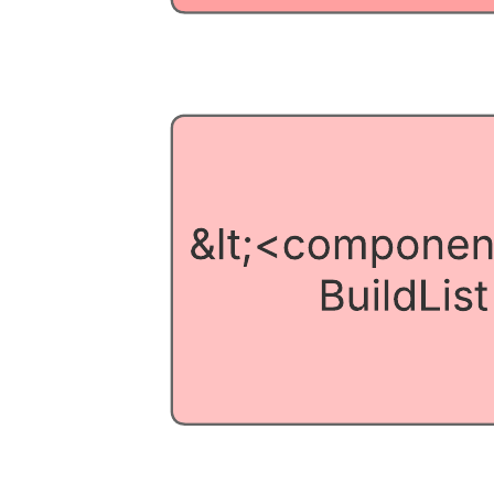
Esta plantilla de diagrama de componentes de software puede