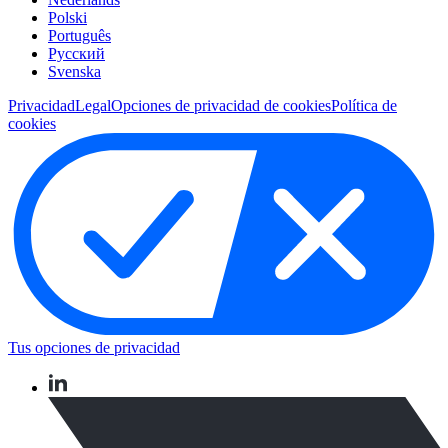
Polski
Português
Pусский
Svenska
Privacidad
Legal
Opciones de privacidad de cookies
Política de
cookies
Tus opciones de privacidad