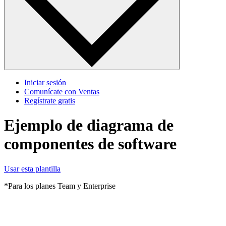
Iniciar sesión
Comunícate con Ventas
Regístrate gratis
Ejemplo de diagrama de
componentes de software
Usar esta plantilla
*Para los planes Team y Enterprise