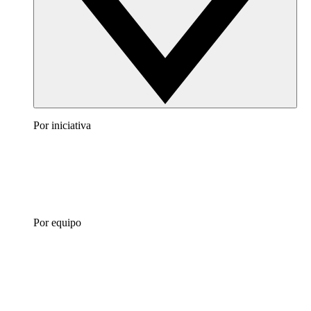
Por iniciativa
Por equipo