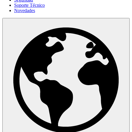
Soporte Técnico
Novedades