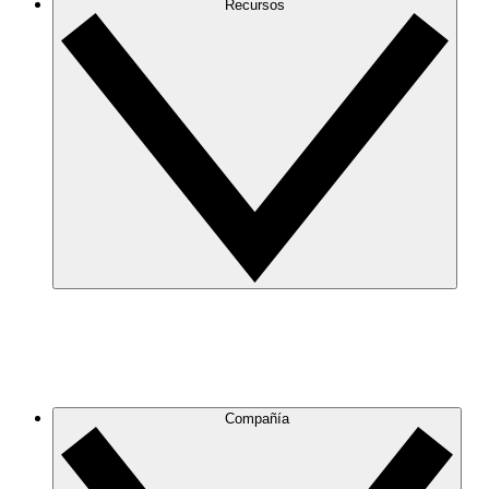
Recursos
Compañía