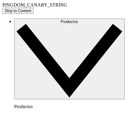
PINGDOM_CANARY_STRING
Skip to Content
Productos
Productos
Lucidchart