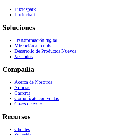
Lucidspark
Lucidchart
Soluciones
Transformación digital
Migración a la nube
Desarrollo de Productos Nuevos
Ver todos
Compañía
Acerca de Nosotros
Noticias
Carreras
Comunícate con ventas
Casos de éxito
Recursos
Clientes
Seguridad