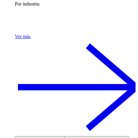
Por industria
Ver más