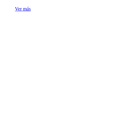
Ver más