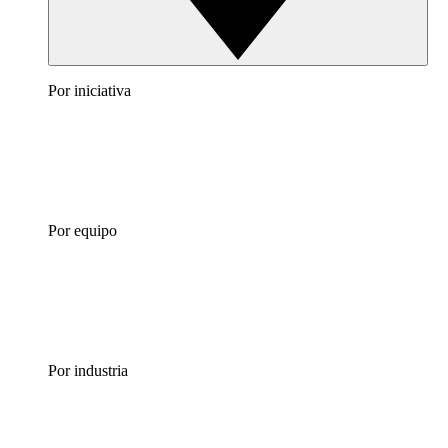
Por iniciativa
Por equipo
Por industria