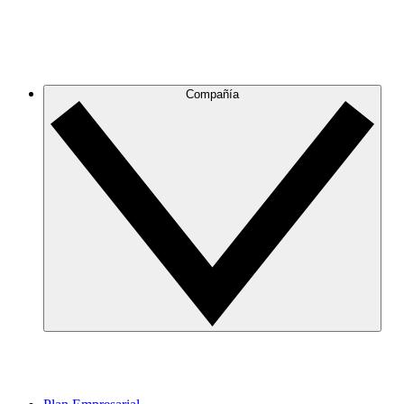
Compañía