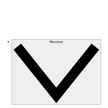
Recursos